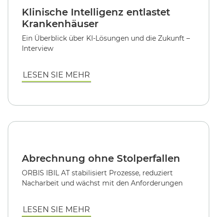
Klinische Intelligenz entlastet
Krankenhäuser
Ein Überblick über KI-Lösungen und die Zukunft –
Interview
LESEN SIE MEHR
Abrechnung ohne Stolperfallen
ORBIS IBIL AT stabilisiert Prozesse, reduziert
Nacharbeit und wächst mit den Anforderungen
LESEN SIE MEHR