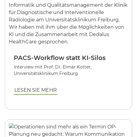
PACS-Workflow statt KI-Silos
Interview mit Prof. Dr. Elmar Kotter,
Universitätsklinikum Freiburg
LESEN SIE MEHR