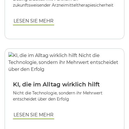
zukunftsweisender Arzneimitteltherapiesicherheit
LESEN SIE MEHR
KI, die im Alltag wirklich hilft
Nicht die Technologie, sondern ihr Mehrwert
entscheidet über den Erfolg
LESEN SIE MEHR