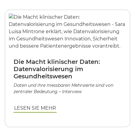
Die Macht klinischer Daten:
Datenvalorisierung im
Gesundheitswesen
Daten und ihre messbaren Mehrwerte sind von
zentraler Bedeutung – Interview
LESEN SIE MEHR