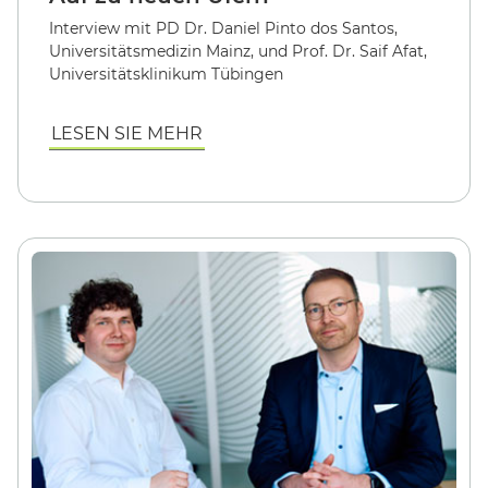
Interview mit PD Dr. Daniel Pinto dos Santos,
Universitätsmedizin Mainz, und Prof. Dr. Saif Afat,
Universitätsklinikum Tübingen
LESEN SIE MEHR