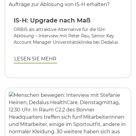
IS-H: Upgrade nach Maß
ORBIS als attraktive Alternative für die ISH-
Ablösung –
Interview mit Peter Rau, Senior Key
Account Manager Universitätsklinika bei Dedalus
LESEN SIE MEHR