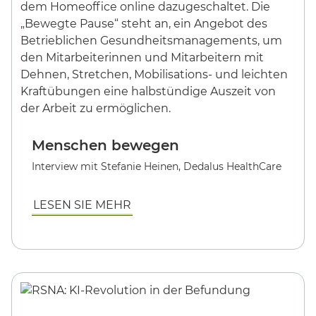
Menschen bewegen
Interview mit Stefanie Heinen, Dedalus HealthCare
LESEN SIE MEHR