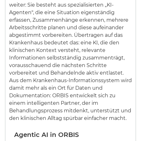
Agentic AI in ORBIS