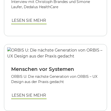
Interview mit Christoph Brandes und Simone
Laufer, Dedalus HealthCare
LESEN SIE MEHR
Menschen vor Systemen
ORBIS U: Die nächste Generation von ORBIS – UX
Design aus der Praxis gedacht
LESEN SIE MEHR