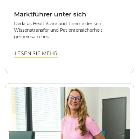
Marktführer unter sich
Dedalus HealthCare und Thieme denken
Wissenstransfer und Patientensicherheit
gemeinsam neu
LESEN SIE MEHR