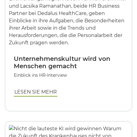
Unternehmenskultur wird von
Menschen gemacht
Einblick ins HR-Interview
LESEN SIE MEHR