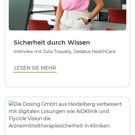
Sicherheit durch Wissen
Interview mit Julia Trawally, Dedalus HealthCare
LESEN SIE MEHR