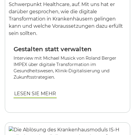
Gestalten statt verwalten
Interview mit Michael Musick von Roland Berger
IMPEX über digitale Transformation im
Gesundheitswesen, Klinik-Digitalisierung und
Zukunftsstrategien.
LESEN SIE MEHR