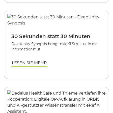
30 Sekunden statt 30 Minuten
DeepUnity Synopsis bringt mit KI Struktur in die
Informationsflut
LESEN SIE MEHR