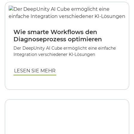
Wie smarte Workflows den
Diagnoseprozess optimieren
Der DeepUnity AI Cube ermöglicht eine einfache
Integration verschiedener KI-Lösungen
LESEN SIE MEHR
Think Big (Data)