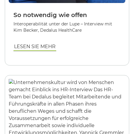
So notwendig wie offen
Interoperabilität unter der Lupe – Interview mit
Kim Becker, Dedalus HealthCare
LESEN SIE MEHR