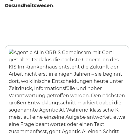
Gesundheitswesen
.