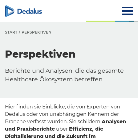
START
PERSPEKTIVEN
Perspektiven
Berichte und Analysen, die das gesamte
Healthcare Ökosystem betreffen.
Hier finden sie Einblicke, die von Experten von
Dedalus oder von unabhängigen Kennern der
Branche verfasst wurden. Sie schildern
Analysen
und Praxisberichte
über
Effizienz, die
Digitalisierung und die Zukunft im