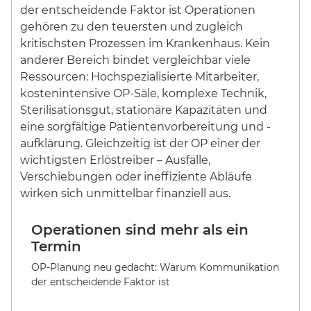
Operationen sind mehr als ein
Termin
OP-Planung neu gedacht: Warum Kommunikation
der entscheidende Faktor ist