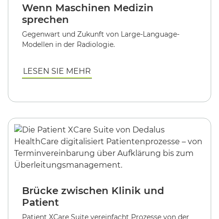
Wenn Maschinen Medizin
sprechen
Gegenwart und Zukunft von Large-Language-
Modellen in der Radiologie.
LESEN SIE MEHR
Brücke zwischen Klinik und
Patient
Patient XCare Suite vereinfacht Prozesse von der