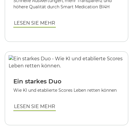
Schnelle Auswertungen, mehr Transparenz und
höhere Qualität durch Smart Medication BI4H
LESEN SIE MEHR
Ein starkes Duo
Wie KI und etablierte Scores Leben retten können
LESEN SIE MEHR