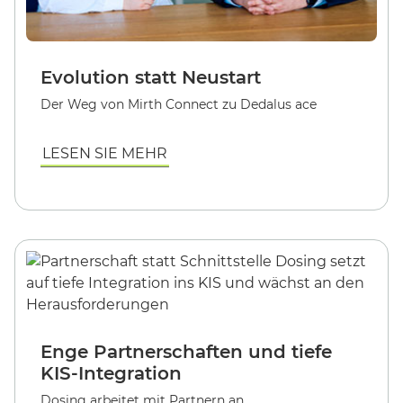
Evolution statt Neustart
Der Weg von Mirth Connect zu Dedalus ace
LESEN SIE MEHR
Enge Partnerschaften und tiefe
KIS-Integration
Dosing arbeitet mit Partnern an