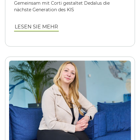
Gemeinsam mit Corti gestaltet
Dedalus
die
nächste Generation des KIS
LESEN SIE MEHR