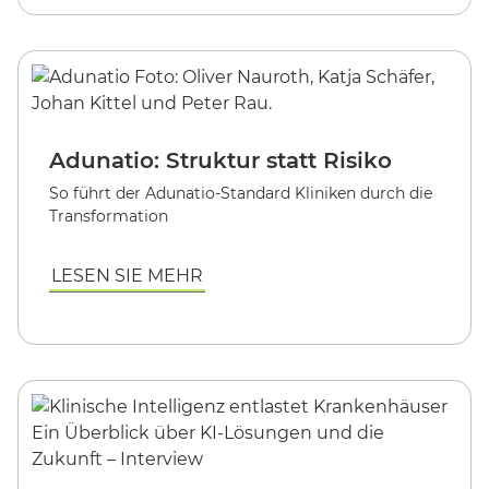
Adunatio: Struktur statt Risiko
So führt der Adunatio-Standard Kliniken durch die
Transformation
LESEN SIE MEHR