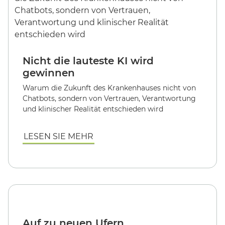
Nicht die lauteste KI wird
gewinnen
Warum die Zukunft des Krankenhauses nicht von
Chatbots, sondern von Vertrauen, Verantwortung
und klinischer Realität entschieden wird
LESEN SIE MEHR
Auf zu neuen Ufern