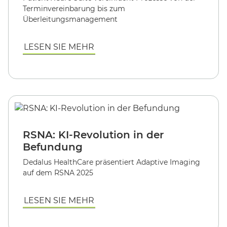
Terminvereinbarung bis zum
Überleitungsmanagement
LESEN SIE MEHR
RSNA: KI-Revolution in der
Befundung
Dedalus HealthCare präsentiert Adaptive Imaging
auf dem RSNA 2025
LESEN SIE MEHR