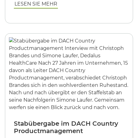
LESEN SIE MEHR
Stabübergabe im DACH Country
Productmanagement