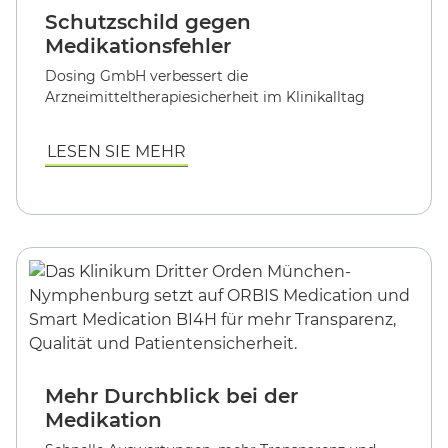
Schutzschild gegen
Medikationsfehler
Dosing GmbH verbessert die
Arzneimitteltherapiesicherheit im Klinikalltag
LESEN SIE MEHR
Mehr Durchblick bei der
Medikation