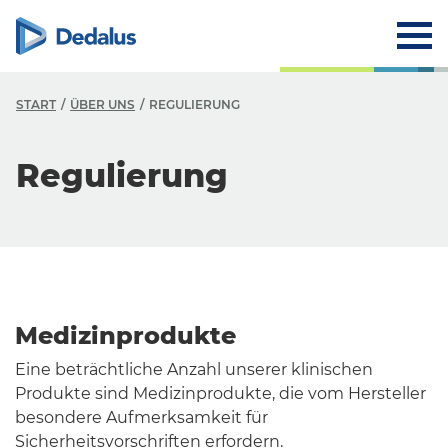
START
ÜBER UNS
REGULIERUNG
Regulierung
Medizinprodukte
Eine beträchtliche Anzahl unserer klinischen
Produkte sind Medizinprodukte, die vom Hersteller
besondere Aufmerksamkeit für
Sicherheitsvorschriften erfordern.