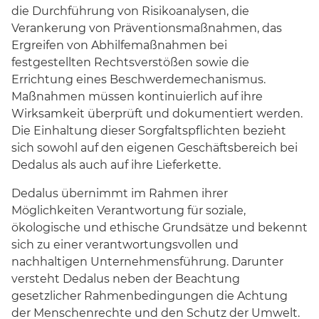
die Durchführung von Risikoanalysen, die
Verankerung von Präventionsmaßnahmen, das
Ergreifen von Abhilfemaßnahmen bei
festgestellten Rechtsverstößen sowie die
Errichtung eines Beschwerdemechanismus.
Maßnahmen müssen kontinuierlich auf ihre
Wirksamkeit überprüft und dokumentiert werden.
Die Einhaltung dieser Sorgfaltspflichten bezieht
sich sowohl auf den eigenen Geschäftsbereich bei
Dedalus als auch auf ihre Lieferkette.
Dedalus übernimmt im Rahmen ihrer
Möglichkeiten Verantwortung für soziale,
ökologische und ethische Grundsätze und bekennt
sich zu einer verantwortungsvollen und
nachhaltigen Unternehmensführung. Darunter
versteht Dedalus neben der Beachtung
gesetzlicher Rahmenbedingungen die Achtung
der Menschenrechte und den Schutz der Umwelt.