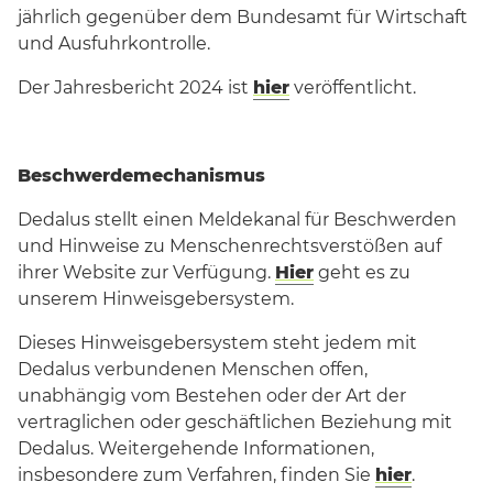
jährlich gegenüber dem Bundesamt für Wirtschaft
und Ausfuhrkontrolle.
Der Jahresbericht 2024 ist
hier
veröffentlicht.
Beschwerdemechanismus
Dedalus stellt einen Meldekanal für Beschwerden
und Hinweise zu Menschenrechtsverstößen auf
ihrer Website zur Verfügung.
Hier
geht es zu
unserem Hinweisgebersystem.
Dieses Hinweisgebersystem steht jedem mit
Dedalus verbundenen Menschen offen,
unabhängig vom Bestehen oder der Art der
vertraglichen oder geschäftlichen Beziehung mit
Dedalus. Weitergehende Informationen,
insbesondere zum Verfahren, finden Sie
hier
.