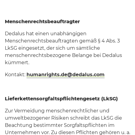
Menschenrechtsbeauftragter
Dedalus hat einen unabhängigen
Menschenrechtsbeauftragten gemäß § 4 Abs. 3
LkSG eingesetzt, der sich um sämtliche
menschenrechtsbezogene Belange bei Dedalus
kümmert.
Kontakt:
humanrights.de@dedalus.com
Lieferkettensorgfaltspflichtengesetz (LkSG)
Zur Vermeidung menschenrechtlicher und
umweltbezogener Risiken schreibt das LkSG die
Beachtung bestimmter Sorgfaltspflichten im
Unternehmen vor. Zu diesen Pflichten gehören u. a.