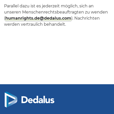
Parallel dazu ist es jederzeit möglich, sich an
unseren Menschenrechtsbeauftragten zu wenden
(
humanrights.de@dedalus.com
). Nachrichten
werden vertraulich behandelt.