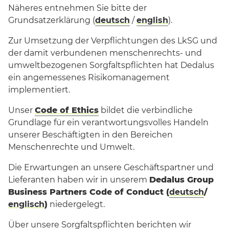
Näheres entnehmen Sie bitte der
Grundsatzerklärung (
deutsch
/
english
).
Zur Umsetzung der Verpflichtungen des LkSG und
der damit verbundenen menschenrechts- und
umweltbezogenen Sorgfaltspflichten hat Dedalus
ein angemessenes Risikomanagement
implementiert.
Unser
Code of Ethics
bildet die verbindliche
Grundlage für ein verantwortungsvolles Handeln
unserer Beschäftigten in den Bereichen
Menschenrechte und Umwelt.
Die Erwartungen an unsere Geschäftspartner und
Lieferanten haben wir in unserem
Dedalus Group
Business Partners Code of Conduct (
deutsch
/
englisch
)
niedergelegt.
Über unsere Sorgfaltspflichten berichten wir