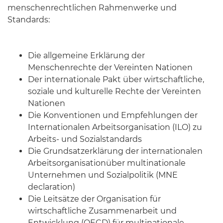
menschenrechtlichen Rahmenwerke und
Standards:
Die allgemeine Erklärung der
Menschenrechte der Vereinten Nationen
Der internationale Pakt über wirtschaftliche,
soziale und kulturelle Rechte der Vereinten
Nationen
Die Konventionen und Empfehlungen der
Internationalen Arbeitsorganisation (ILO) zu
Arbeits- und Sozialstandards
Die Grundsatzerklärung der internationalen
Arbeitsorganisationüber multinationale
Unternehmen und Sozialpolitik (MNE
declaration)
Die Leitsätze der Organisation für
wirtschaftliche Zusammenarbeit und
Entwicklung (OECD) für multinationale