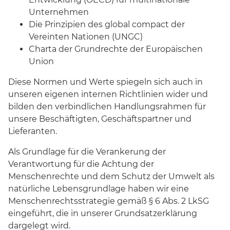
Unternehmen
Die Prinzipien des global compact der
Vereinten Nationen (UNGC)
Charta der Grundrechte der Europäischen
Union
Diese Normen und Werte spiegeln sich auch in
unseren eigenen internen Richtlinien wider und
bilden den verbindlichen Handlungsrahmen für
unsere Beschäftigten, Geschäftspartner und
Lieferanten.
Als Grundlage für die Verankerung der
Verantwortung für die Achtung der
Menschenrechte und dem Schutz der Umwelt als
natürliche Lebensgrundlage haben wir eine
Menschenrechtsstrategie gemäß § 6 Abs. 2 LkSG
eingeführt, die in unserer Grundsatzerklärung
dargelegt wird.