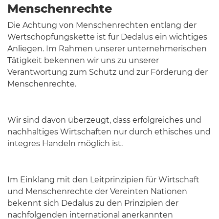
Menschenrechte
Die Achtung von Menschenrechten entlang der
Wertschöpfungskette ist für Dedalus ein wichtiges
Anliegen. Im Rahmen unserer unternehmerischen
Tätigkeit bekennen wir uns zu unserer
Verantwortung zum Schutz und zur Förderung der
Menschenrechte.
Wir sind davon überzeugt, dass erfolgreiches und
nachhaltiges Wirtschaften nur durch ethisches und
integres Handeln möglich ist.
Im Einklang mit den Leitprinzipien für Wirtschaft
und Menschenrechte der Vereinten Nationen
bekennt sich Dedalus zu den Prinzipien der
nachfolgenden international anerkannten