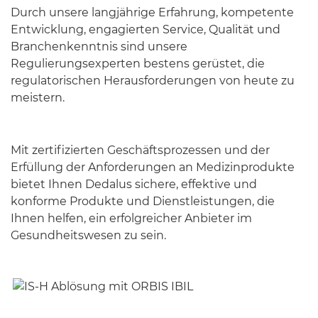
Durch unsere langjährige Erfahrung, kompetente
Entwicklung, engagierten Service, Qualität und
Branchenkenntnis sind unsere
Regulierungsexperten bestens gerüstet, die
regulatorischen Herausforderungen von heute zu
meistern.
Mit zertifizierten Geschäftsprozessen und der
Erfüllung der Anforderungen an Medizinprodukte
bietet Ihnen Dedalus sichere, effektive und
konforme Produkte und Dienstleistungen, die
Ihnen helfen, ein erfolgreicher Anbieter im
Gesundheitswesen zu sein.