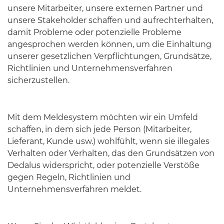
unsere Mitarbeiter, unsere externen Partner und
unsere Stakeholder schaffen und aufrechterhalten,
damit Probleme oder potenzielle Probleme
angesprochen werden können, um die Einhaltung
unserer gesetzlichen Verpflichtungen, Grundsätze,
Richtlinien und Unternehmensverfahren
sicherzustellen.
Mit dem Meldesystem möchten wir ein Umfeld
schaffen, in dem sich jede Person (Mitarbeiter,
Lieferant, Kunde usw.) wohlfühlt, wenn sie illegales
Verhalten oder Verhalten, das den Grundsätzen von
Dedalus widerspricht, oder potenzielle Verstöße
gegen Regeln, Richtlinien und
Unternehmensverfahren meldet.