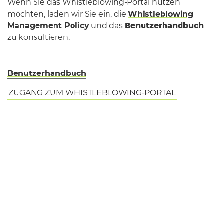
Wenn Sie das Whistleblowing-Portal nutzen
möchten, laden wir Sie ein, die
Whistleblowing
Management Policy
und das
Benutzerhandbuch
zu konsultieren.
Benutzerhandbuch
ZUGANG ZUM WHISTLEBLOWING-PORTAL