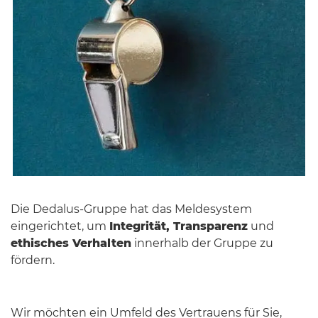
Die Dedalus-Gruppe hat das Meldesystem
eingerichtet, um
Integrität, Transparenz
und
ethisches Verhalten
innerhalb der Gruppe zu
fördern.
Wir möchten ein Umfeld des Vertrauens für Sie,