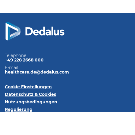
Telephone
+49 228 2668 000
E-mail
healthcare.de@dedalus.com
Cookie Einstellungen
Datenschutz & Cookies
Nutzungsbedingungen
Regulierung
Impressum
Kontaktieren Sie uns