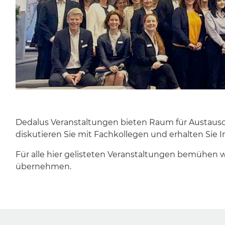
Dedalus Veranstaltungen bieten Raum für Austausc
diskutieren Sie mit Fachkollegen und erhalten Sie
Für alle hier gelisteten Veranstaltungen bemühen 
übernehmen.