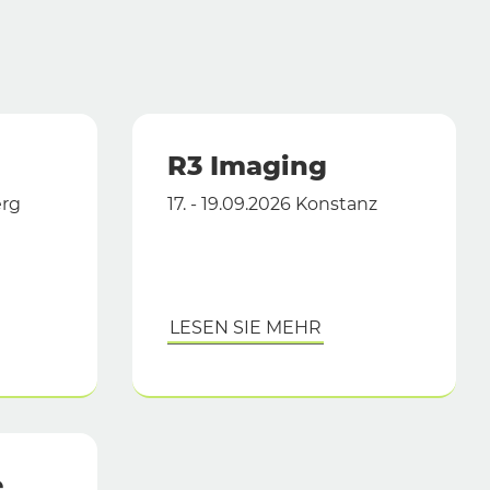
R3 Imaging
erg
17. - 19.09.2026 Konstanz
LESEN SIE MEHR
e