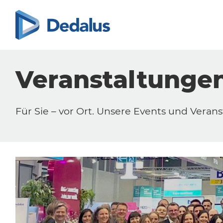
Veranstaltunge
Für Sie – vor Ort. Unsere Events und Verans