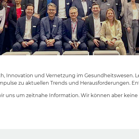
h, Innovation und Vernetzung im Gesundheitswesen. Le
 Impulse zu aktuellen Trends und Herausforderungen. E
wir uns um zeitnahe Information. Wir können aber kein