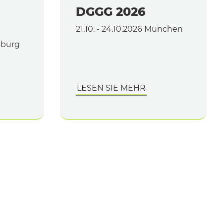
DGGG 2026
21.10. - 24.10.2026 München
gsburg
LESEN SIE MEHR