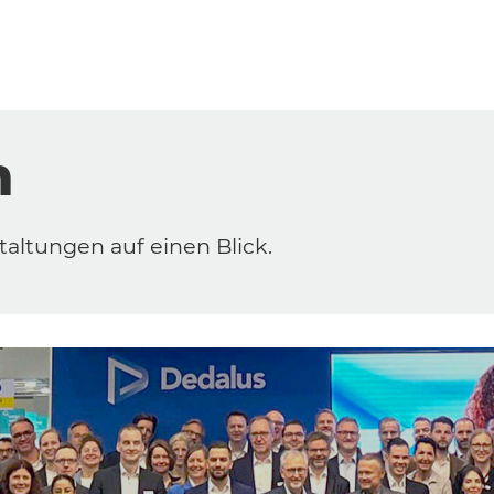
n
taltungen auf einen Blick.