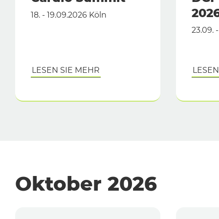
202
18. - 19.09.2026 Köln
23.09. 
LESEN SIE MEHR
LESEN
Oktober 2026