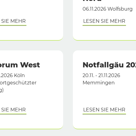
06.11.2026 Wolfsburg
 SIE MEHR
LESEN SIE MEHR
Forum West
Notfallgäu 20
11.2026 Köln
20.11. - 21.11.2026
ortgeschützter
Memmingen
g)
 SIE MEHR
LESEN SIE MEHR