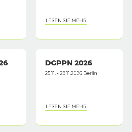
LESEN SIE MEHR
26
DGPPN 2026
25.11. - 28.11.2026 Berlin
LESEN SIE MEHR