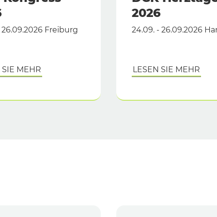
6
2026
- 26.09.2026 Freiburg
24.09. - 26.09.2026 
 SIE MEHR
LESEN SIE MEHR