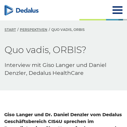
START
PERSPEKTIVEN
QUO VADIS, ORBIS
Quo vadis, ORBIS?
Interview mit Giso Langer und Daniel
Denzler, Dedalus HealthCare
Giso Langer und Dr. Daniel Denzler vom Dedalus
Geschäftsbereich CIS4U sprechen im