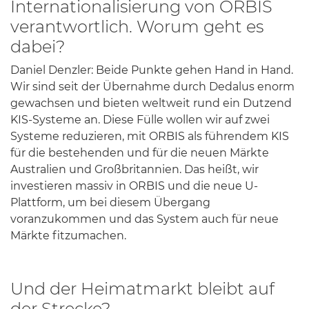
Internationalisierung von ORBIS
verantwortlich. Worum geht es
dabei?
Daniel Denzler: Beide Punkte gehen Hand in Hand.
Wir sind seit der Übernahme durch Dedalus enorm
gewachsen und bieten weltweit rund ein Dutzend
KIS-Systeme an. Diese Fülle wollen wir auf zwei
Systeme reduzieren, mit ORBIS als führendem KIS
für die bestehenden und für die neuen Märkte
Australien und Großbritannien. Das heißt, wir
investieren massiv in ORBIS und die neue U-
Plattform, um bei diesem Übergang
voranzukommen und das System auch für neue
Märkte fitzumachen.
Und der Heimatmarkt bleibt auf
der Strecke?