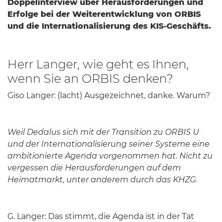
Doppelinterview über Herausforderungen und
Erfolge bei der Weiterentwicklung von ORBIS
und die Internationalisierung des KIS-Geschäfts.
Herr Langer, wie geht es Ihnen,
wenn Sie an ORBIS denken?
Giso Langer: (lacht) Ausgezeichnet, danke. Warum?
Weil Dedalus sich mit der Transition zu ORBIS U
und der Internationalisierung seiner Systeme eine
ambitionierte Agenda vorgenommen hat. Nicht zu
vergessen die Herausforderungen auf dem
Heimatmarkt, unter anderem durch das KHZG.
G. Langer: Das stimmt, die Agenda ist in der Tat