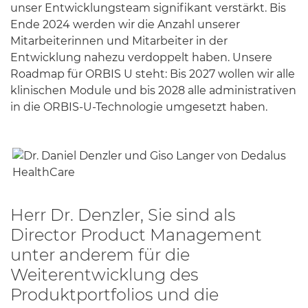
unser Entwicklungsteam signifikant verstärkt. Bis
Ende 2024 werden wir die Anzahl unserer
Mitarbeiterinnen und Mitarbeiter in der
Entwicklung nahezu verdoppelt haben. Unsere
Roadmap für ORBIS U steht: Bis 2027 wollen wir alle
klinischen Module und bis 2028 alle administrativen
in die ORBIS-U-Technologie umgesetzt haben.
Herr Dr. Denzler, Sie sind als
Director Product Management
unter anderem für die
Weiterentwicklung des
Produktportfolios und die