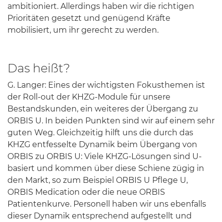
ambitioniert. Allerdings haben wir die richtigen
Prioritäten gesetzt und genügend Kräfte
mobilisiert, um ihr gerecht zu werden.
Das heißt?
G. Langer: Eines der wichtigsten Fokusthemen ist
der Roll-out der KHZG-Module für unsere
Bestandskunden, ein weiteres der Übergang zu
ORBIS U. In beiden Punkten sind wir auf einem sehr
guten Weg. Gleichzeitig hilft uns die durch das
KHZG entfesselte Dynamik beim Übergang von
ORBIS zu ORBIS U: Viele KHZG-Lösungen sind U-
basiert und kommen über diese Schiene zügig in
den Markt, so zum Beispiel ORBIS U Pflege U,
ORBIS Medication oder die neue ORBIS
Patientenkurve. Personell haben wir uns ebenfalls
dieser Dynamik entsprechend aufgestellt und