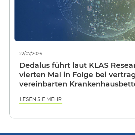
22/07/2026
Dedalus führt laut KLAS Rese
vierten Mal in Folge bei vertrag
vereinbarten Krankenhausbett
LESEN SIE MEHR