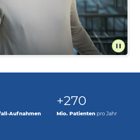
+270
fall-Aufnahmen
Mio. Patienten
pro Jahr