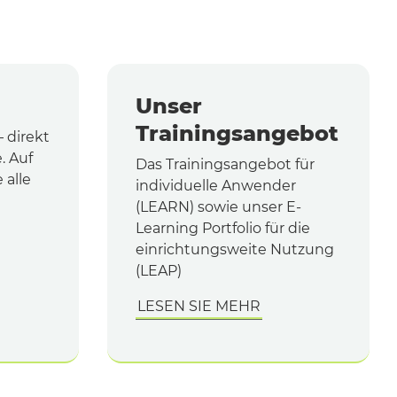
Unser
Trainingsangebot
 direkt
. Auf
Das Trainingsangebot für
 alle
individuelle Anwender
(LEARN) sowie unser E-
Learning Portfolio für die
einrichtungsweite Nutzung
(LEAP)
LESEN SIE MEHR