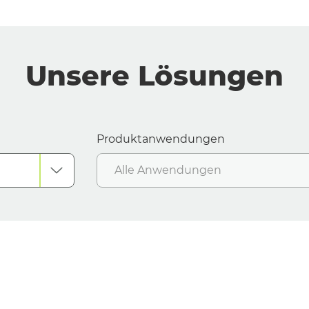
Unsere Lösungen
Produktanwendungen
Alle Anwendungen