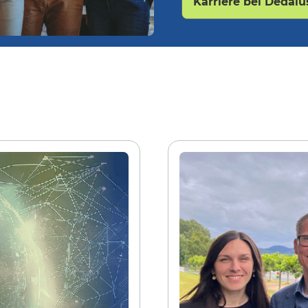
Karriere bei Dedalu