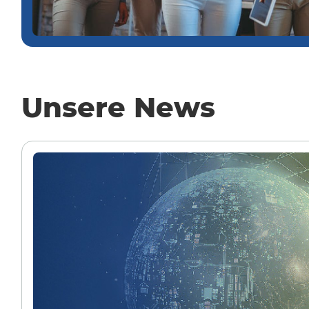
Unsere News