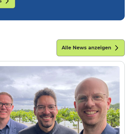
s
Alle News anzeigen