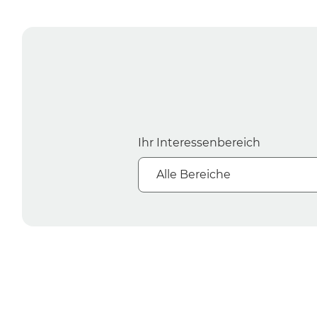
Ihr Interessenbereich
Alle Bereiche