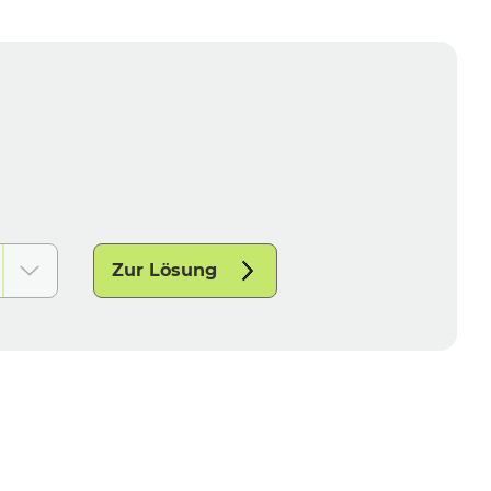
Zur Lösung