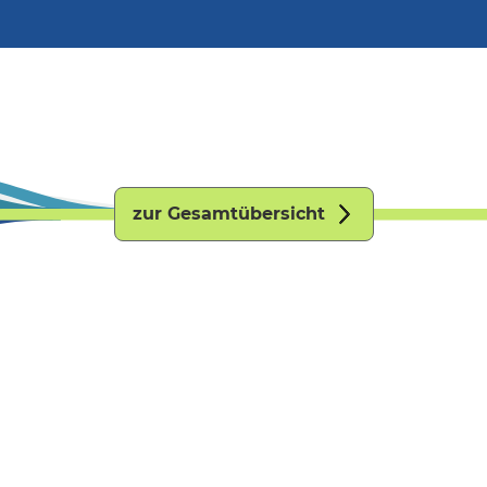
zur Gesamtübersicht