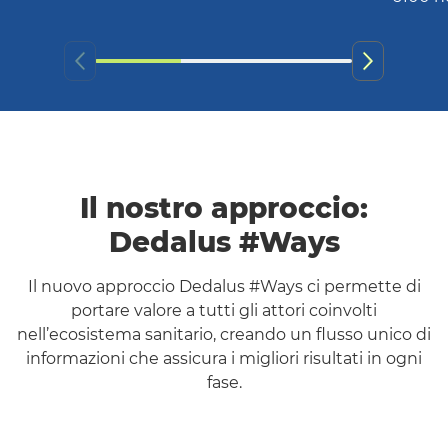
Il nostro approccio:
Dedalus #
Ways
Il nuovo approccio Dedalus #
Ways
ci permette di
portare valore a tutti gli attori coinvolti
nell’ecosistema sanitario, creando un flusso unico di
informazioni che assicura i migliori risultati in ogni
fase.