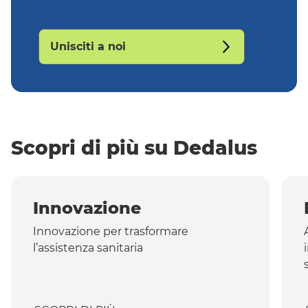
Unisciti a noi
Scopri di più su Dedalus
Innovazione
Innovazione per trasformare
l’assistenza sanitaria