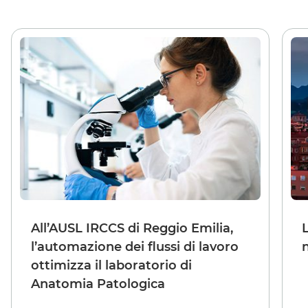
All’AUSL IRCCS di Reggio Emilia,
l’automazione dei flussi di lavoro
ottimizza il laboratorio di
Anatomia Patologica