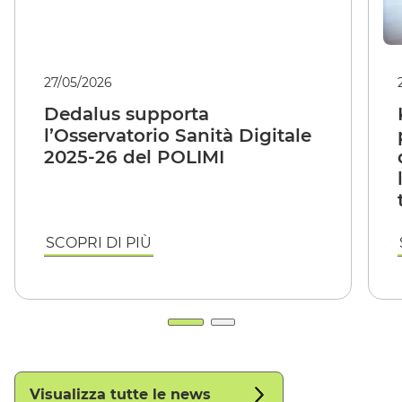
27/05/2026
Dedalus supporta
l’Osservatorio Sanità Digitale
2025-26 del POLIMI
SCOPRI DI PIÙ
Visualizza tutte le news