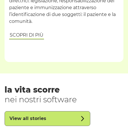
direttrici: legislazione, responsabilizzazione del
paziente e immunizzazione attraverso
l’identificazione di due soggetti: il paziente e la
comunità.
SCOPRI DI PIÙ
la vita scorre
nei nostri software
View all stories