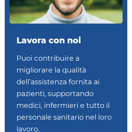
Lavora con noi
Puoi contribuire a
migliorare la qualità
dell’assistenza fornita ai
pazienti, supportando
medici, infermieri e tutto il
personale sanitario nel loro
lavoro.