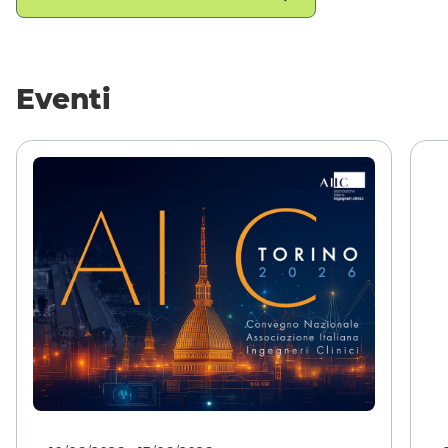
Eventi