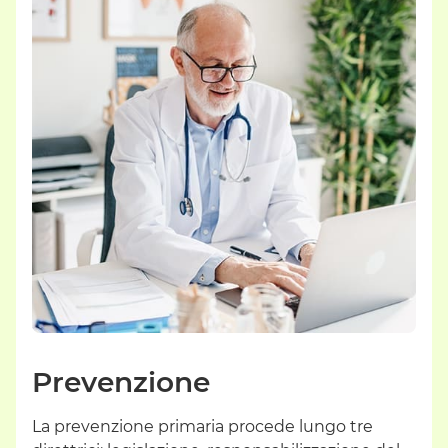
Prevenzione
La prevenzione primaria procede lungo tre