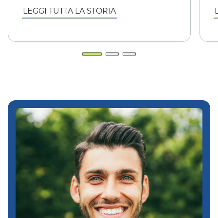
LEGGI TUTTA LA STORIA