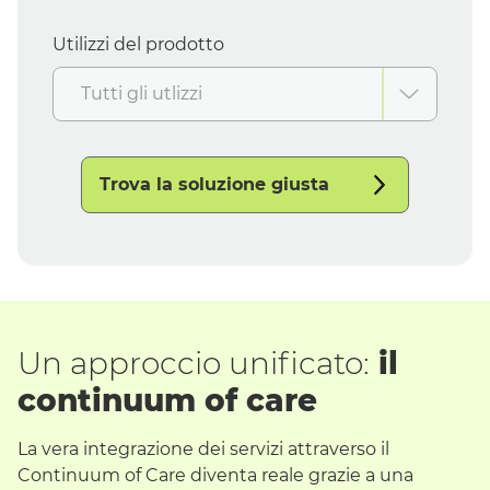
Utilizzi del prodotto
Tutti gli utlizzi
Trova la soluzione giusta
Un approccio unificato:
il
continuum of care
La vera integrazione dei servizi attraverso il
Continuum of Care
diventa reale grazie a una