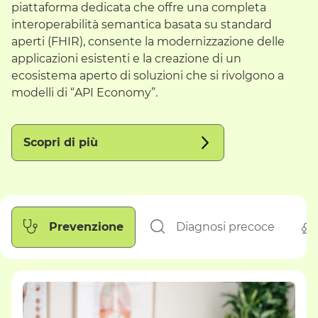
piattaforma dedicata che offre una completa
interoperabilità semantica basata su standard
aperti (
FHIR
), consente la modernizzazione delle
applicazioni esistenti e la creazione di un
ecosistema aperto di soluzioni che si rivolgono a
modelli di “
API Economy
”.
Scopri di più
Prevenzione
Diagnosi precoce