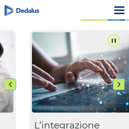
L’integrazione