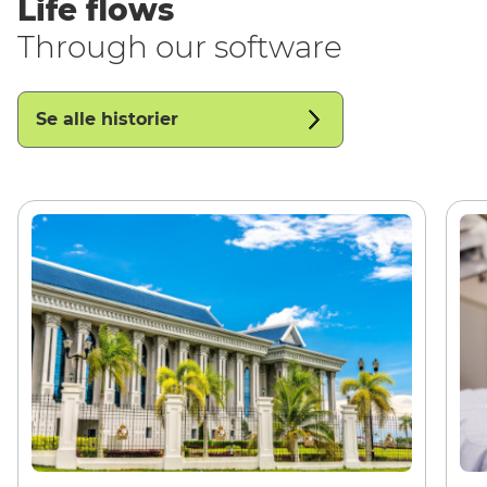
Life flows
Through our software
Se alle historier