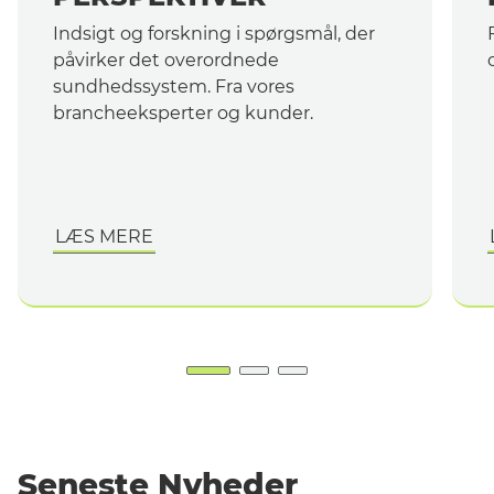
Indsigt og forskning i spørgsmål, der
påvirker det overordnede
sundhedssystem. Fra vores
brancheeksperter og kunder.
LÆS MERE
Seneste Nyheder