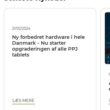
21/02/2024
Ny forbedret hardware i hele
Danmark - Nu starter
opgraderingen af alle PPJ
tablets
LÆS MERE