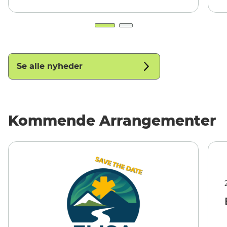
Se alle nyheder
Kommende Arrangementer