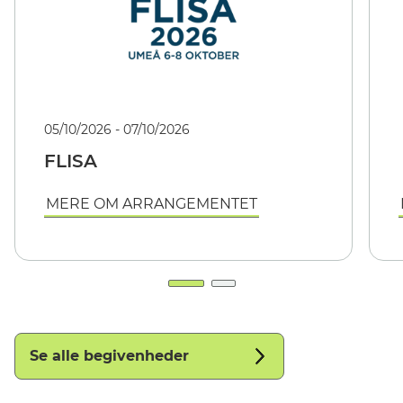
05/10/2026 - 07/10/2026
FLISA
MERE OM ARRANGEMENTET
Se alle begivenheder