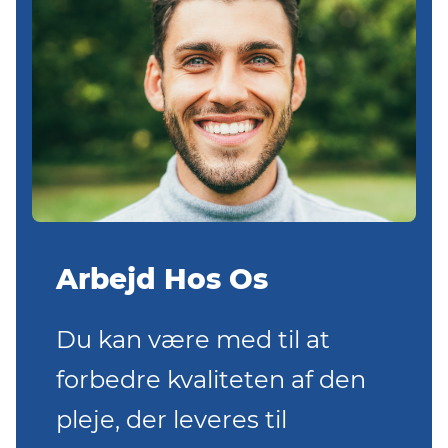
Arbejd Hos Os
Du kan være med til at
forbedre kvaliteten af ​​den
pleje, der leveres til