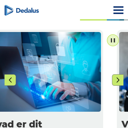
Vores tilbud