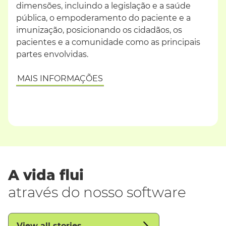
dimensões, incluindo a legislação e a saúde
pública, o empoderamento do paciente e a
imunização, posicionando os cidadãos, os
pacientes e a comunidade como as principais
partes envolvidas.
MAIS INFORMAÇÕES
A vida flui
através do nosso software
View all stories