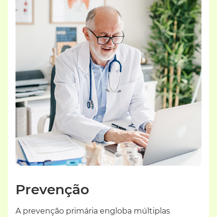
Prevenção
A prevenção primária engloba múltiplas