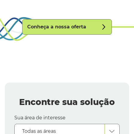
Conheça a nossa oferta
Encontre sua solução
Sua área de interesse
Todas as áreas