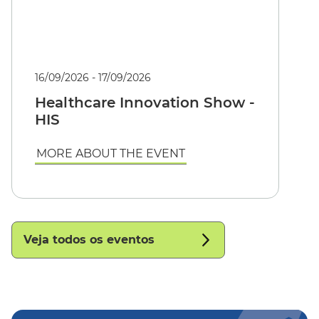
16/09/2026 - 17/09/2026
Healthcare Innovation Show -
HIS
MORE ABOUT THE EVENT
Veja todos os eventos