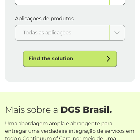
Aplicações de produtos
Todas as aplicações
Find the solution
Mais sobre a
DGS Brasil.
Uma abordagem ampla e abrangente para
entregar uma verdadeira integração de serviços em
todo o Continuum of Care, por meio de uma