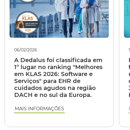
06/02/2026
A Dedalus foi classificada em
1º lugar no ranking "Melhores
em KLAS 2026: Software e
Serviços" para EHR de
cuidados agudos na região
DACH e no sul da Europa.
MAIS INFORMAÇÕES