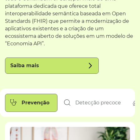
plataforma dedicada que oferece total
interoperabilidade semântica baseada em Open
Standards (FHIR) que permite a modernização de
aplicativos existentes e a criação de um
ecossistema aberto de soluções em um modelo de
“Economia API”.
Saiba mais
Prevenção
Detecção precoce