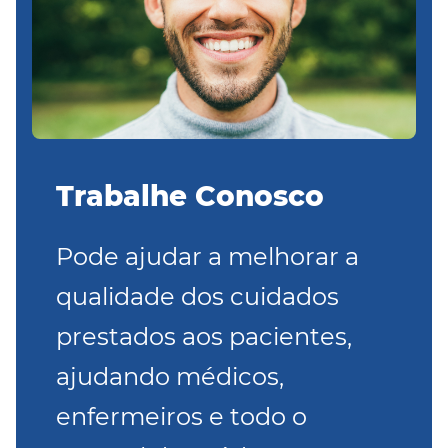
Trabalhe Conosco
Pode ajudar a melhorar a
qualidade dos cuidados
prestados aos pacientes,
ajudando médicos,
enfermeiros e todo o