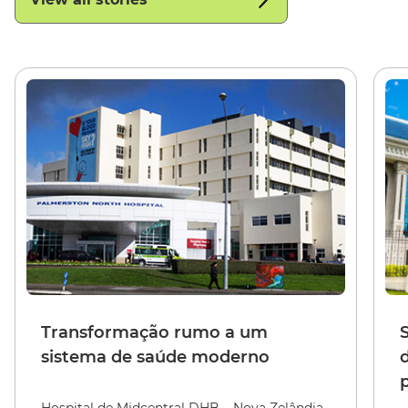
Transformação rumo a um
sistema de saúde moderno
Hospital de Midcentral DHB – Nova Zelândia