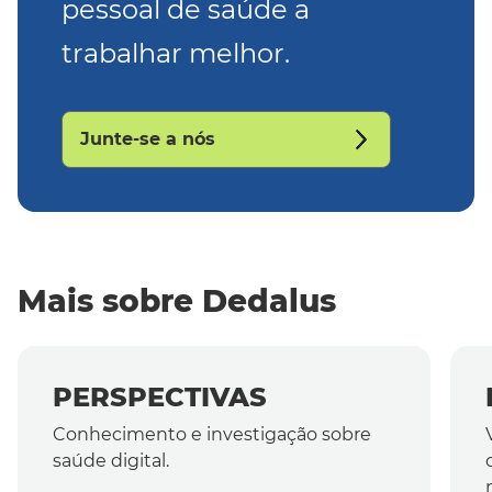
pessoal de saúde a
trabalhar melhor.
Junte-se a nós
Mais sobre Dedalus
PERSPECTIVAS
Conhecimento e investigação sobre
saúde digital.