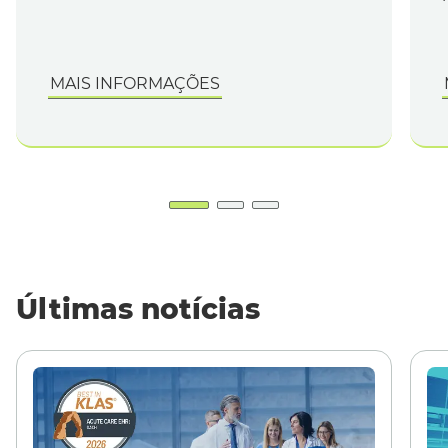
MAIS INFORMAÇÕES
Últimas notícias