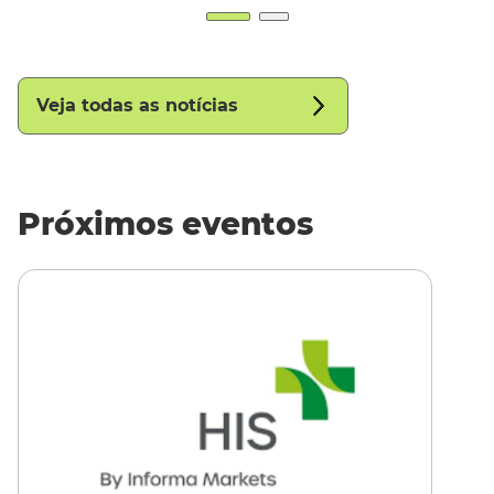
Veja todas as notícias
Próximos eventos