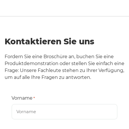
Kontaktieren Sie uns
Fordern Sie eine Broschüre an, buchen Sie eine
Produktdemonstration oder stellen Sie einfach eine
Frage: Unsere Fachleute stehen zu Ihrer Verfügung,
um auf alle Ihre Fragen zu antworten.
Vorname
*