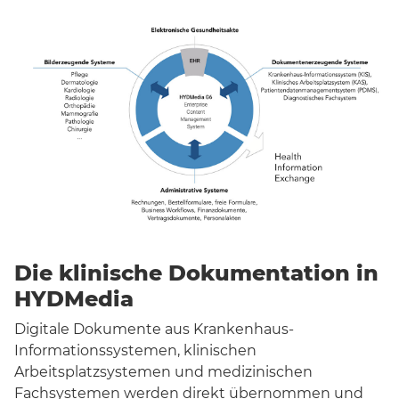
Die klinische Dokumentation in
HYDMedia
Digitale Dokumente aus Krankenhaus-
Informationssystemen, klinischen
Arbeitsplatzsystemen und medizinischen
Fachsystemen werden direkt übernommen und