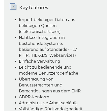
Key features
Import beliebiger Daten aus
beliebigen Quellen
(elektronisch, Papier)
Nahtlose Integration in
bestehende Systeme,
basierend auf Standards (HL7,
FHIR, IHE-XDS, Webservices)
Einfache Verwaltung
Leicht zu bedienende und
moderne Benutzeroberfläche
Übertragung von
Benutzerrechten und
Berechtigungen aus dem EMR
GDPR-konform
Administrative Arbeitsabläufe
Vollständige Rückverfolgbarkeit