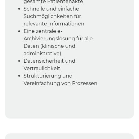
gesamte Patientenakte
Schnelle und einfache
Suchmöglichkeiten für
relevante Informationen
Eine zentrale e-
Archivierungslösung für alle
Daten (klinische und
administrative)
Datensicherheit und
Vertraulichkeit
Strukturierung und
Vereinfachung von Prozessen