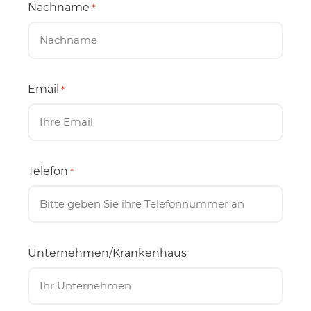
Nachname
*
Email
*
Telefon
*
Unternehmen/Krankenhaus