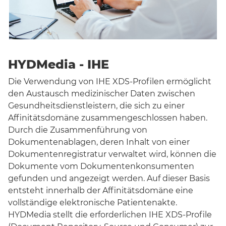
HYDMedia - IHE
Die Verwendung von IHE XDS-Profilen ermöglicht
den Austausch medizinischer Daten zwischen
Gesundheitsdienstleistern, die sich zu einer
Affinitätsdomäne zusammengeschlossen haben.
Durch die Zusammenführung von
Dokumentenablagen, deren Inhalt von einer
Dokumentenregistratur verwaltet wird, können die
Dokumente vom Dokumentenkonsumenten
gefunden und angezeigt werden. Auf dieser Basis
entsteht innerhalb der Affinitätsdomäne eine
vollständige elektronische Patientenakte.
HYDMedia stellt die erforderlichen IHE XDS-Profile