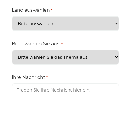
Land auswählen
*
Bitte wählen Sie aus.
*
Ihre Nachricht
*