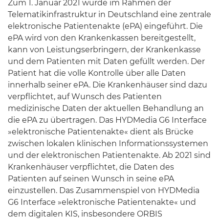
Zum 1. Januar 2021 wurde im Rahmen der
Telematikinfrastruktur in Deutschland eine zentrale
elektronische Patientenakte (ePA) eingeführt. Die
ePA wird von den Krankenkassen bereitgestellt,
kann von Leistungserbringern, der Krankenkasse
und dem Patienten mit Daten gefüllt werden. Der
Patient hat die volle Kontrolle über alle Daten
innerhalb seiner ePA. Die Krankenhäuser sind dazu
verpflichtet, auf Wunsch des Patienten
medizinische Daten der aktuellen Behandlung an
die ePA zu übertragen. Das HYDMedia G6 Interface
»elektronische Patientenakte« dient als Brücke
zwischen lokalen klinischen Informationssystemen
und der elektronischen Patientenakte. Ab 2021 sind
Krankenhäuser verpflichtet, die Daten des
Patienten auf seinen Wunsch in seine ePA
einzustellen. Das Zusammenspiel von HYDMedia
G6 Interface »elektronische Patientenakte« und
dem digitalen KIS, insbesondere ORBIS