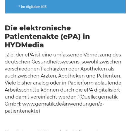
Die elektronische
Patientenakte (ePA) in
HYDMedia
„Ziel der ePA ist eine umfassende Vernetzung des
deutschen Gesundheitswesens, sowohl zwischen
verschiedenen Fachärzten oder Apotheken als
auch zwischen Ärzten, Apotheken und Patienten.
Viele bisher analog oder in Papierform ablaufende
Arbeitsschritte können durch die ePA digitalisiert
und damit vereinfacht werden.“(Quelle: gematik
GmbH: www.gematik.de/anwendungen/e-
patientenakte)