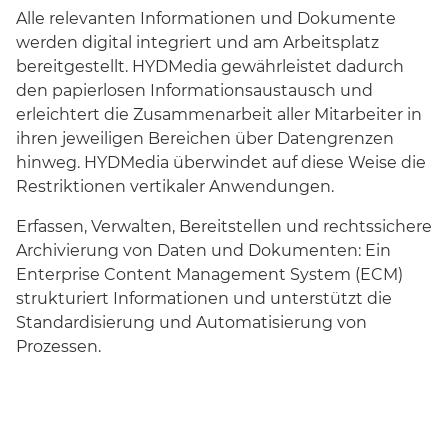
Alle relevanten Informationen und Dokumente
werden digital integriert und am Arbeitsplatz
bereitgestellt. HYDMedia gewährleistet dadurch
den papierlosen Informationsaustausch und
erleichtert die Zusammenarbeit aller Mitarbeiter in
ihren jeweiligen Bereichen über Datengrenzen
hinweg. HYDMedia überwindet auf diese Weise die
Restriktionen vertikaler Anwendungen.
Erfassen, Verwalten, Bereitstellen und rechtssichere
Archivierung von Daten und Dokumenten: Ein
Enterprise Content Management System (ECM)
strukturiert Informationen und unterstützt die
Standardisierung und Automatisierung von
Prozessen.