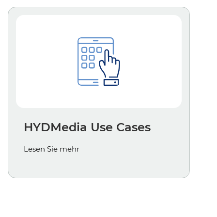
HYDMedia Use Cases
Lesen Sie mehr