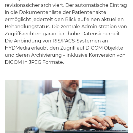
revisionssicher archiviert. Der automatische Eintrag
in die Dokumentenliste der Patientenakte
ermöglicht jederzeit den Blick auf einen aktuellen
Behandlungstatus. Die zentrale Administration von
Zugriffsrechten garantiert hohe Datensicherheit.
Die Anbindung von RIS/PACS-Systemen an
HYDMedia erlaubt den Zugriff auf DICOM Objekte
und deren Archivierung – inklusive Konversion von
DICOM in JPEG Formate.