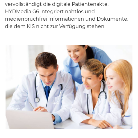
vervollständigt die digitale Patientenakte.
HYDMedia G6 integriert nahtlos und
medienbruchfrei Informationen und Dokumente,
die dem KIS nicht zur Verfügung stehen.