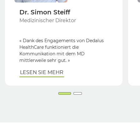
Dr. Simon Steiff
Medizinischer Direktor
« Dank des Engagements von Dedalus
HealthCare funktioniert die
Kommunikation mit dem MD
mittlerweile sehr gut. »
LESEN SIE MEHR