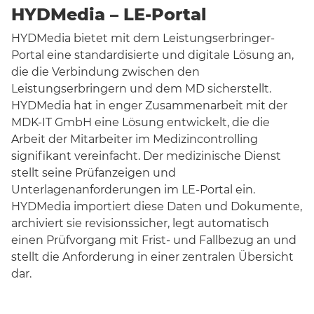
HYDMedia – LE-Portal
HYDMedia bietet mit dem Leistungserbringer-
Portal eine standardisierte und digitale Lösung an,
die die Verbindung zwischen den
Leistungserbringern und dem MD sicherstellt.
HYDMedia hat in enger Zusammenarbeit mit der
MDK-IT GmbH eine Lösung entwickelt, die die
Arbeit der Mitarbeiter im Medizincontrolling
signifikant vereinfacht. Der medizinische Dienst
stellt seine Prüfanzeigen und
Unterlagenanforderungen im LE-Portal ein.
HYDMedia importiert diese Daten und Dokumente,
archiviert sie revisionssicher, legt automatisch
einen Prüfvorgang mit Frist- und Fallbezug an und
stellt die Anforderung in einer zentralen Übersicht
dar.