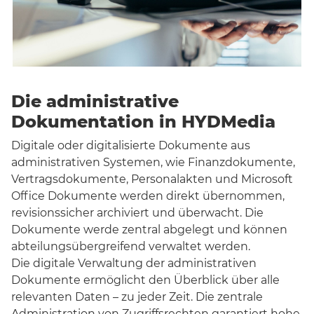
Die administrative
Dokumentation in HYDMedia
Digitale oder digitalisierte Dokumente aus
administrativen Systemen, wie Finanzdokumente,
Vertragsdokumente, Personalakten und Microsoft
Office Dokumente werden direkt übernommen,
revisionssicher archiviert und überwacht. Die
Dokumente werde zentral abgelegt und können
abteilungsübergreifend verwaltet werden.
Die digitale Verwaltung der administrativen
Dokumente ermöglicht den Überblick über alle
relevanten Daten – zu jeder Zeit. Die zentrale
Administration von Zugriffsrechten garantiert hohe