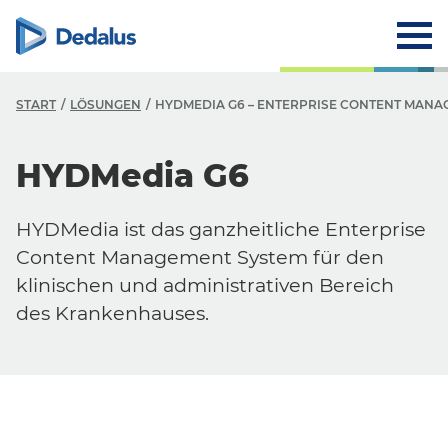
START
LÖSUNGEN
HYDMEDIA G6 – ENTERPRISE CONTENT MAN
HYDMedia G6
HYDMedia ist das ganzheitliche Enterprise
Content Management System für den
klinischen und administrativen Bereich
des Krankenhauses.