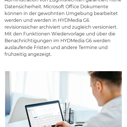
Datensicherheit. Microsoft Office Dokumente
können in der gewohnten Umgebung bearbeitet
werden und werden in HYDMedia G6
revisionssicher archiviert und zugleich versioniert.
Mit den Funktionen Wiedervorlage und über die
Benachrichtigungen im HYDMedia G6 werden
auslaufende Fristen und andere Termine und
frühzeitig angezeigt.