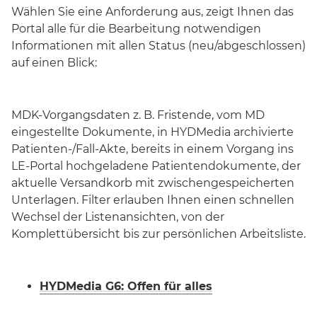
Wählen Sie eine Anforderung aus, zeigt Ihnen das
Portal alle für die Bearbeitung notwendigen
Informationen mit allen Status (neu/abgeschlossen)
auf einen Blick:
MDK-Vorgangsdaten z. B. Fristende, vom MD
eingestellte Dokumente, in HYDMedia archivierte
Patienten-/Fall-Akte, bereits in einem Vorgang ins
LE-Portal hochgeladene Patientendokumente, der
aktuelle Versandkorb mit zwischengespeicherten
Unterlagen. Filter erlauben Ihnen einen schnellen
Wechsel der Listenansichten, von der
Komplettübersicht bis zur persönlichen Arbeitsliste.
HYDMedia G6: Offen für alles