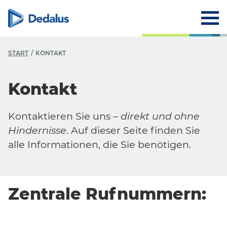
START
KONTAKT
Kontakt
Kontaktieren Sie uns –
direkt und ohne
Hindernisse
. Auf dieser Seite finden Sie
alle Informationen, die Sie benötigen.
Zentrale Rufnummern: