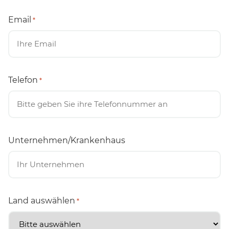
Email
*
Telefon
*
Unternehmen/Krankenhaus
Land auswählen
*