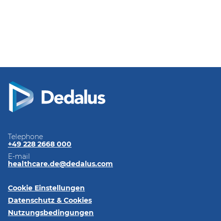
Telephone
+49 228 2668 000
E-mail
healthcare.de@dedalus.com
Cookie Einstellungen
Datenschutz & Cookies
Nutzungsbedingungen