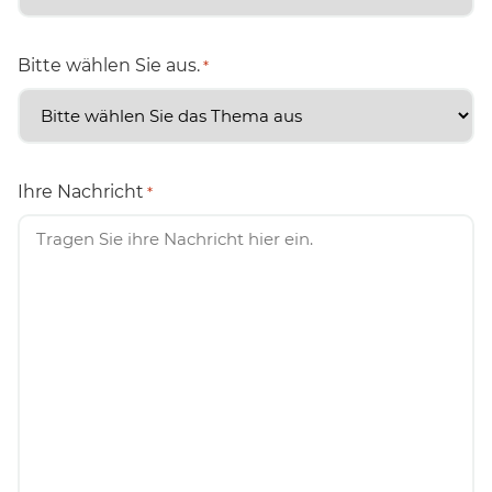
Bitte wählen Sie aus.
*
Ihre Nachricht
*