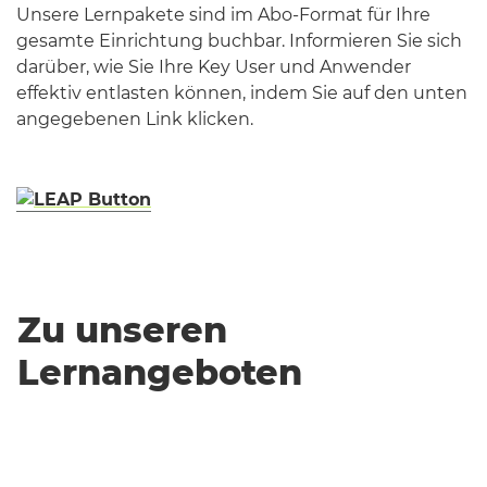
Unsere Lernpakete sind im Abo-Format für Ihre
gesamte Einrichtung buchbar. Informieren Sie sich
darüber, wie Sie Ihre Key User und Anwender
effektiv entlasten können, indem Sie auf den unten
angegebenen Link klicken.
Zu unseren
Lernangeboten
.