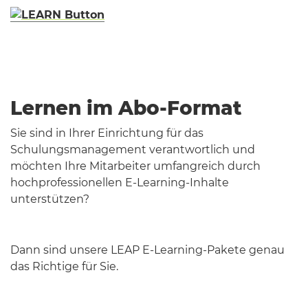
Lernen im Abo-Format
Sie sind in Ihrer Einrichtung für das
Schulungsmanagement verantwortlich und
möchten Ihre Mitarbeiter umfangreich durch
hochprofessionellen E-Learning-Inhalte
unterstützen?
Dann sind unsere LEAP E-Learning-Pakete genau
das Richtige für Sie.