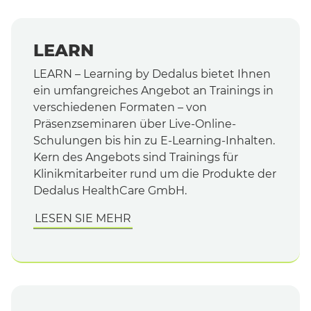
LEARN
LEARN – Learning by Dedalus bietet Ihnen
ein umfangreiches Angebot an Trainings in
verschiedenen Formaten – von
Präsenzseminaren über Live-Online-
Schulungen bis hin zu E-Learning-Inhalten.
Kern des Angebots sind Trainings für
Klinikmitarbeiter rund um die Produkte der
Dedalus HealthCare GmbH.
LESEN SIE MEHR