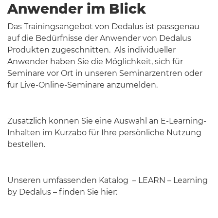
Anwender im Blick
Das Trainingsangebot von Dedalus ist passgenau
auf die Bedürfnisse der Anwender von Dedalus
Produkten zugeschnitten. Als individueller
Anwender haben Sie die Möglichkeit, sich für
Seminare vor Ort in unseren Seminarzentren oder
für Live-Online-Seminare anzumelden.
Zusätzlich können Sie eine Auswahl an E-Learning-
Inhalten im Kurzabo für Ihre persönliche Nutzung
bestellen.
Unseren umfassenden Katalog – LEARN – Learning
by Dedalus – finden Sie hier: