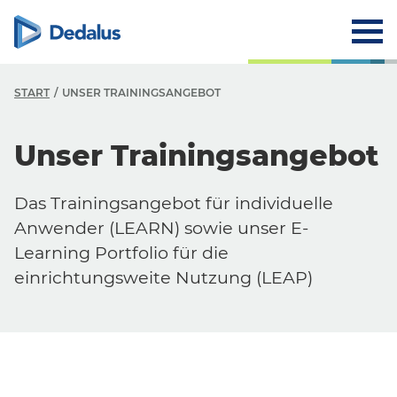
START
UNSER TRAININGSANGEBOT
Unser Trainingsangebot
Das Trainingsangebot für individuelle
Anwender (LEARN) sowie unser E-
Learning Portfolio für die
einrichtungsweite Nutzung (LEAP)