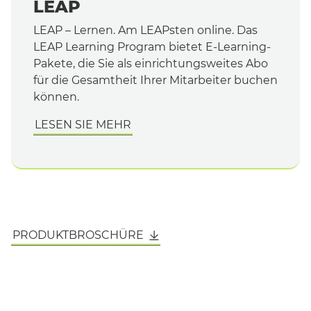
LEAP
LEAP – Lernen. Am LEAPsten online. Das
LEAP Learning Program bietet E-Learning-
Pakete, die Sie als einrichtungsweites Abo
für die Gesamtheit Ihrer Mitarbeiter buchen
können.
LESEN SIE MEHR
PRODUKTBROSCHÜRE