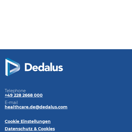
Telephone
+49 228 2668 000
E-mail
healthcare.de@dedalus.com
Cookie Einstellungen
Datenschutz & Cookies