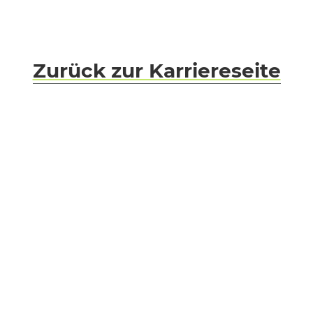
Zurück zur Karriereseite