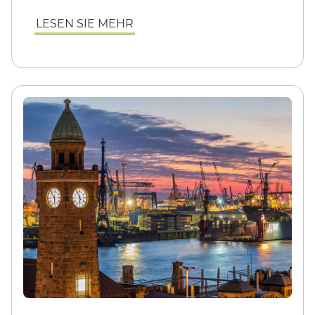
LESEN SIE MEHR