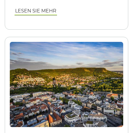
LESEN SIE MEHR