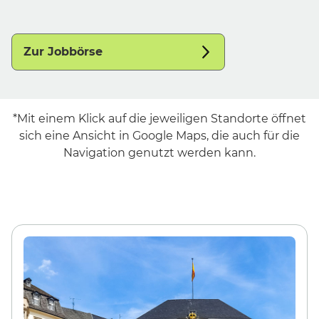
Zur Jobbörse
*Mit einem Klick auf die jeweiligen Standorte öffnet
sich eine Ansicht in Google Maps, die auch für die
Navigation genutzt werden kann.