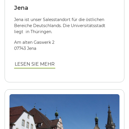
Jena
Jena ist unser Salesstandort für die östlichen
Bereiche Deutschlands. Die Universitätsstadt
liegt in Thüringen.
Am alten Gaswerk 2
07743 Jena
LESEN SIE MEHR