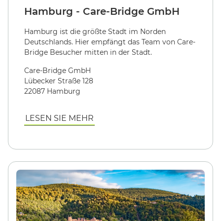
Hamburg - Care-Bridge GmbH
Hamburg ist die größte Stadt im Norden
Deutschlands. Hier empfängt das Team von Care-
Bridge Besucher mitten in der Stadt.
Care-Bridge GmbH
Lübecker Straße 128
22087 Hamburg
LESEN SIE MEHR