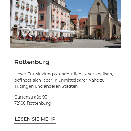
Rottenburg
Unser Entwicklungsstandort liegt zwar idyllisch,
befindet sich aber in unmittelbarer Nähe zu
Tübingen und anderen Städten.
Gartenstraße 93
72108 Rottenburg
LESEN SIE MEHR