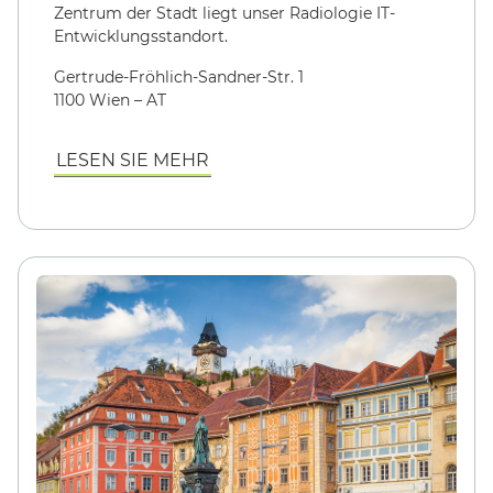
Zentrum der Stadt liegt unser Radiologie IT-
Entwicklungsstandort.
Gertrude-Fröhlich-Sandner-Str. 1
1100 Wien – AT
LESEN SIE MEHR