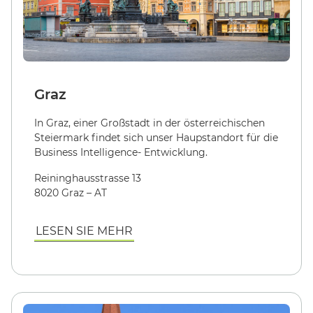
Graz
In Graz, einer Großstadt in der österreichischen
Steiermark findet sich unser Haupstandort für die
Business Intelligence- Entwicklung.
Reininghausstrasse 13
8020 Graz – AT
LESEN SIE MEHR