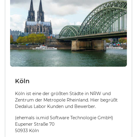
Köln
Köln ist eine der größten Städte in NRW und
Zentrum der Metropole Rheinland. Hier begrüßt
Dedalus Labor Kunden und Bewerber.
(ehemals ix.mid Software Technologie GmbH)
Eupener Straße 70
50933 Köln