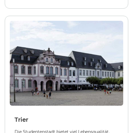
Trier
Die Studentenstadt bietet viel Lebensqualität.