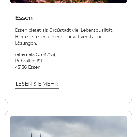
Essen
Essen bietet als Großstadt viel Lebensqualität.
Hier entstehen unsere innovativen Labor-
Lösungen.
(ehemals OSM AG)
Ruhrallee 191
45136 Essen
LESEN SIE MEHR