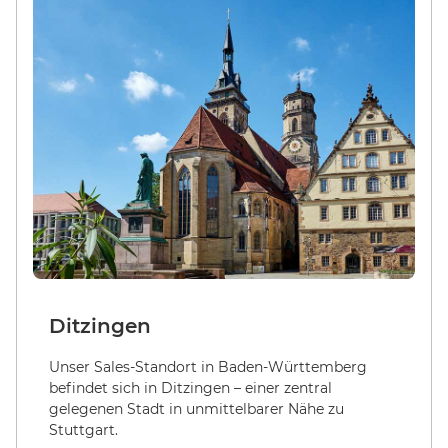
Ditzingen
Unser Sales-Standort in Baden-Württemberg
befindet sich in Ditzingen – einer zentral
gelegenen Stadt in unmittelbarer Nähe zu
Stuttgart.