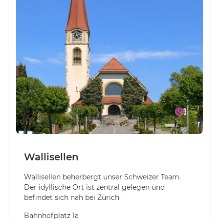
Wallisellen
Wallisellen beherbergt unser Schweizer Team.
Der idyllische Ort ist zentral gelegen und
befindet sich nah bei Zürich.
Bahnhofplatz 1a