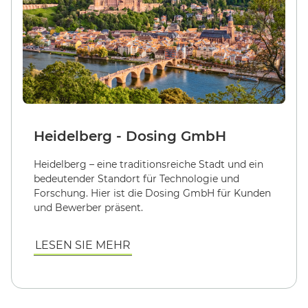
Heidelberg - Dosing GmbH
Heidelberg – eine traditionsreiche Stadt und ein
bedeutender Standort für Technologie und
Forschung. Hier ist die Dosing GmbH für Kunden
und Bewerber präsent.
LESEN SIE MEHR