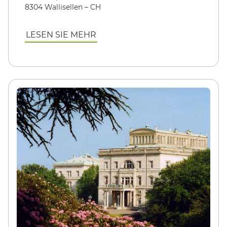
8304 Wallisellen – CH
LESEN SIE MEHR