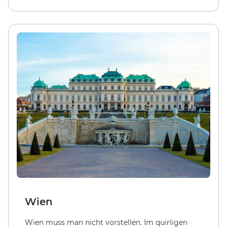
Wien
Wien muss man nicht vorstellen. Im quirligen