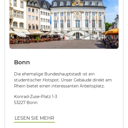
Bonn
Die ehemalige Bundeshauptstadt ist ein
studentischer Hotspot. Unser Gebäude direkt am
Rhein bietet einen interessanten Arbeitsplatz.
Konrad-Zuse-Platz 1-3
53227 Bonn
LESEN SIE MEHR