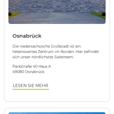
Osnabrück
Die niedersächsische Großstadt ist ein
liebenswertes Zentrum im Norden. Hier befindet
sich unser nördlichstes Salesteam.
Parkstraße 40 Haus A
49080 Osnabrück
LESEN SIE MEHR