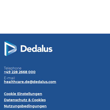
Telephone
+49 228 2668 000
E-mail
healthcare.de@dedalus.com
Cookie Einstellungen
Datenschutz & Cookies
Nutzungsbedingungen