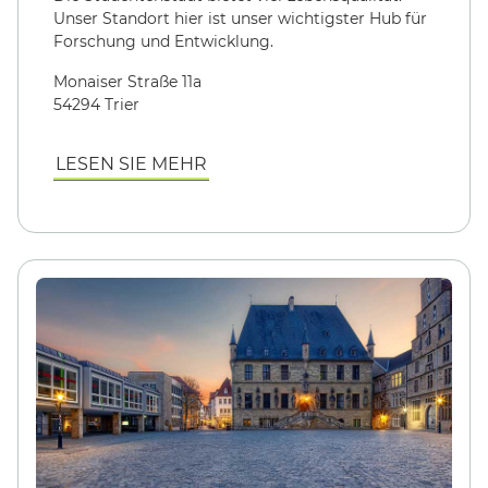
Unser Standort hier ist unser wichtigster Hub für
Forschung und Entwicklung.
Monaiser Straße 11a
54294 Trier
LESEN SIE MEHR