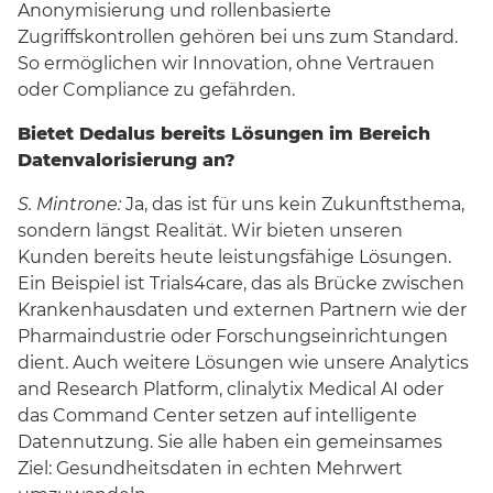
Anonymisierung und rollenbasierte
Zugriffskontrollen gehören bei uns zum Standard.
So ermöglichen wir Innovation, ohne Vertrauen
oder Compliance zu gefährden.
Bietet Dedalus bereits Lösungen im Bereich
Datenvalorisierung an?
S. Mintrone:
Ja, das ist für uns kein Zukunftsthema,
sondern längst Realität. Wir bieten unseren
Kunden bereits heute leistungsfähige Lösungen.
Ein Beispiel ist Trials4care, das als Brücke zwischen
Krankenhausdaten und externen Partnern wie der
Pharmaindustrie oder Forschungseinrichtungen
dient. Auch weitere Lösungen wie unsere Analytics
and Research Platform, clinalytix Medical AI oder
das Command Center setzen auf intelligente
Datennutzung. Sie alle haben ein gemeinsames
Ziel: Gesundheitsdaten in echten Mehrwert