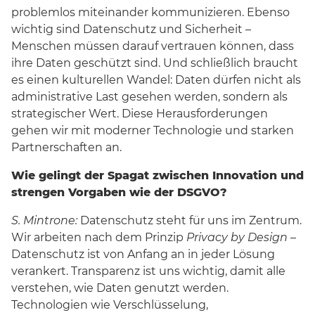
problemlos miteinander kommunizieren. Ebenso
wichtig sind Datenschutz und Sicherheit –
Menschen müssen darauf vertrauen können, dass
ihre Daten geschützt sind. Und schließlich braucht
es einen kulturellen Wandel: Daten dürfen nicht als
administrative Last gesehen werden, sondern als
strategischer Wert. Diese Herausforderungen
gehen wir mit moderner Technologie und starken
Partnerschaften an.
Wie gelingt der Spagat zwischen Innovation und
strengen Vorgaben wie der DSGVO?
S. Mintrone:
Datenschutz steht für uns im Zentrum.
Wir arbeiten nach dem Prinzip
Privacy by Design
–
Datenschutz ist von Anfang an in jeder Lösung
verankert. Transparenz ist uns wichtig, damit alle
verstehen, wie Daten genutzt werden.
Technologien wie Verschlüsselung,