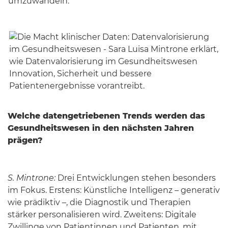
umzuwandeln.
Welche datengetriebenen Trends werden das
Gesundheitswesen in den nächsten Jahren
prägen?
S. Mintrone:
Drei Entwicklungen stehen besonders
im Fokus. Erstens: Künstliche Intelligenz – generativ
wie prädiktiv –, die Diagnostik und Therapien
stärker personalisieren wird. Zweitens: Digitale
Zwillinge von Patientinnen und Patienten, mit