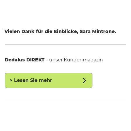
Vielen Dank für die Einblicke, Sara Mintrone.
Dedalus DIREKT
– unser Kundenmagazin
> Lesen Sie mehr