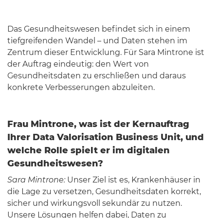
Das Gesundheitswesen befindet sich in einem
tiefgreifenden Wandel – und Daten stehen im
Zentrum dieser Entwicklung. Für Sara Mintrone ist
der Auftrag eindeutig: den Wert von
Gesundheitsdaten zu erschließen und daraus
konkrete Verbesserungen abzuleiten.
Frau Mintrone, was ist der Kernauftrag
Ihrer Data Valorisation Business Unit, und
welche Rolle spielt er im digitalen
Gesundheitswesen?
Sara Mintrone:
Unser Ziel ist es, Krankenhäuser in
die Lage zu versetzen, Gesundheitsdaten korrekt,
sicher und wirkungsvoll sekundär zu nutzen.
Unsere Lösungen helfen dabei, Daten zu