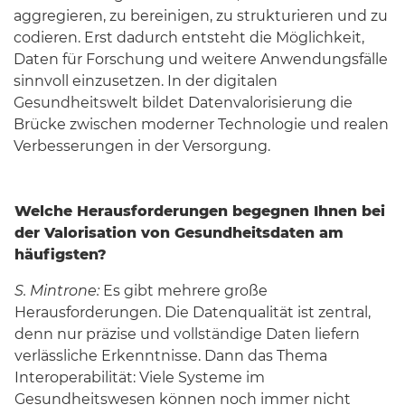
aggregieren, zu bereinigen, zu strukturieren und zu
codieren. Erst dadurch entsteht die Möglichkeit,
Daten für Forschung und weitere Anwendungsfälle
sinnvoll einzusetzen. In der digitalen
Gesundheitswelt bildet Datenvalorisierung die
Brücke zwischen moderner Technologie und realen
Verbesserungen in der Versorgung.
Welche Herausforderungen begegnen Ihnen bei
der Valorisation von Gesundheitsdaten am
häufigsten?
S. Mintrone:
Es gibt mehrere große
Herausforderungen. Die Datenqualität ist zentral,
denn nur präzise und vollständige Daten liefern
verlässliche Erkenntnisse. Dann das Thema
Interoperabilität: Viele Systeme im
Gesundheitswesen können noch immer nicht