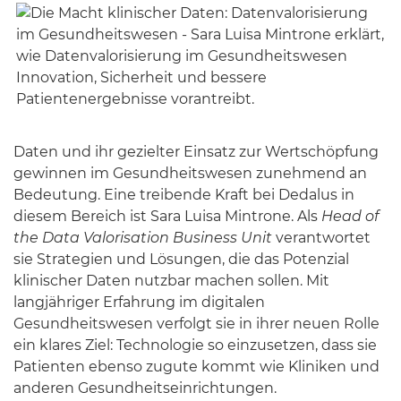
Daten und ihr gezielter Einsatz zur Wertschöpfung
gewinnen im Gesundheitswesen zunehmend an
Bedeutung. Eine treibende Kraft bei Dedalus in
diesem Bereich ist Sara Luisa Mintrone. Als
Head of
the Data Valorisation Business Unit
verantwortet
sie Strategien und Lösungen, die das Potenzial
klinischer Daten nutzbar machen sollen. Mit
langjähriger Erfahrung im digitalen
Gesundheitswesen verfolgt sie in ihrer neuen Rolle
ein klares Ziel: Technologie so einzusetzen, dass sie
Patienten ebenso zugute kommt wie Kliniken und
anderen Gesundheitseinrichtungen.