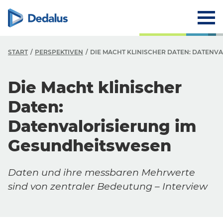
START
PERSPEKTIVEN
DIE MACHT KLINISCHER DATEN: DATENV
Die Macht klinischer
Daten:
Datenvalorisierung im
Gesundheitswesen
Daten und ihre messbaren Mehrwerte
sind von zentraler Bedeutung – Interview