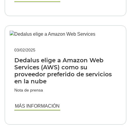
03/02/2025
Dedalus elige a Amazon Web
Services (AWS) como su
proveedor preferido de servicios
en la nube
Nota de prensa
MÁS INFORMACIÓN