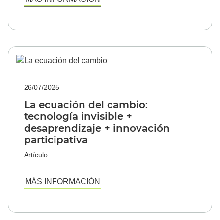
26/07/2025
La ecuación del cambio:
tecnología invisible +
desaprendizaje + innovación
participativa
Artículo
MÁS INFORMACIÓN