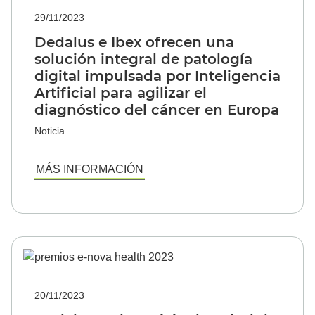
29/11/2023
Dedalus e Ibex ofrecen una
solución integral de patología
digital impulsada por Inteligencia
Artificial para agilizar el
diagnóstico del cáncer en Europa
Noticia
MÁS INFORMACIÓN
20/11/2023