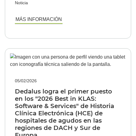
Noticia
MÁS INFORMACIÓN
05/02/2026
Dedalus logra el primer puesto
en los "2026 Best in KLAS:
Software & Services" de Historia
Clínica Electrónica (HCE) de
hospitales de agudos en las
regiones de DACH y Sur de
Europa