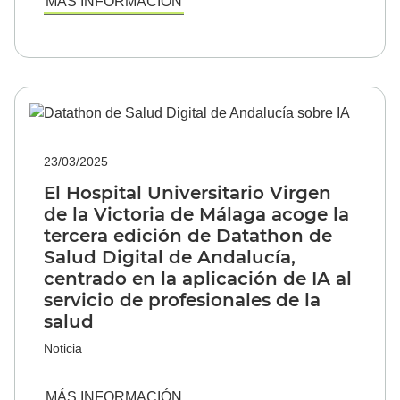
MÁS INFORMACIÓN
23/03/2025
El Hospital Universitario Virgen
de la Victoria de Málaga acoge la
tercera edición de Datathon de
Salud Digital de Andalucía,
centrado en la aplicación de IA al
servicio de profesionales de la
salud
Noticia
MÁS INFORMACIÓN