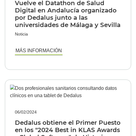
Vuelve el Datathon de Salud
Digital en Andalucía organizado
por Dedalus junto a las
universidades de Málaga y Sevilla
Noticia
MÁS INFORMACIÓN
06/02/2024
Dedalus obtiene el Primer Puesto
en los "2024 Best in KLAS Awards