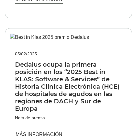
05/02/2025
Dedalus ocupa la primera
posición en los “2025 Best in
KLAS: Software & Services” de
Historia Clínica Electrónica (HCE)
de hospitales de agudos en las
regiones de DACH y Sur de
Europa
Nota de prensa
MÁS INFORMACIÓN