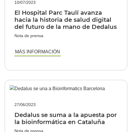
10/07/2023
El Hospital Parc Taulí avanza
hacia la historia de salud digital
del futuro de la mano de Dedalus
Nota de prensa
MÁS INFORMACIÓN
27/06/2023
Dedalus se suma a la apuesta por
la bioinformática en Cataluña
Nota de prensa