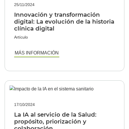
25/11/2024
Innovación y transformación
digital: La evolución de la historia
clínica digital
Artículo
MÁS INFORMACIÓN
17/10/2024
La IA al servicio de la Salud:
propósito, priorización y
colaboración