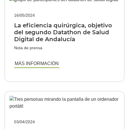
16/05/2024
La eficiencia quirúrgica, objetivo
del segundo Datathon de Salud
Digital de Andalucía
Nota de prensa
MÁS INFORMACIÓN
03/04/2024