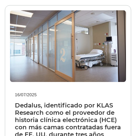
16/07/2025
Dedalus, identificado por KLAS
Research como el proveedor de
historia clínica electrónica (HCE)
con más camas contratadas fuera
de EE. UU. durante tres años