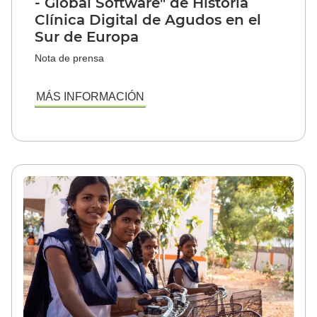
- Global Software" de Historia
Clínica Digital de Agudos en el
Sur de Europa
Nota de prensa
MÁS INFORMACIÓN