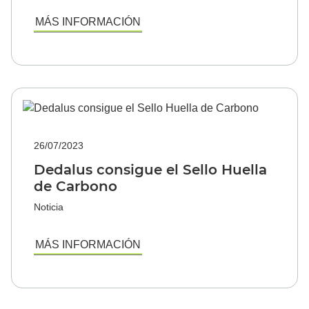
MÁS INFORMACIÓN
26/07/2023
Dedalus consigue el Sello Huella
de Carbono
Noticia
MÁS INFORMACIÓN