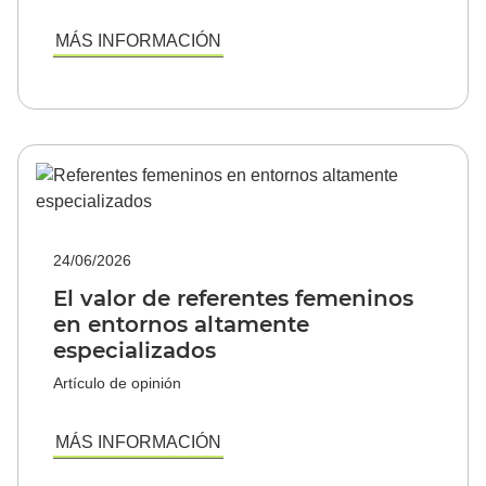
MÁS INFORMACIÓN
24/06/2026
El valor de referentes femeninos
en entornos altamente
especializados
Artículo de opinión
MÁS INFORMACIÓN