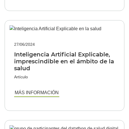
27/06/2024
Inteligencia Artificial Explicable,
imprescindible en el ámbito de la
salud
Artículo
MÁS INFORMACIÓN