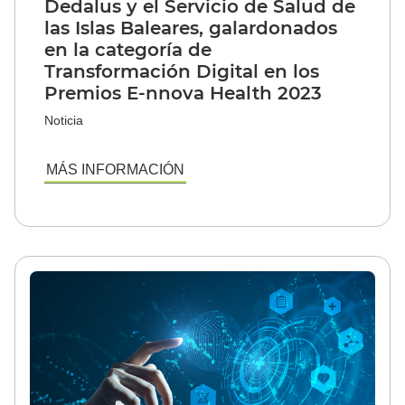
Dedalus y el Servicio de Salud de
las Islas Baleares, galardonados
en la categoría de
Transformación Digital en los
Premios E-nnova Health 2023
Noticia
MÁS INFORMACIÓN