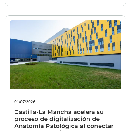
01/07/2026
Castilla-La Mancha acelera su
proceso de digitalización de
Anatomía Patológica al conectar