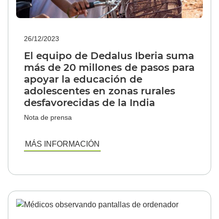
26/12/2023
El equipo de Dedalus Iberia suma
más de 20 millones de pasos para
apoyar la educación de
adolescentes en zonas rurales
desfavorecidas de la India
Nota de prensa
MÁS INFORMACIÓN