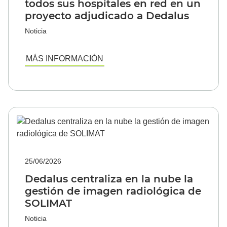
todos sus hospitales en red en un
proyecto adjudicado a Dedalus
Noticia
MÁS INFORMACIÓN
25/06/2026
Dedalus centraliza en la nube la
gestión de imagen radiológica de
SOLIMAT
Noticia