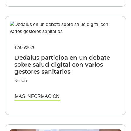
12/05/2026
Dedalus participa en un debate
sobre salud digital con varios
gestores sanitarios
Noticia
MÁS INFORMACIÓN