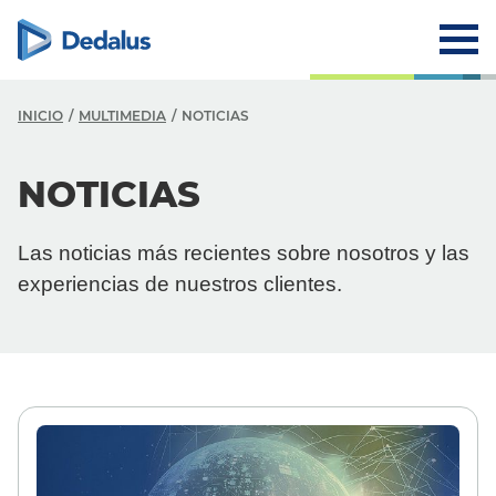
INICIO
MULTIMEDIA
NOTICIAS
NOTICIAS
Las noticias más recientes sobre nosotros y las
experiencias de nuestros clientes.
Multimedia