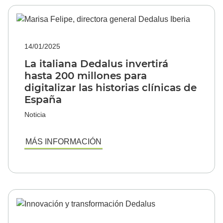
14/01/2025
La italiana Dedalus invertirá
hasta 200 millones para
digitalizar las historias clínicas de
España
Noticia
MÁS INFORMACIÓN