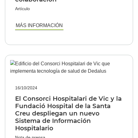
Artículo
MÁS INFORMACIÓN
16/10/2024
El Consorci Hospitalari de Vic y la
Fundació Hospital de la Santa
Creu despliegan un nuevo
Sistema de Información
Hospitalario
Nota de prensa