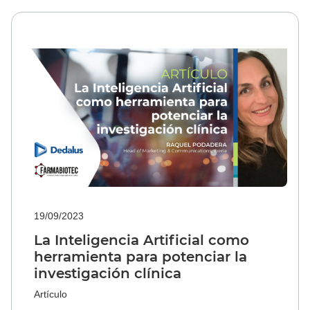
19/09/2023
La Inteligencia Artificial como
herramienta para potenciar la
investigación clínica
Artículo