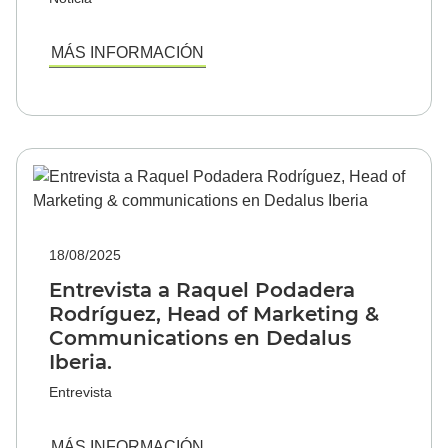
MÁS INFORMACIÓN
18/08/2025
Entrevista a Raquel Podadera
Rodríguez, Head of Marketing &
Communications en Dedalus
Iberia.
Entrevista
MÁS INFORMACIÓN