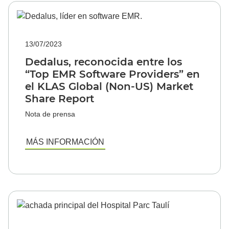
13/07/2023
Dedalus, reconocida entre los
“Top EMR Software Providers” en
el KLAS Global (Non-US) Market
Share Report
Nota de prensa
MÁS INFORMACIÓN