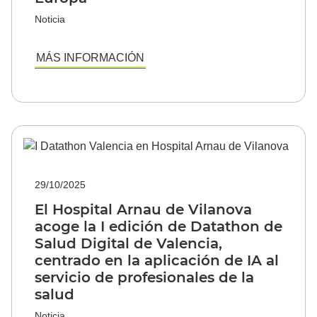
Noticia
MÁS INFORMACIÓN
29/10/2025
El Hospital Arnau de Vilanova
acoge la I edición de Datathon de
Salud Digital de Valencia,
centrado en la aplicación de IA al
servicio de profesionales de la
salud
Noticia