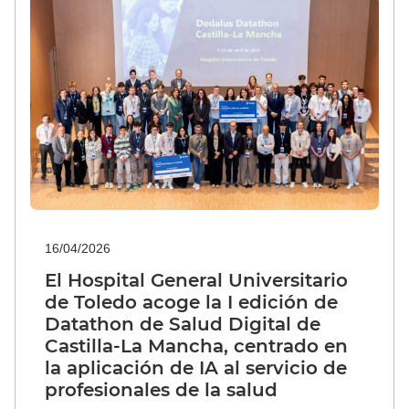
16/04/2026
El Hospital General Universitario
de Toledo acoge la I edición de
Datathon de Salud Digital de
Castilla-La Mancha, centrado en
la aplicación de IA al servicio de
profesionales de la salud