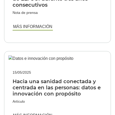
consecutivos
Nota de prensa
MÁS INFORMACIÓN
15/05/2025
Hacia una sanidad conectada y
centrada en las personas: datos e
innovación con propósito
Artículo