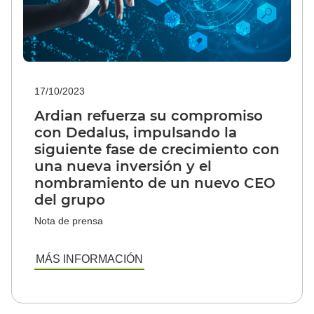
17/10/2023
Ardian refuerza su compromiso
con Dedalus, impulsando la
siguiente fase de crecimiento con
una nueva inversión y el
nombramiento de un nuevo CEO
del grupo
Nota de prensa
MÁS INFORMACIÓN