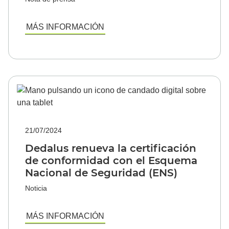
MÁS INFORMACIÓN
21/07/2024
Dedalus renueva la certificación
de conformidad con el Esquema
Nacional de Seguridad (ENS)
Noticia
MÁS INFORMACIÓN