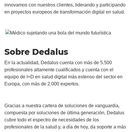
innovamos con nuestros clientes, liderando y participando
en proyectos europeos de transformación digital en salud.
Sobre Dedalus
En la actualidad, Dedalus cuenta con más de 5.500
profesionales altamente cualificados y cuenta con el
equipo de I+D en salud digital más extenso del sector en
Europa, con más de 2.000 expertos.
Gracias a nuestra cartera de soluciones de vanguardia,
compuesta por soluciones de última generación, Dedalus
cubre todo el espectro de necesidades de los
profesionales de la salud y, a día de hoy, da soporte a más