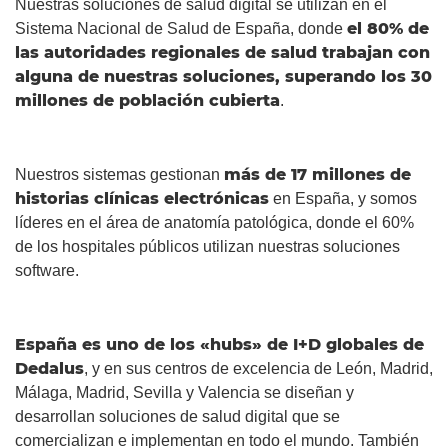
Nuestras soluciones de salud digital se utilizan en el
el 80% de
Sistema Nacional de Salud de España, donde
las autoridades regionales de salud trabajan con
alguna de nuestras soluciones, superando los 30
millones de población cubierta
.
más de 17 millones de
Nuestros sistemas gestionan
historias clínicas electrónicas
en España, y somos
líderes en el área de anatomía patológica, donde el 60%
de los hospitales públicos utilizan nuestras soluciones
software.
España es uno de los «hubs» de I+D globales de
Dedalus
, y en sus centros de excelencia de León, Madrid,
Málaga, Madrid, Sevilla y Valencia se diseñan y
desarrollan soluciones de salud digital que se
comercializan e implementan en todo el mundo. También