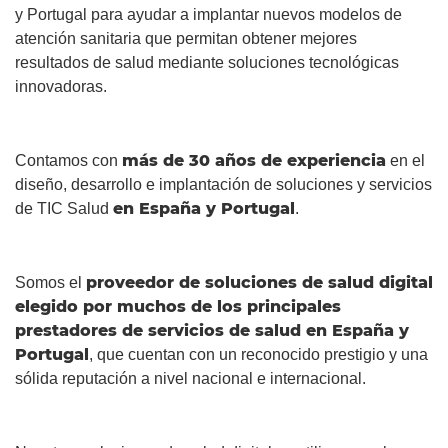
y Portugal para ayudar a implantar nuevos modelos de
atención sanitaria que permitan obtener mejores
resultados de salud mediante soluciones tecnológicas
innovadoras.
más de 30 años de experiencia
Contamos con
en el
diseño, desarrollo e implantación de soluciones y servicios
en España y Portugal
de TIC Salud
.
proveedor de soluciones de salud digital
Somos el
elegido por muchos de los principales
prestadores de servicios de salud en España y
Portugal
, que cuentan con un reconocido prestigio y una
sólida reputación a nivel nacional e internacional.