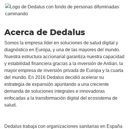
Acerca de Dedalus
Somos la empresa líder en soluciones de salud digital y
diagnóstico en Europa, y una de las mayores del mundo.
Nuestra estructura accionarial garantiza nuestra capacidad
y estabilidad financiera gracias a la inversión de Ardian, la
mayor empresa de inversión privada de Europa y la cuarta
del mundo. En 2016 Dedalus decidió acelerar su
estrategia de expansión apuntando a una creciente
demanda de soluciones integrales e innovadoras
enfocadas a la transformación digital del ecosistema de
salud.
Dedalus trabaja con organizaciones sanitarias en España