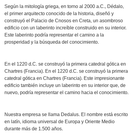
Según la mitología griega, en torno al 2000 a.C., Dédalo,
el primer arquitecto conocido de la historia, diseñó y
construyó el Palacio de Cnosos en Creta, un asombroso
edificio con un laberinto increíble construido en su interior.
Este laberinto podría representar el camino a la
prosperidad y la búsqueda del conocimiento.
En el 1220 d.C. se construyó la primera catedral gótica en
Chartres (Francia). En el 1220 d.C. se construyó la primera
catedral gótica en Chartres (Francia). Este impresionante
edificio también incluye un laberinto en su interior que, de
nuevo, podría representar el camino hacia el conocimiento.
Nuestra empresa se llama Dedalus. El nombre está escrito
en latín, idioma universal de Europa y Oriente Medio
durante más de 1.500 años.