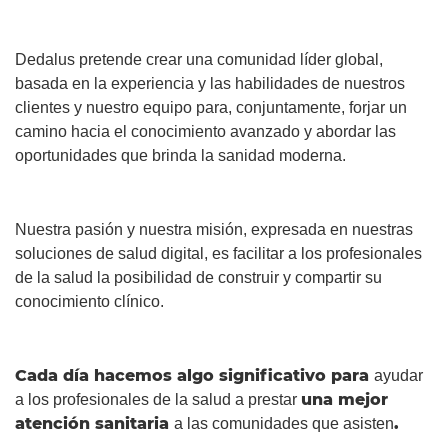
Dedalus pretende crear una comunidad líder global,
basada en la experiencia y las habilidades de nuestros
clientes y nuestro equipo para, conjuntamente, forjar un
camino hacia el conocimiento avanzado y abordar las
oportunidades que brinda la sanidad moderna.
Nuestra pasión y nuestra misión, expresada en nuestras
soluciones de salud digital, es facilitar a los profesionales
de la salud la posibilidad de construir y compartir su
conocimiento clínico.
Cada día hacemos algo significativo para
ayudar
una mejor
a los profesionales de la salud a prestar
atención sanitaria
.
a las comunidades que asisten