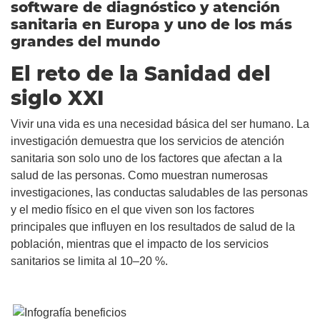
software de diagnóstico y atención
A
sanitaria en Europa y uno de los más
grandes del mundo
El reto de la Sanidad del
siglo XXI
Vivir una vida es una necesidad básica del ser humano. La
investigación demuestra que los servicios de atención
sanitaria son solo uno de los factores que afectan a la
salud de las personas. Como muestran numerosas
investigaciones, las conductas saludables de las personas
Español
y el medio físico en el que viven son los factores
principales que influyen en los resultados de salud de la
población, mientras que el impacto de los servicios
sanitarios se limita al 10–20 %.