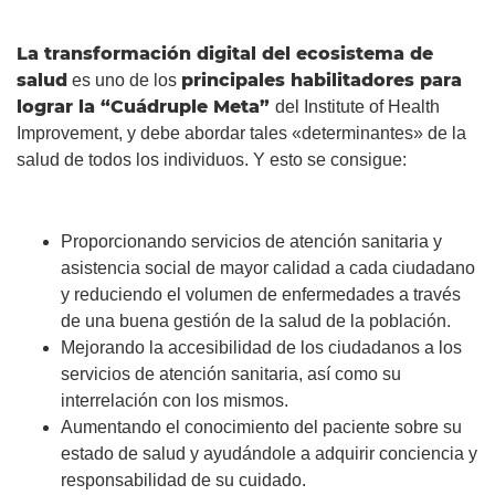
La transformación digital del ecosistema de
salud
principales habilitadores para
es uno de los
lograr la “Cuádruple Meta”
del Institute of Health
Improvement, y debe abordar tales «determinantes» de la
salud de todos los individuos. Y esto se consigue:
Proporcionando servicios de atención sanitaria y
asistencia social de mayor calidad a cada ciudadano
y reduciendo el volumen de enfermedades a través
de una buena gestión de la salud de la población.
Mejorando la accesibilidad de los ciudadanos a los
servicios de atención sanitaria, así como su
interrelación con los mismos.
Aumentando el conocimiento del paciente sobre su
estado de salud y ayudándole a adquirir conciencia y
responsabilidad de su cuidado.