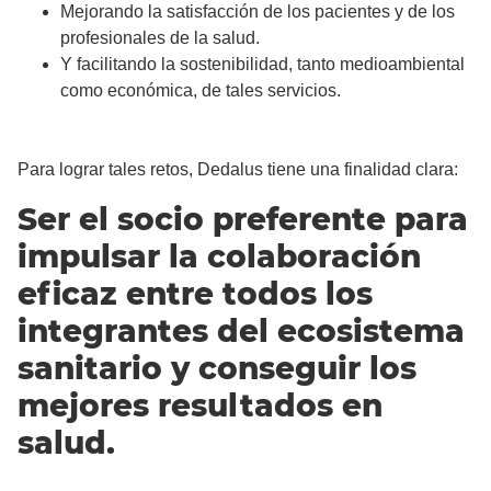
Mejorando la satisfacción de los pacientes y de los
profesionales de la salud.
Y facilitando la sostenibilidad, tanto medioambiental
como económica, de tales servicios.
Para lograr tales retos, Dedalus tiene una finalidad clara:
Ser el socio preferente para
impulsar la colaboración
eficaz entre todos los
integrantes del ecosistema
sanitario y conseguir los
mejores resultados en
salud.