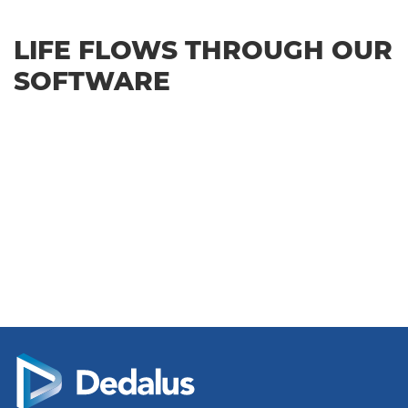
LIFE FLOWS THROUGH OUR
SOFTWARE