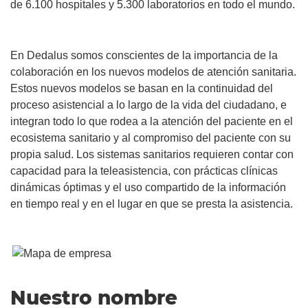
de 6.100 hospitales y 5.300 laboratorios en todo el mundo.
En Dedalus somos conscientes de la importancia de la
colaboración en los nuevos modelos de atención sanitaria.
Estos nuevos modelos se basan en la continuidad del
proceso asistencial a lo largo de la vida del ciudadano, e
integran todo lo que rodea a la atención del paciente en el
ecosistema sanitario y al compromiso del paciente con su
propia salud. Los sistemas sanitarios requieren contar con
capacidad para la teleasistencia, con prácticas clínicas
dinámicas óptimas y el uso compartido de la información
en tiempo real y en el lugar en que se presta la asistencia.
Nuestro nombre