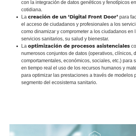
con la integración de datos genéticos y fenotípicos en
cotidiana.
creación de un ‘Digital Front Door’
La
para fac
el acceso de ciudadanos y profesionales a los servicio
como dinamizar y comprometer a los ciudadanos en l
servicios sanitarios, su salud y bienestar.
optimización de procesos asistenciales
La
co
numerosos conjuntos de datos (operativos, clínicos, 
comportamentales, económicos, sociales, etc.) para s
en tiempo real el uso de los recursos humanos y mat
para optimizar las prestaciones a través de modelos 
segmento del ecosistema sanitario.