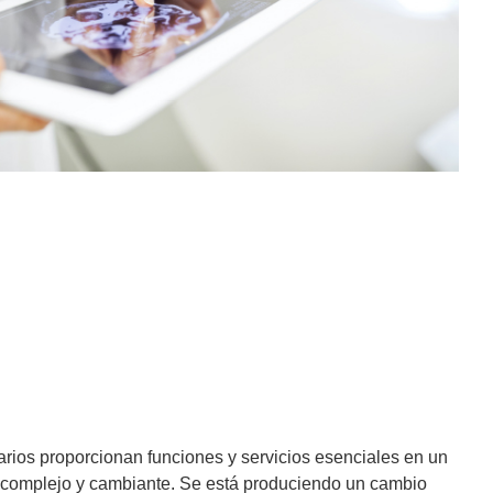
rios proporcionan funciones y servicios esenciales en un
complejo y cambiante. Se está produciendo un cambio