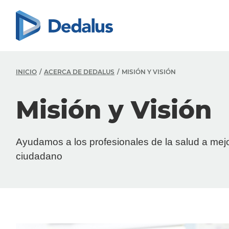
INICIO
ACERCA DE DEDALUS
MISIÓN Y VISIÓN
Misión y Visión
Ayudamos a los profesionales de la salud a mejor
ciudadano