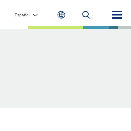
Español