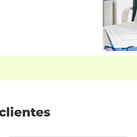
clientes