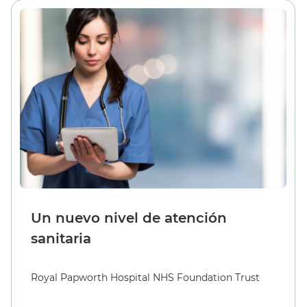
Un nuevo nivel de atención
sanitaria
Royal Papworth Hospital NHS Foundation Trust