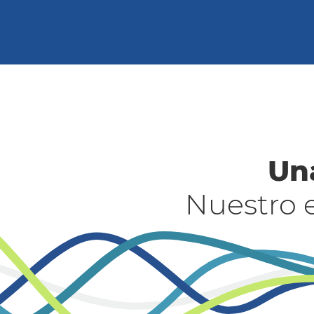
Un
Nuestro 