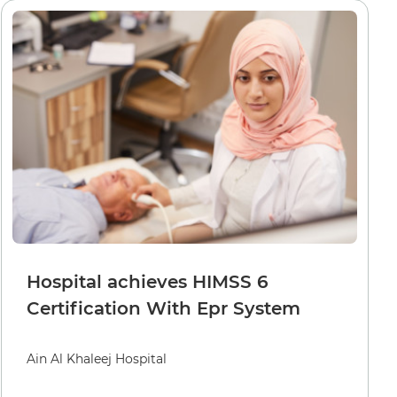
Hospital achieves HIMSS 6
Certification With Epr System
Ain Al Khaleej Hospital