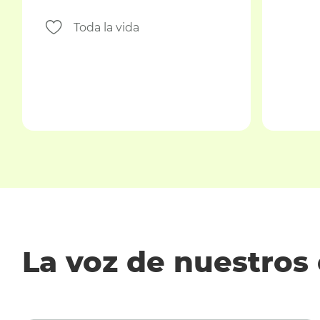
Toda la vida
La voz de nuestros 