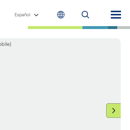
Español