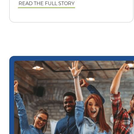
READ THE FULL STORY