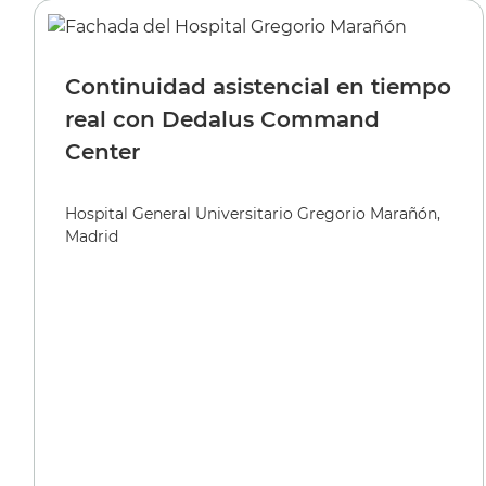
Continuidad asistencial en tiempo
real con Dedalus Command
Center
Hospital General Universitario Gregorio Marañón,
Madrid