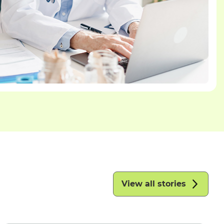
View all stories