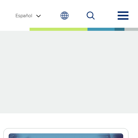
Español