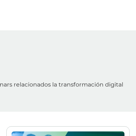
nars relacionados la transformación digital