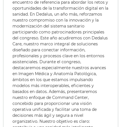
encuentro de referencia para abordar los retos y
oportunidades de la transformación digital en la
sanidad. En Dedalus, un año más, reforzamos
nuestro compromiso con la innovación y la
modernización del sistema sanitario
participando como patrocinadores principales
del congreso. Este año acudiremos con Dedalus
Care, nuestro marco integral de soluciones
diseñado para conectar información,
profesionales y procesos clave en los entornos
asistenciales. Durante el congreso,
destacaremos especialmente nuestros avances
en Imagen Médica y Anatomía Patológica,
ámbitos en los que estamos impulsando
modelos más interoperables, eficientes y
basados en datos. Además, presentaremos
nuestro enfoque de Command Center,
concebido para proporcionar una visión
operativa unificada y facilitar una toma de
decisiones más ágil y segura a nivel
organizativo. Nuestro objetivo es claro: