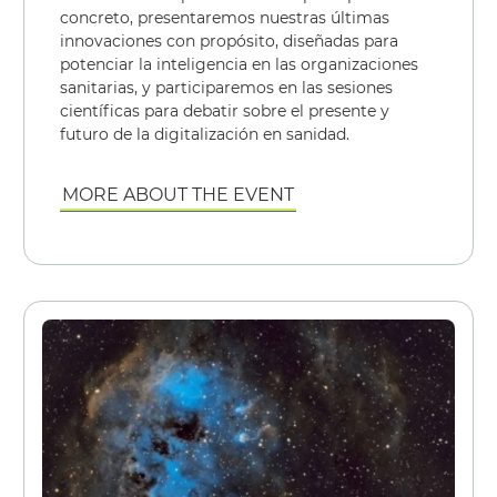
concreto, presentaremos nuestras últimas
innovaciones con propósito, diseñadas para
potenciar la inteligencia en las organizaciones
sanitarias, y participaremos en las sesiones
científicas para debatir sobre el presente y
futuro de la digitalización en sanidad.
MORE ABOUT THE EVENT