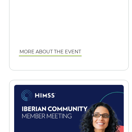
MORE ABOUT THE EVENT