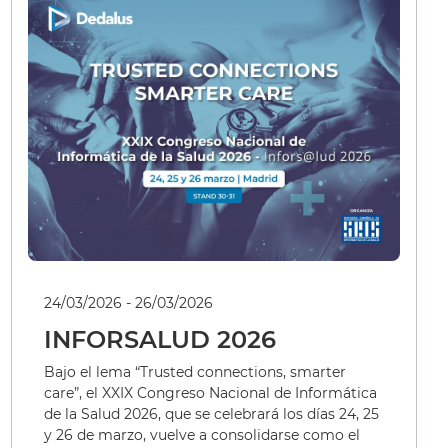
24/03/2026 - 26/03/2026
INFORSALUD 2026
Bajo el lema “Trusted connections, smarter
care”, el XXIX Congreso Nacional de Informática
de la Salud 2026, que se celebrará los días 24, 25
y 26 de marzo, vuelve a consolidarse como el