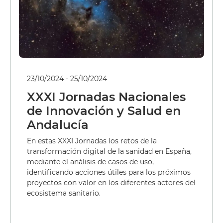
23/10/2024 - 25/10/2024
XXXI Jornadas Nacionales
de Innovación y Salud en
Andalucía
En estas XXXI Jornadas los retos de la
transformación digital de la sanidad en España,
mediante el análisis de casos de uso,
identificando acciones útiles para los próximos
proyectos con valor en los diferentes actores del
ecosistema sanitario.