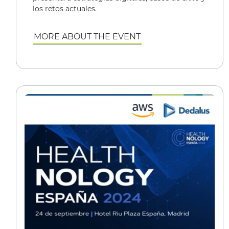
los retos actuales.
MORE ABOUT THE EVENT