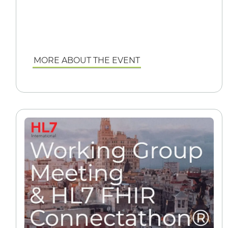
MORE ABOUT THE EVENT