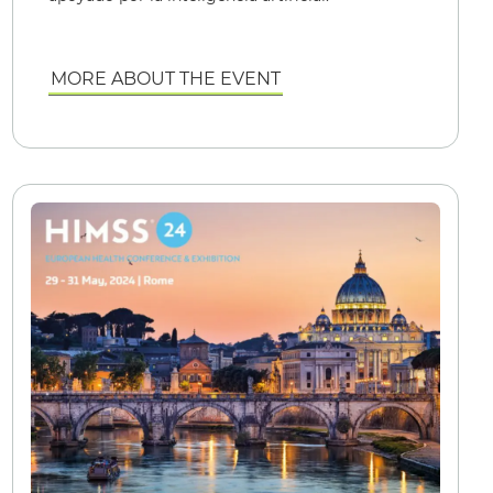
MORE ABOUT THE EVENT