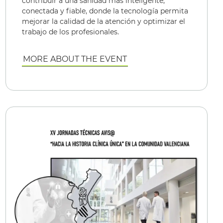
contribuir a una sanidad más inteligente,
conectada y fiable, donde la tecnología permita
mejorar la calidad de la atención y optimizar el
trabajo de los profesionales.
MORE ABOUT THE EVENT