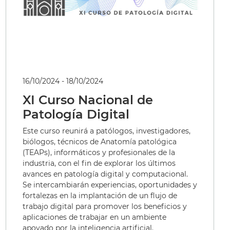
16/10/2024 - 18/10/2024
XI Curso Nacional de
Patología Digital
Este curso reunirá a patólogos, investigadores,
biólogos, técnicos de Anatomía patológica
(TEAPs), informáticos y profesionales de la
industria, con el fin de explorar los últimos
avances en patología digital y computacional.
Se intercambiarán experiencias, oportunidades y
fortalezas en la implantación de un flujo de
trabajo digital para promover los beneficios y
aplicaciones de trabajar en un ambiente
apoyado por la inteligencia artificial.