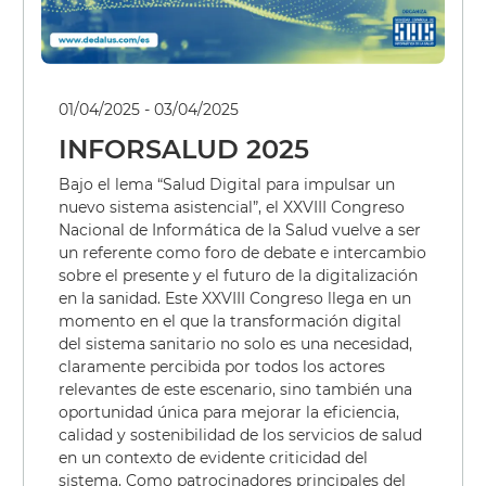
01/04/2025 - 03/04/2025
INFORSALUD 2025
Bajo el lema “Salud Digital para impulsar un
nuevo sistema asistencial”, el XXVIII Congreso
Nacional de Informática de la Salud vuelve a ser
un referente como foro de debate e intercambio
sobre el presente y el futuro de la digitalización
en la sanidad. Este XXVIII Congreso llega en un
momento en el que la transformación digital
del sistema sanitario no solo es una necesidad,
claramente percibida por todos los actores
relevantes de este escenario, sino también una
oportunidad única para mejorar la eficiencia,
calidad y sostenibilidad de los servicios de salud
en un contexto de evidente criticidad del
sistema. Como patrocinadores principales del