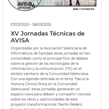
07/03/2025 - 08/03/2025
XV Jornadas Técnicas de
AVISA
Organizadas por la Asociación Valenciana de
Informáticos de Sanidad, estas jornadas se han
consolidado como el principal foro de debate
sobre la gestión de las tecnologías de la
información y la comunicación (TIC) en el
ámbito sanitario de la Comunidad Valenciana.
Con una agenda centrada en el lema "Hacia la
Historia Clínica Única en la Comunidad
Valenciana", estas jornadas generarán un
espacio clave para debatir y compartir visiones
sobre los retos y oportunidades de este
proyecto transformacional. Nacho Redero