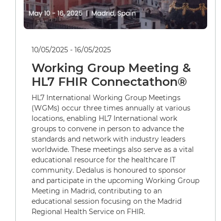
10/05/2025 - 16/05/2025
Working Group Meeting &
HL7 FHIR Connectathon®
HL7 International Working Group Meetings
(WGMs) occur three times annually at various
locations, enabling HL7 International work
groups to convene in person to advance the
standards and network with industry leaders
worldwide. These meetings also serve as a vital
educational resource for the healthcare IT
community. Dedalus is honoured to sponsor
and participate in the upcoming Working Group
Meeting in Madrid, contributing to an
educational session focusing on the Madrid
Regional Health Service on FHIR.