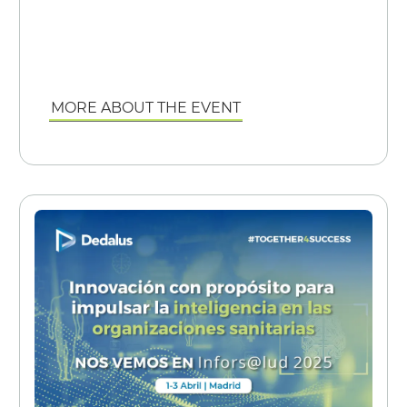
MORE ABOUT THE EVENT