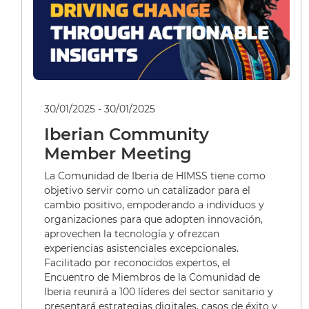
30/01/2025 - 30/01/2025
Iberian Community
Member Meeting
La Comunidad de Iberia de HIMSS tiene como
objetivo servir como un catalizador para el
cambio positivo, empoderando a individuos y
organizaciones para que adopten innovación,
aprovechen la tecnología y ofrezcan
experiencias asistenciales excepcionales.
Facilitado por reconocidos expertos, el
Encuentro de Miembros de la Comunidad de
Iberia reunirá a 100 líderes del sector sanitario y
presentará estrategias digitales, casos de éxito y