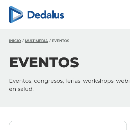
INICIO
MULTIMEDIA
EVENTOS
EVENTOS
Eventos, congresos, ferias, workshops, webi
en salud.