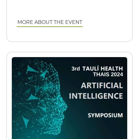
MORE ABOUT THE EVENT