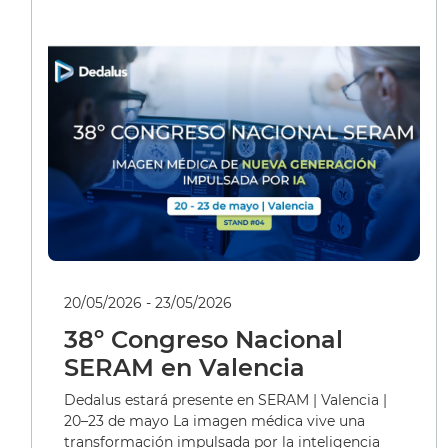
20/05/2026 - 23/05/2026
38º Congreso Nacional
SERAM en Valencia
Dedalus estará presente en SERAM | Valencia |
20–23 de mayo La imagen médica vive una
transformación impulsada por la inteligencia