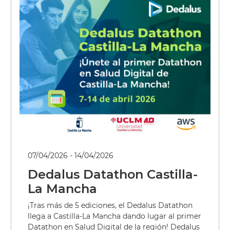
Multimedia
Noticias
Eventos
Notas de prensa
07/04/2026 - 14/04/2026
Dedalus Datathon Castilla-
La Mancha
¡Tras más de 5 ediciones, el Dedalus Datathon
llega a Castilla-La Mancha dando lugar al primer
Datathon en Salud Digital de la región! Dedalus