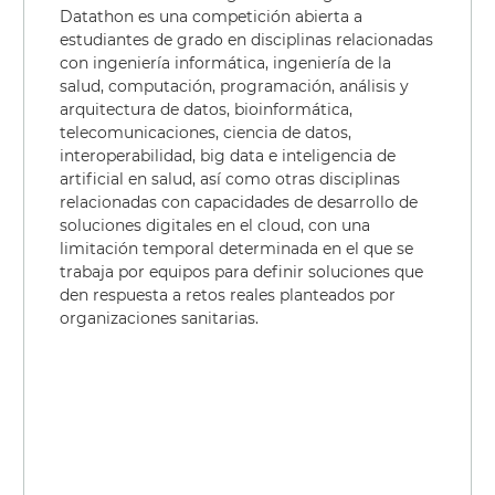
Datathon es una competición abierta a
estudiantes de grado en disciplinas relacionadas
con ingeniería informática, ingeniería de la
salud, computación, programación, análisis y
arquitectura de datos, bioinformática,
telecomunicaciones, ciencia de datos,
interoperabilidad, big data e inteligencia de
artificial en salud, así como otras disciplinas
relacionadas con capacidades de desarrollo de
soluciones digitales en el cloud, con una
limitación temporal determinada en el que se
trabaja por equipos para definir soluciones que
den respuesta a retos reales planteados por
organizaciones sanitarias.