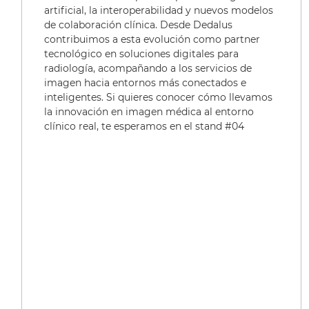
artificial, la interoperabilidad y nuevos modelos
de colaboración clínica. Desde Dedalus
contribuimos a esta evolución como partner
tecnológico en soluciones digitales para
radiología, acompañando a los servicios de
imagen hacia entornos más conectados e
inteligentes. Si quieres conocer cómo llevamos
la innovación en imagen médica al entorno
clínico real, te esperamos en el stand #04