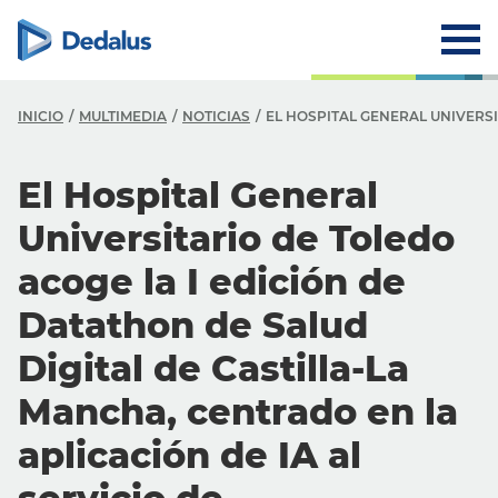
INICIO
MULTIMEDIA
NOTICIAS
EL HOSPITAL GENERAL UNIVERSI
El Hospital General
Universitario de Toledo
acoge la I edición de
Datathon de Salud
Digital de Castilla-La
Mancha, centrado en la
aplicación de IA al