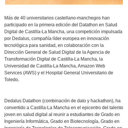
Más de 40 universitarios castellano-manchegos han
participado en la primera edición del Datathon en Salud
Digital de Castilla-La Mancha, una competición impulsada
por Dedalus, compañía líder europea en innovación
tecnológica para sanidad, en colaboración con la
Dirección General de Salud Digital de la Agencia de
Transformación Digital de Castilla-La Mancha, la
Universidad de Castilla-La Mancha, Amazon Web
Services (AWS) y el Hospital General Universitario de
Toledo.
Dedalus Datathon (combinación de dato y hackathon), ha
convertido a Castilla-La Mancha en el epicentro del talento
joven en salud digital al reunir a estudiantes de Grado en
Ingeniería Informática, Grado en Biotecnología, Grado en