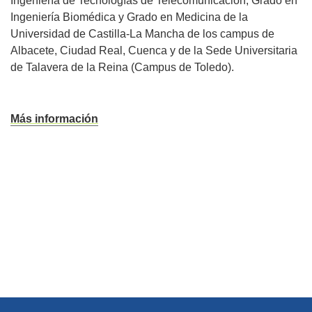
Ingeniería de Tecnologías de Telecomunicación, Grado en
Ingeniería Biomédica y Grado en Medicina de la
Universidad de Castilla-La Mancha de los campus de
Albacete, Ciudad Real, Cuenca y de la Sede Universitaria
de Talavera de la Reina (Campus de Toledo).
Más información