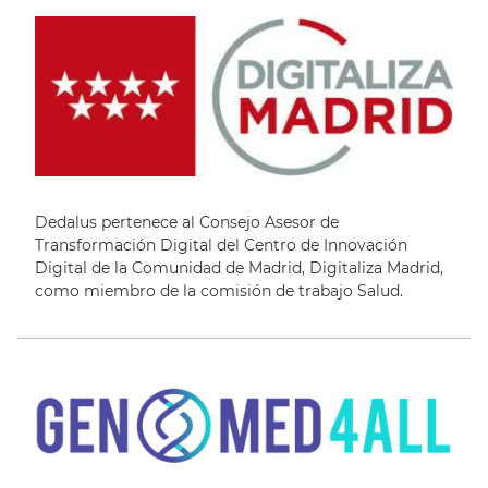
A
Dedalus pertenece al Consejo Asesor de
Transformación Digital del Centro de Innovación
Digital de la Comunidad de Madrid, Digitaliza Madrid,
como miembro de la comisión de trabajo Salud.
Español