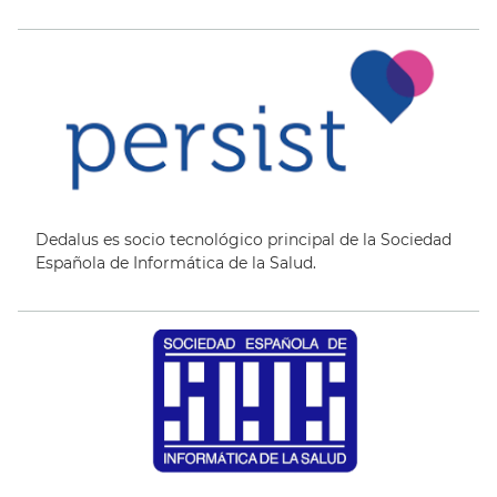
Dedalus es socio tecnológico principal de la Sociedad
Española de Informática de la Salud.