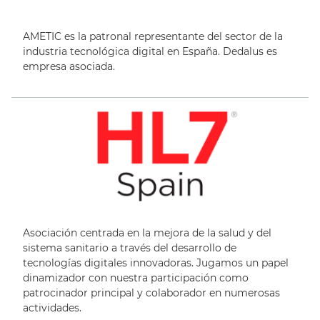
AMETIC es la patronal representante del sector de la
industria tecnológica digital en España. Dedalus es
empresa asociada.
Asociación centrada en la
mejora de la salud y del
sistema sanitario
a través del desarrollo de
tecnologías digitales
innovadoras.
Jugamos un papel
dinamizador con nuestra participación
como
patrocinador principal y colaborador
en
numerosas
actividades.