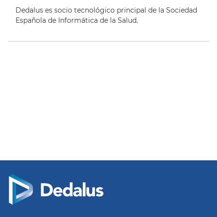
Dedalus es socio tecnológico principal de la Sociedad
Española de Informática de la Salud.