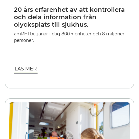
20 års erfarenhet av att kontrollera
och dela information från
olycksplats till sjukhus.
amPHI betjänar i dag 800 + enheter och 8 miljoner
personer.
LÄS MER