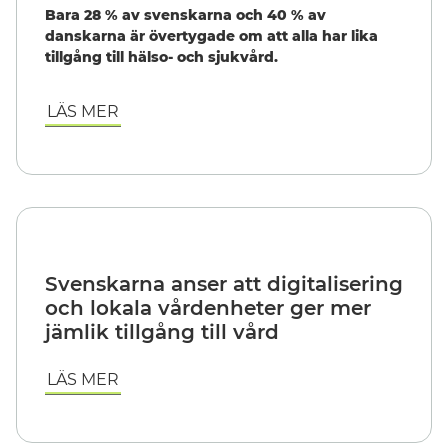
Bara 28 % av svenskarna och 40 % av
danskarna är övertygade om att alla har lika
tillgång till hälso- och sjukvård.
LÄS MER
Svenskarna anser att digitalisering
och lokala vårdenheter ger mer
jämlik tillgång till vård
LÄS MER