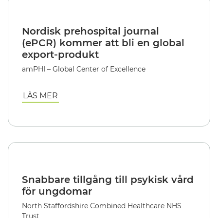
Nordisk prehospital journal
(ePCR) kommer att bli en global
export-produkt
amPHI – Global Center of Excellence
LÄS MER
Snabbare tillgång till psykisk vård
för ungdomar
North Staffordshire Combined Healthcare NHS
Trust