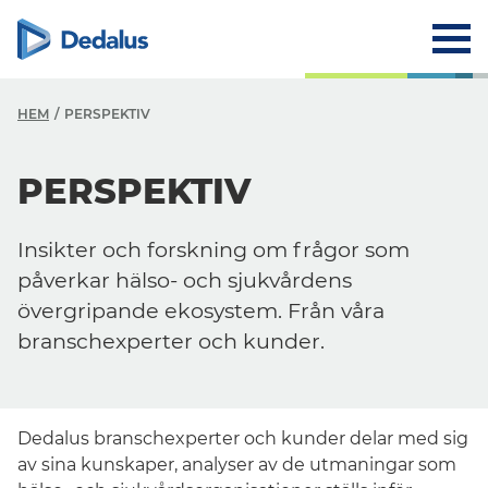
HEM
PERSPEKTIV
PERSPEKTIV
Insikter och forskning om frågor som
påverkar hälso- och sjukvårdens
övergripande ekosystem. Från våra
branschexperter och kunder.
Dedalus branschexperter och kunder delar med sig
av sina kunskaper, analyser av de utmaningar som