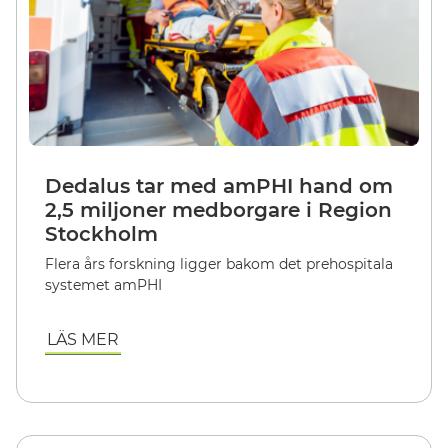
Dedalus tar med amPHI hand om
2,5 miljoner medborgare i Region
Stockholm
Flera års forskning ligger bakom det prehospitala
systemet amPHI
LÄS MER