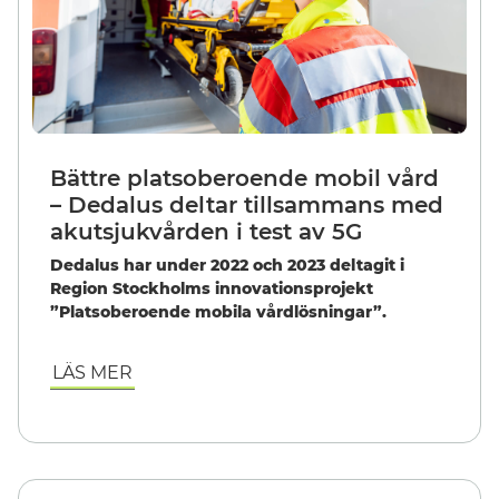
Bättre platsoberoende mobil vård
– Dedalus deltar tillsammans med
akutsjukvården i test av 5G
Dedalus har under 2022 och 2023 deltagit i
Region Stockholms innovationsprojekt
”Platsoberoende mobila vårdlösningar”.
LÄS MER