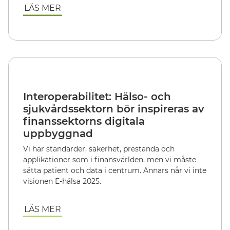
LÄS MER
Interoperabilitet: Hälso- och
sjukvårdssektorn bör inspireras av
finanssektorns digitala
uppbyggnad
Vi har standarder, säkerhet, prestanda och
applikationer som i finansvärlden, men vi måste
sätta patient och data i centrum. Annars når vi inte
visionen E-hälsa 2025.
LÄS MER