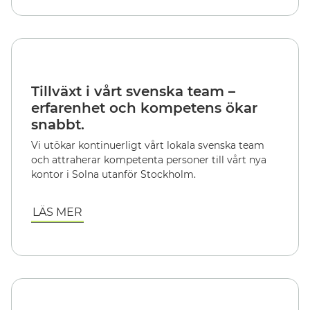
Tillväxt i vårt svenska team –
erfarenhet och kompetens ökar
snabbt.
Vi utökar kontinuerligt vårt lokala svenska team
och attraherar kompetenta personer till vårt nya
kontor i Solna utanför Stockholm.
LÄS MER