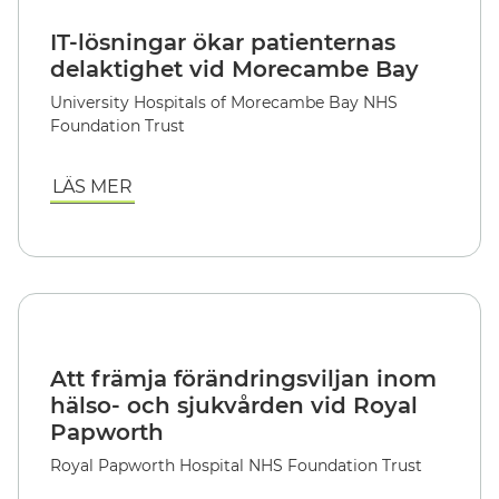
IT-lösningar ökar patienternas
delaktighet vid Morecambe Bay
University Hospitals of Morecambe Bay NHS
Foundation Trust
LÄS MER
Att främja förändringsviljan inom
hälso- och sjukvården vid Royal
Papworth
Royal Papworth Hospital NHS Foundation Trust