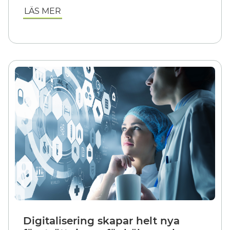
LÄS MER
Digitalisering skapar helt nya