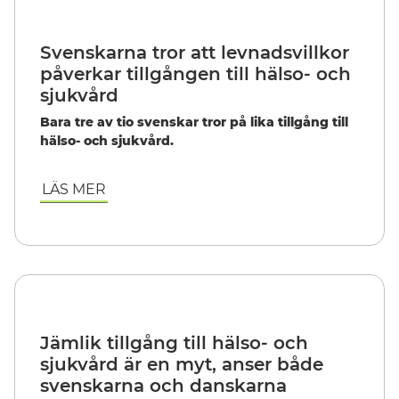
Svenskarna tror att levnadsvillkor
påverkar tillgången till hälso- och
sjukvård
Bara tre av tio svenskar tror på lika tillgång till
hälso- och sjukvård.
LÄS MER
Jämlik tillgång till hälso- och
sjukvård är en myt, anser både
svenskarna och danskarna