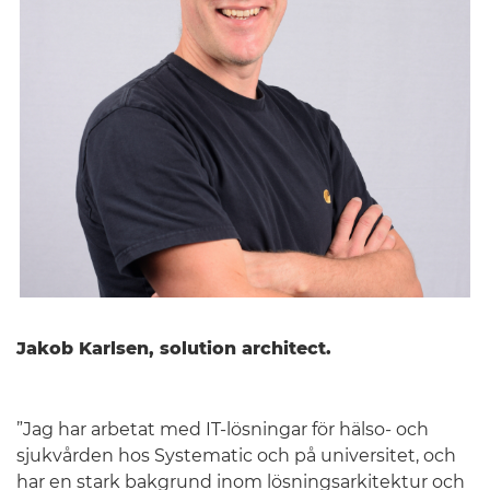
Jakob Karlsen, solution architect.
”Jag har arbetat med IT-lösningar för hälso- och
sjukvården hos Systematic och på universitet, och
har en stark bakgrund inom lösningsarkitektur och