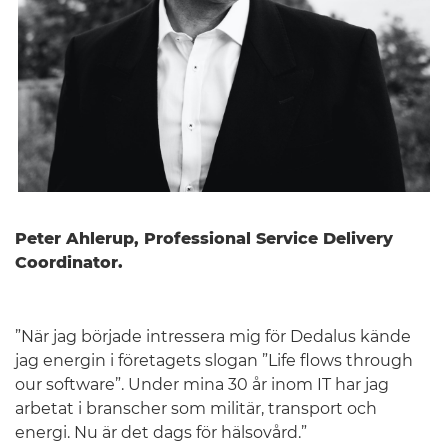
Peter Ahlerup, Professional Service Delivery
Coordinator.
”När jag började intressera mig för Dedalus kände
jag energin i företagets slogan ”Life flows through
our software”. Under mina 30 år inom IT har jag
arbetat i branscher som militär, transport och
energi. Nu är det dags för hälsovård.”