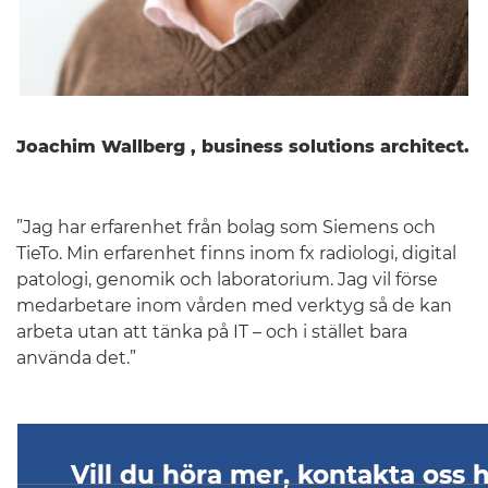
Joachim Wallberg , business solutions architect.
”Jag har erfarenhet från bolag som Siemens och
TieTo. Min erfarenhet finns inom fx radiologi, digital
patologi, genomik och laboratorium. Jag vil förse
medarbetare inom vården med verktyg så de kan
arbeta utan att tänka på IT – och i stället bara
använda det.”