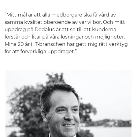
”Mitt mål är att alla medborgare ska få vård av
samma kvalitet oberoende av var vi bor. Och mitt
uppdrag på Dedalus är att se till att kunderna
förstår och litar på våra lösningar och möjligheter.
Mina 20 år i IT-branschen har gett mig rätt verktyg
för att förverkliga uppdraget.”