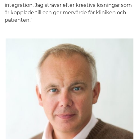
integration. Jag strävar efter kreativa lösningar som
är kopplade till och ger mervärde för kliniken och
patienten.”