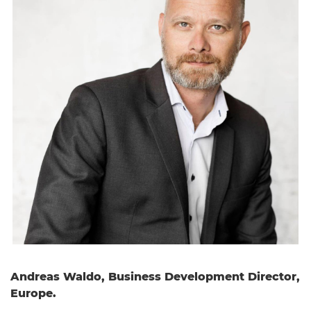
Andreas Waldo, Business Development Director,
Europe.