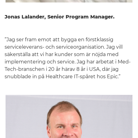
Jonas Lalander, Senior Program Manager.
”Jag ser fram emot att bygga en förstklassig
serviceleverans- och serviceorganisation. Jag vill
säkerställa att vi har kunder som är nöjda med
implementering och service. Jag har arbetat i Med-
Tech-branschen i 20 år härav 8 år i USA, där jag
snubblade in på Healthcare IT-spåret hos Epic.”