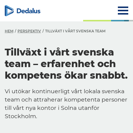
HEM
PERSPEKTIV
TILLVÄXT I VÅRT SVENSKA TEAM
Tillväxt i vårt svenska
team – erfarenhet och
kompetens ökar snabbt.
Vi utökar kontinuerligt vårt lokala svenska
team och attraherar kompetenta personer
till vårt nya kontor i Solna utanför
Stockholm.