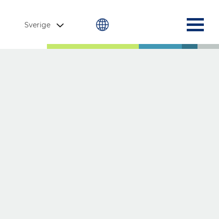
Sverige