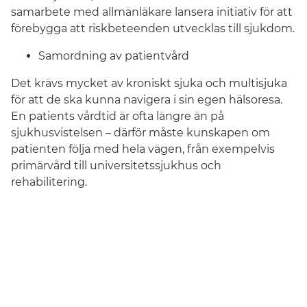
samarbete med allmänläkare lansera initiativ för att
förebygga att riskbeteenden utvecklas till sjukdom.
Samordning av patientvård
Det krävs mycket av kroniskt sjuka och multisjuka
för att de ska kunna navigera i sin egen hälsoresa.
En patients vårdtid är ofta längre än på
sjukhusvistelsen – därför måste kunskapen om
patienten följa med hela vägen, från exempelvis
primärvård till universitetssjukhus och
rehabilitering.