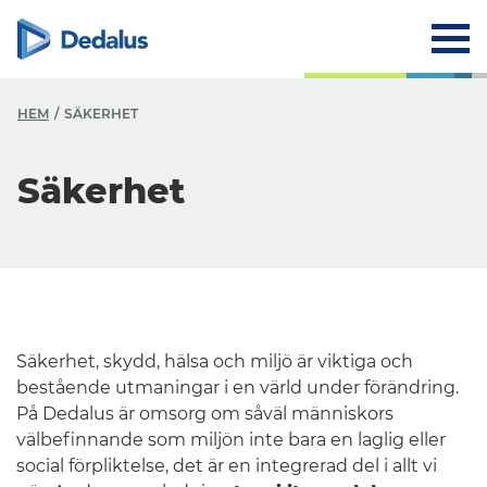
HEM
SÄKERHET
Säkerhet
Säkerhet, skydd, hälsa och miljö är viktiga och
bestående utmaningar i en värld under förändring.
På Dedalus är omsorg om såväl människors
välbefinnande som miljön inte bara en laglig eller
social förpliktelse, det är en integrerad del i allt vi