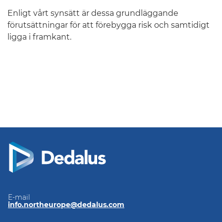
Enligt vårt synsätt är dessa grundläggande
förutsättningar för att förebygga risk och samtidigt
ligga i framkant.
E-mail
info.northeurope@dedalus.com