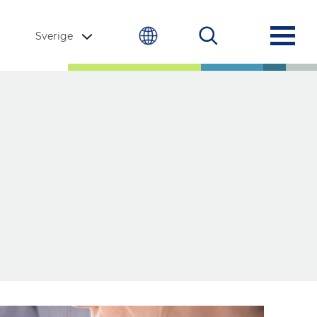
Sverige