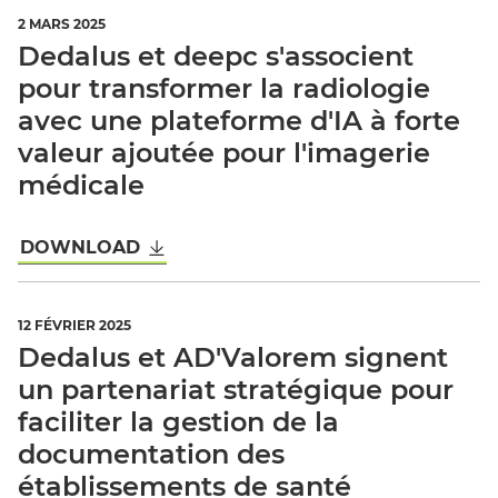
2 MARS 2025
Dedalus et deepc s'associent
pour transformer la radiologie
avec une plateforme d'IA à forte
valeur ajoutée pour l'imagerie
médicale
DOWNLOAD
12 FÉVRIER 2025
Dedalus et AD'Valorem signent
un partenariat stratégique pour
faciliter la gestion de la
documentation des
établissements de santé