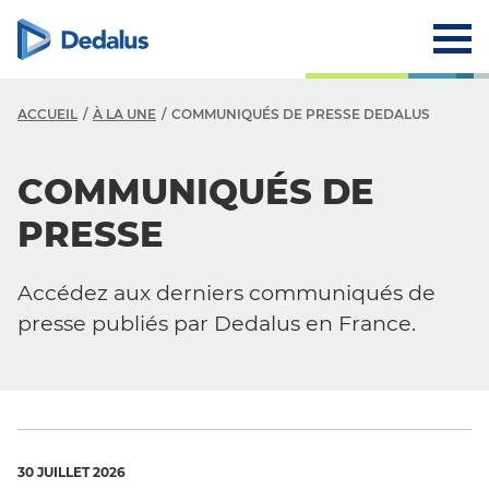
ACCUEIL
À LA UNE
COMMUNIQUÉS DE PRESSE DEDALUS
COMMUNIQUÉS DE
PRESSE
Accédez aux derniers communiqués de
presse publiés par Dedalus en France.
30 JUILLET 2026