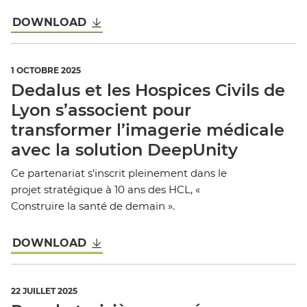
DOWNLOAD
1 OCTOBRE 2025
Dedalus et les Hospices Civils de
Lyon s’associent pour
transformer l’imagerie médicale
avec la solution DeepUnity
Ce partenariat s’inscrit pleinement dans le
projet stratégique à 10 ans des HCL, «
Construire la santé de demain ».
DOWNLOAD
22 JUILLET 2025