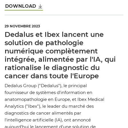
DOWNLOAD
29 NOVEMBRE 2023
Dedalus et Ibex lancent une
solution de pathologie
numérique complètement
intégrée, alimentée par l'IA, qui
rationalise le diagnostic du
cancer dans toute l'Europe
Dedalus Group ("Dedalus"), le principal
fournisseur de systèmes d'information en
anatomopathologie en Europe, et Ibex Medical
Analytics ("Ibex"), le leader du marché des
diagnostics de cancer alimentés par
l'intelligence artificielle (IA), ont annoncé
aujourd'hui le lancement d'une solution de