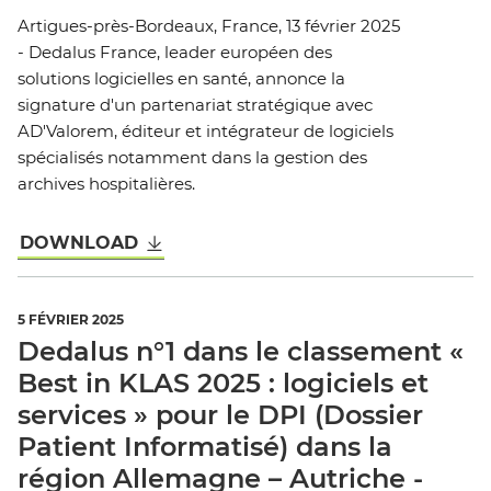
Artigues-près-Bordeaux, France, 13 février 2025
- Dedalus France, leader européen des
solutions logicielles en santé, annonce la
signature d'un partenariat stratégique avec
AD'Valorem, éditeur et intégrateur de logiciels
spécialisés notamment dans la gestion des
archives hospitalières.
DOWNLOAD
5 FÉVRIER 2025
Dedalus n°1 dans le classement «
Best in KLAS 2025 : logiciels et
services » pour le DPI (Dossier
Patient Informatisé) dans la
région Allemagne – Autriche -