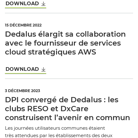
DOWNLOAD
15 DÉCEMBRE 2022
Dedalus élargit sa collaboration
avec le fournisseur de services
cloud stratégiques AWS
DOWNLOAD
3 DÉCEMBRE 2023
DPI convergé de Dedalus : les
clubs RESO et DxCare
construisent l’avenir en commun
Les journées utilisateurs communes étaient
très attendues par les établissements des deux