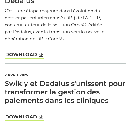
Dedalus
C’est une étape majeure dans l'évolution du
dossier patient informatisé (DPI) de l’AP-HP,
construit autour de la solution Orbis®, éditée
par Dedalus, avec la transition vers la nouvelle
génération de DPI : Care4U.
DOWNLOAD
2 AVRIL 2025
Swikly et Dedalus s'unissent pour
transformer la gestion des
paiements dans les cliniques
DOWNLOAD