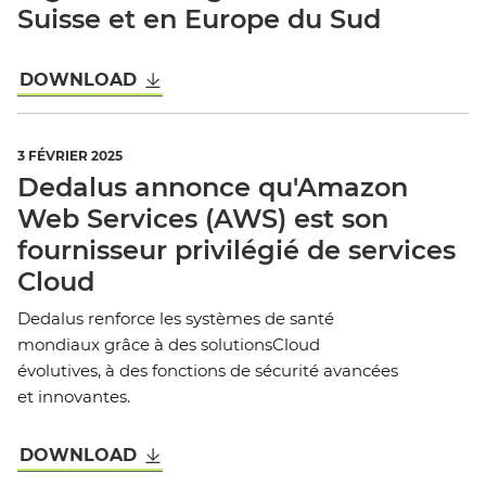
Suisse et en Europe du Sud
DOWNLOAD
3 FÉVRIER 2025
Dedalus annonce qu'Amazon
Web Services (AWS) est son
fournisseur privilégié de services
Cloud
Dedalus renforce les systèmes de santé
mondiaux grâce à des solutionsCloud
évolutives, à des fonctions de sécurité avancées
et innovantes.
DOWNLOAD