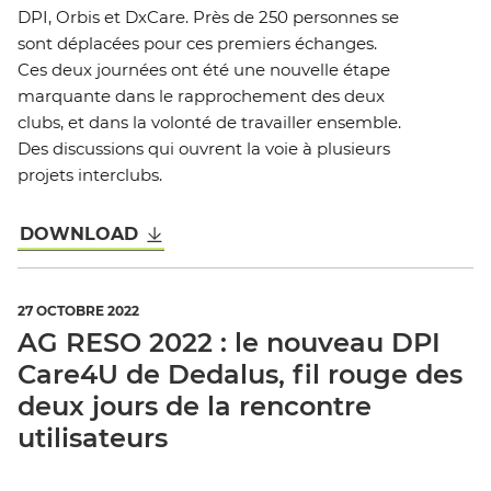
DPI, Orbis et DxCare. Près de 250 personnes se
sont déplacées pour ces premiers échanges.
Ces deux journées ont été une nouvelle étape
marquante dans le rapprochement des deux
clubs, et dans la volonté de travailler ensemble.
Des discussions qui ouvrent la voie à plusieurs
projets interclubs.
DOWNLOAD
27 OCTOBRE 2022
AG RESO 2022 : le nouveau DPI
Care4U de Dedalus, fil rouge des
deux jours de la rencontre
utilisateurs