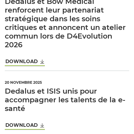
Dedalus et Bow Medical
renforcent leur partenariat
stratégique dans les soins
critiques et annoncent un atelier
commun lors de D4Evolution
2026
DOWNLOAD
20 NOVEMBRE 2025
Dedalus et ISIS unis pour
accompagner les talents de la e-
santé
DOWNLOAD