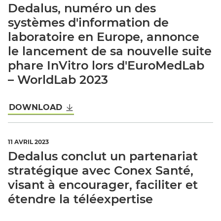
Dedalus, numéro un des
systèmes d'information de
laboratoire en Europe, annonce
le lancement de sa nouvelle suite
phare InVitro lors d'EuroMedLab
– WorldLab 2023
DOWNLOAD
11 AVRIL 2023
Dedalus conclut un partenariat
stratégique avec Conex Santé,
visant à encourager, faciliter et
étendre la téléexpertise