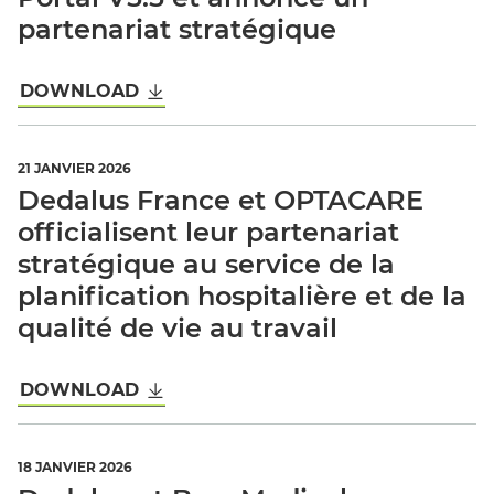
partenariat stratégique
DOWNLOAD
21 JANVIER 2026
Dedalus France et OPTACARE
officialisent leur partenariat
stratégique au service de la
planification hospitalière et de la
qualité de vie au travail
DOWNLOAD
18 JANVIER 2026