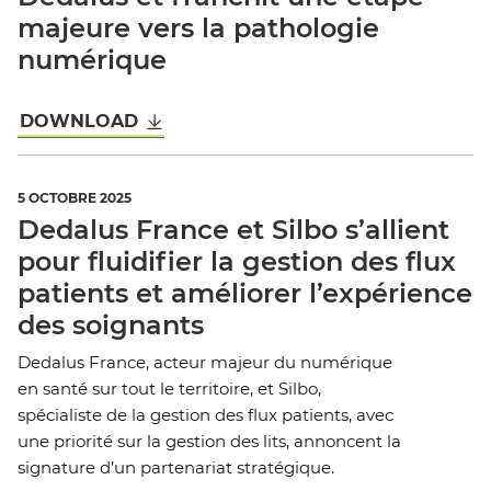
majeure vers la pathologie
numérique
DOWNLOAD
5 OCTOBRE 2025
Dedalus France et Silbo s’allient
pour fluidifier la gestion des flux
patients et améliorer l’expérience
des soignants
Dedalus France, acteur majeur du numérique
en santé sur tout le territoire, et Silbo,
spécialiste de la gestion des flux patients, avec
une priorité sur la gestion des lits, annoncent la
signature d’un partenariat stratégique.