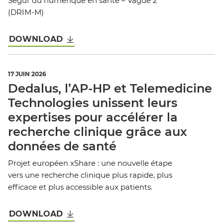
Ségur du numérique en santé – Vague 2
(DRIM-M)
DOWNLOAD
17 JUIN 2026
Dedalus, l’AP-HP et Telemedicine
Technologies unissent leurs
expertises pour accélérer la
recherche clinique grâce aux
données de santé
Projet européen xShare : une nouvelle étape
vers une recherche clinique plus rapide, plus
efficace et plus accessible aux patients.
DOWNLOAD