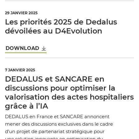
29 JANVIER 2025
Les priorités 2025 de Dedalus
dévoilées au D4Evolution
DOWNLOAD
7 JANVIER 2025
DEDALUS et SANCARE en
discussions pour optimiser la
valorisation des actes hospitaliers
grâce à l’IA
DEDALUS en France et SANCARE annoncent
mener des discussions exclusives dans le cadre
d'un projet de partenariat stratégique pour
une solution innovante en optimisation du