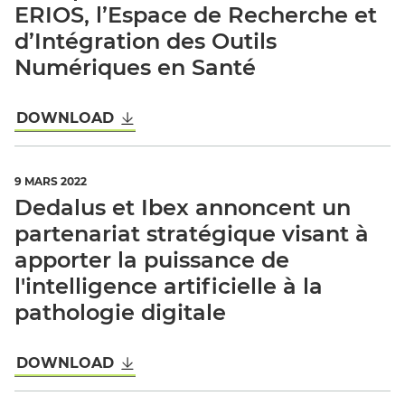
ERIOS, l’Espace de Recherche et
d’Intégration des Outils
Numériques en Santé
DOWNLOAD
9 MARS 2022
Dedalus et Ibex annoncent un
partenariat stratégique visant à
apporter la puissance de
l'intelligence artificielle à la
pathologie digitale
DOWNLOAD