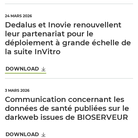
24 MARS 2026
Dedalus et Inovie renouvellent
leur partenariat pour le
déploiement à grande échelle de
la suite InVitro
DOWNLOAD
3 MARS 2026
Communication concernant les
données de santé publiées sur le
darkweb issues de BIOSERVEUR
DOWNLOAD