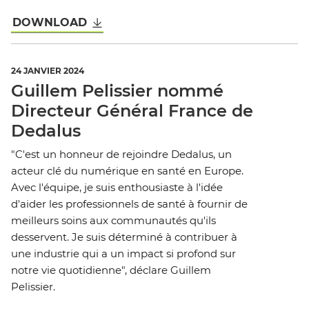
DOWNLOAD
24 JANVIER 2024
Guillem Pelissier nommé
Directeur Général France de
Dedalus
"C'est un honneur de rejoindre Dedalus, un
acteur clé du numérique en santé en Europe.
Avec l'équipe, je suis enthousiaste à l'idée
d'aider les professionnels de santé à fournir de
meilleurs soins aux communautés qu'ils
desservent. Je suis déterminé à contribuer à
une industrie qui a un impact si profond sur
notre vie quotidienne", déclare Guillem
Pelissier.