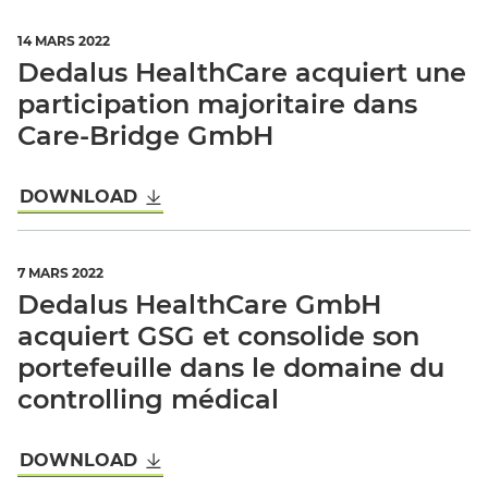
14 MARS 2022
Dedalus HealthCare acquiert une
participation majoritaire dans
Care-Bridge GmbH
DOWNLOAD
7 MARS 2022
Dedalus HealthCare GmbH
acquiert GSG et consolide son
portefeuille dans le domaine du
controlling médical
DOWNLOAD