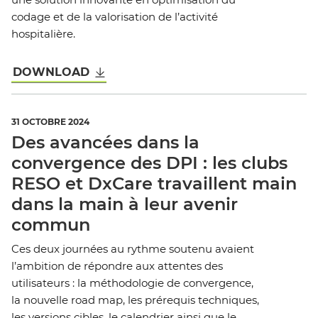
codage et de la valorisation de l’activité
hospitalière.
DOWNLOAD
31 OCTOBRE 2024
Des avancées dans la
convergence des DPI : les clubs
RESO et DxCare travaillent main
dans la main à leur avenir
commun
Ces deux journées au rythme soutenu avaient
l’ambition de répondre aux attentes des
utilisateurs : la méthodologie de convergence,
la nouvelle road map, les prérequis techniques,
les versions cibles, le calendrier ainsi que le