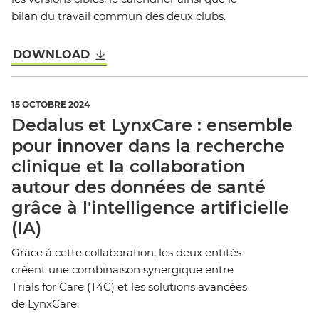
bilan du travail commun des deux clubs.
DOWNLOAD
15 OCTOBRE 2024
Dedalus et LynxCare : ensemble
pour innover dans la recherche
clinique et la collaboration
autour des données de santé
grâce à l'intelligence artificielle
(IA)
Grâce à cette collaboration, les deux entités
créent une combinaison synergique entre
Trials for Care (T4C) et les solutions avancées
de LynxCare.