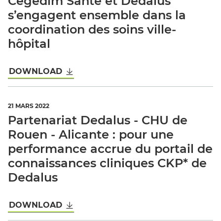
Cegedim Santé et Dedalus
s’engagent ensemble dans la
coordination des soins ville-
hôpital
DOWNLOAD
21 MARS 2022
Partenariat Dedalus - CHU de
Rouen - Alicante : pour une
performance accrue du portail de
connaissances cliniques CKP* de
Dedalus
DOWNLOAD