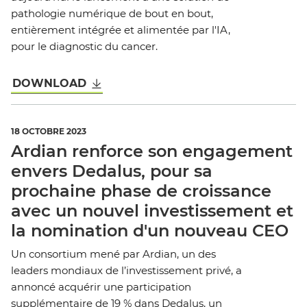
pathologie numérique de bout en bout,
entièrement intégrée et alimentée par l'IA,
pour le diagnostic du cancer.
DOWNLOAD
18 OCTOBRE 2023
Ardian renforce son engagement
envers Dedalus, pour sa
prochaine phase de croissance
avec un nouvel investissement et
la nomination d'un nouveau CEO
Un consortium mené par Ardian, un des
leaders mondiaux de l’investissement privé, a
annoncé acquérir une participation
supplémentaire de 19 % dans Dedalus, un