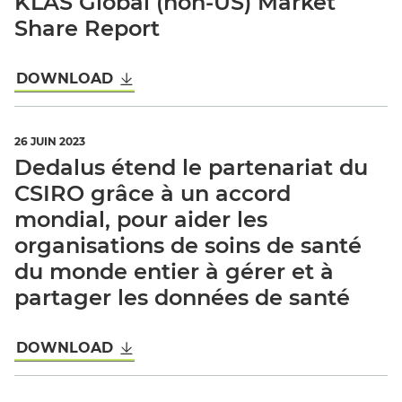
KLAS Global (non-US) Market
Share Report
DOWNLOAD
26 JUIN 2023
Dedalus étend le partenariat du
CSIRO grâce à un accord
mondial, pour aider les
organisations de soins de santé
du monde entier à gérer et à
partager les données de santé
DOWNLOAD