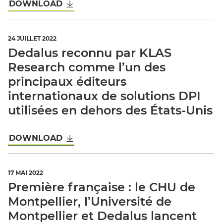
DOWNLOAD
24 JUILLET 2022
Dedalus reconnu par KLAS
Research comme l’un des
principaux éditeurs
internationaux de solutions DPI
utilisées en dehors des États-Unis
DOWNLOAD
17 MAI 2022
Première française : le CHU de
Montpellier, l’Université de
Montpellier et Dedalus lancent