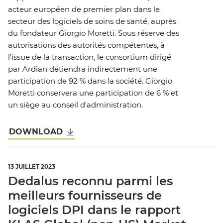
acteur européen de premier plan dans le
secteur des logiciels de soins de santé, auprès
du fondateur Giorgio Moretti. Sous réserve des
autorisations des autorités compétentes, à
l'issue de la transaction, le consortium dirigé
par Ardian détiendra indirectement une
participation de 92 % dans la société. Giorgio
Moretti conservera une participation de 6 % et
un siège au conseil d'administration.
DOWNLOAD
13 JUILLET 2023
Dedalus reconnu parmi les
meilleurs fournisseurs de
logiciels DPI dans le rapport