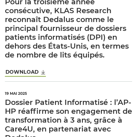
Pour la troisième année
consécutive, KLAS Research
reconnaît Dedalus comme le
principal fournisseur de dossiers
patients informatisés (DPI) en
dehors des États-Unis, en termes
de nombre de lits équipés.
DOWNLOAD
19 MAI 2025
Dossier Patient Informatisé : l’AP-
HP réaffirme son engagement de
transformation à 3 ans, grâce à
Care4U, en partenariat avec