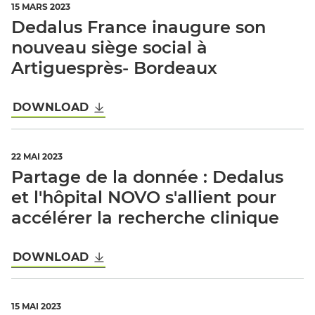
15 MARS 2023
Dedalus France inaugure son
nouveau siège social à
Artiguesprès- Bordeaux
DOWNLOAD
22 MAI 2023
Partage de la donnée : Dedalus
et l'hôpital NOVO s'allient pour
accélérer la recherche clinique
DOWNLOAD
15 MAI 2023