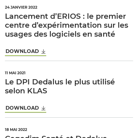
24 JANVIER 2022
Lancement d’ERIOS : le premier
centre d’expérimentation sur les
usages des logiciels en santé
DOWNLOAD
11 MAI 2021
Le DPI Dedalus le plus utilisé
selon KLAS
DOWNLOAD
18 MAI 2022