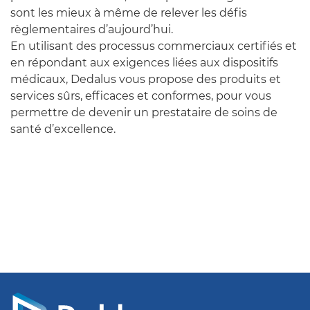
sont les mieux à même de relever les défis
règlementaires d’aujourd’hui.
En utilisant des processus commerciaux certifiés et
en répondant aux exigences liées aux dispositifs
médicaux, Dedalus vous propose des produits et
services sûrs, efficaces et conformes, pour vous
permettre de devenir un prestataire de soins de
santé d’excellence.