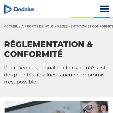
ACCUEIL
À PROPOS DE NOUS
RÉGLEMENTATION ET CONFORMIT
RÉGLEMENTATION &
CONFORMITÉ
Pour Dedalus, la qualité et la sécurité sont
des priorités absolues : aucun compromis
n’est possible.