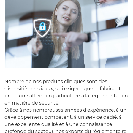
Nombre de nos produits cliniques sont des
dispositifs médicaux, qui exigent que le fabricant
prête une attention particulière à la règlementation
en matière de sécurité.
Grâce à nos nombreuses années d’expérience, à un
développement compétent, à un service dédié, à
une excellente qualité et à une connaissance
profonde du secteur, nos experts du règlementaire