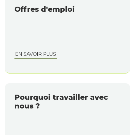
Offres d'emploi
EN SAVOIR PLUS
Pourquoi travailler avec
nous ?