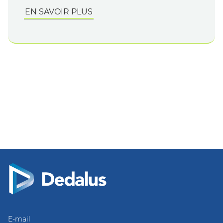
EN SAVOIR PLUS
E-mail