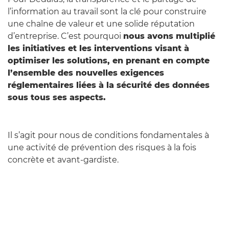
l’information au travail sont la clé pour construire
une chaîne de valeur et une solide réputation
d’entreprise. C’est pourquoi
nous avons multiplié
les initiatives et les interventions visant à
optimiser les solutions, en prenant en compte
l’ensemble des nouvelles exigences
réglementaires liées à la sécurité des données
sous tous ses aspects.
Il s’agit pour nous de conditions fondamentales à
une activité de prévention des risques à la fois
concrète et avant-gardiste.