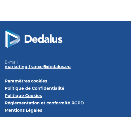
E-mail
marketing.france@dedalus.eu
Paramètres cookies
Politique de Confidentialité
Politique Cookies
Réglementation et conformité RGPD
Mentions Légales
Follow us on:
LinkedIn