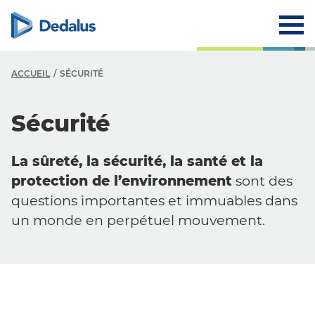
ACCUEIL
SÉCURITÉ
Sécurité
La sûreté, la sécurité, la santé et la
protection de l’environnement
sont des
questions importantes et immuables dans
un monde en perpétuel mouvement.