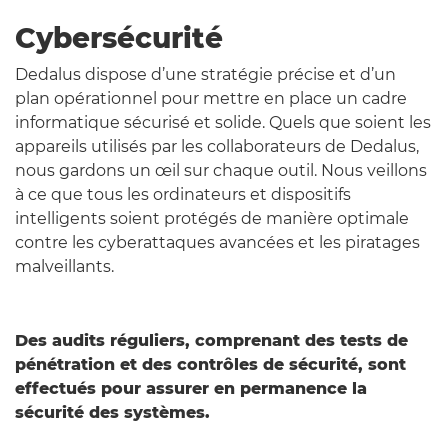
Cybersécurité
Dedalus dispose d’une stratégie précise et d’un
plan opérationnel pour mettre en place un cadre
informatique sécurisé et solide. Quels que soient les
appareils utilisés par les collaborateurs de Dedalus,
nous gardons un œil sur chaque outil. Nous veillons
à ce que tous les ordinateurs et dispositifs
intelligents soient protégés de manière optimale
contre les cyberattaques avancées et les piratages
malveillants.
Des audits réguliers, comprenant des tests de
pénétration et des contrôles de sécurité, sont
effectués pour assurer en permanence la
sécurité des systèmes.