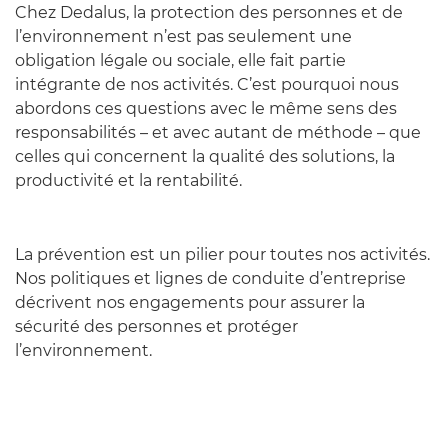
Chez Dedalus, la protection des personnes et de
l’environnement n’est pas seulement une
obligation légale ou sociale, elle fait partie
intégrante de nos activités. C’est pourquoi nous
abordons ces questions avec le même sens des
responsabilités – et avec autant de méthode – que
celles qui concernent la qualité des solutions, la
productivité et la rentabilité.
La prévention est un pilier pour toutes nos activités.
Nos politiques et lignes de conduite d’entreprise
décrivent nos engagements pour assurer la
sécurité des personnes et protéger
l’environnement.