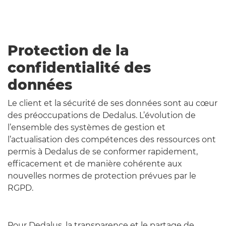
Protection de la
confidentialité des
données
Le client et la sécurité de ses données sont au cœur
des préoccupations de Dedalus. L’évolution de
l’ensemble des systèmes de gestion et
l’actualisation des compétences des ressources ont
permis à Dedalus de se conformer rapidement,
efficacement et de manière cohérente aux
nouvelles normes de protection prévues par le
RGPD.
Pour Dedalus, la transparence et le partage de