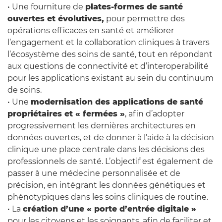
• Une fourniture de
plates-formes de santé
ouvertes et évolutives,
pour permettre des
opérations efficaces en santé et améliorer
l’engagement et la collaboration cliniques à travers
l’écosystème des soins de santé, tout en répondant
aux questions de connectivité et d’interoperabilité
pour les applications existant au sein du continuum
de soins.
• Une
modernisation des applications de santé
propriétaires et « fermées »
, afin d’adopter
progressivement les dernières architectures en
données ouvertes, et de donner à l’aide à la décision
clinique une place centrale dans les décisions des
professionnels de santé. L’objectif est également de
passer à une médecine personnalisée et de
précision, en intégrant les données génétiques et
phénotypiques dans les soins cliniques de routine.
• La
création d’une « porte d’entrée digitale »
pour les citoyens et les soignants, afin de faciliter et