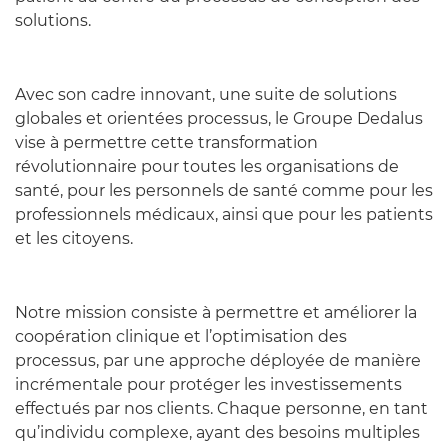
solutions.
Avec son cadre innovant, une suite de solutions
globales et orientées processus, le Groupe Dedalus
vise à permettre cette transformation
révolutionnaire pour toutes les organisations de
santé, pour les personnels de santé comme pour les
professionnels médicaux, ainsi que pour les patients
et les citoyens.
Notre mission consiste à permettre et améliorer la
coopération clinique et l’optimisation des
processus, par une approche déployée de manière
incrémentale pour protéger les investissements
effectués par nos clients. Chaque personne, en tant
qu’individu complexe, ayant des besoins multiples