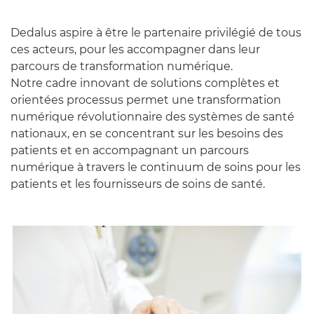
Dedalus aspire à être le partenaire privilégié de tous
ces acteurs, pour les accompagner dans leur
parcours de transformation numérique.
Notre cadre innovant de solutions complètes et
orientées processus permet une transformation
numérique révolutionnaire des systèmes de santé
nationaux, en se concentrant sur les besoins des
patients et en accompagnant un parcours
numérique à travers le continuum de soins pour les
patients et les fournisseurs de soins de santé.