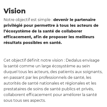
N
Vision
Notre objectif est simple :
devenir le partenaire
privilégié pour permettre à tous les acteurs de
l’écosystème de la santé de collaborer
efficacement, afin de proposer les meilleurs
résultats possibles en santé.
Cet objectif définit notre vision : Dedalus envisage
la santé comme un large écosystème au sein
duquel tous les acteurs, des patients aux soignants,
en passant par les professionnels de santé, les
autorités de santé nationales et régionales et les
prestataires de soins de santé publics et privés,
collaborent efficacement pour améliorer la santé
sous tous ses aspects.