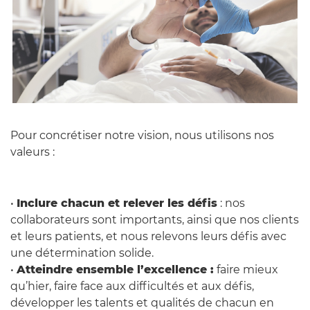
Pour concrétiser notre vision, nous utilisons nos
valeurs :
•
Inclure chacun et relever les défis
: nos
collaborateurs sont importants, ainsi que nos clients
et leurs patients, et nous relevons leurs défis avec
une détermination solide.
•
Atteindre ensemble l’excellence :
faire mieux
qu’hier, faire face aux difficultés et aux défis,
développer les talents et qualités de chacun en