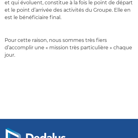
et qui évoluent, constitue à la fois le point de départ
et le point d’arrivée des activités du Groupe. Elle en
est le bénéficiaire final.
Pour cette raison, nous sommes très fiers
d’accomplir une « mission très particulière » chaque
jour.