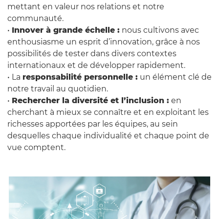
mettant en valeur nos relations et notre
communauté.
•
Innover à grande échelle :
nous cultivons avec
enthousiasme un esprit d’innovation, grâce à nos
possibilités de tester dans divers contextes
internationaux et de développer rapidement.
• La
responsabilité personnelle :
un élément clé de
notre travail au quotidien.
•
Rechercher la diversité et l’inclusion :
en
cherchant à mieux se connaître et en exploitant les
richesses apportées par les équipes, au sein
desquelles chaque individualité et chaque point de
vue comptent.