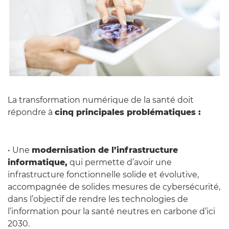
La transformation numérique de la santé doit
répondre à
cinq principales problématiques :
• Une
modernisation de l’infrastructure
informatique,
qui permette d’avoir une
infrastructure fonctionnelle solide et évolutive,
accompagnée de solides mesures de cybersécurité,
dans l’objectif de rendre les technologies de
l’information pour la santé neutres en carbone d’ici
2030.