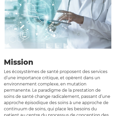
Mission
Les écosystèmes de santé proposent des services
d’une importance critique, et opèrent dans un
environnement complexe, en mutation
permanente. Le paradigme de la prestation de
soins de santé change radicalement, passant d’une
approche épisodique des soins à une approche de
continuum de soins, qui place les besoins du
patient au centre du processus de conception des