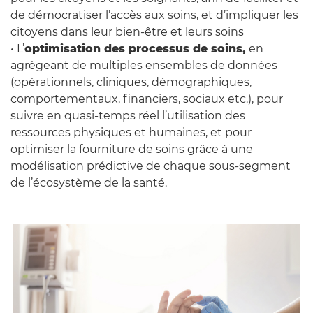
de démocratiser l’accès aux soins, et d’impliquer les
citoyens dans leur bien-être et leurs soins
• L’
optimisation des processus de soins,
en
agrégeant de multiples ensembles de données
(opérationnels, cliniques, démographiques,
comportementaux, financiers, sociaux etc.), pour
suivre en quasi-temps réel l’utilisation des
ressources physiques et humaines, et pour
optimiser la fourniture de soins grâce à une
modélisation prédictive de chaque sous-segment
de l’écosystème de la santé.