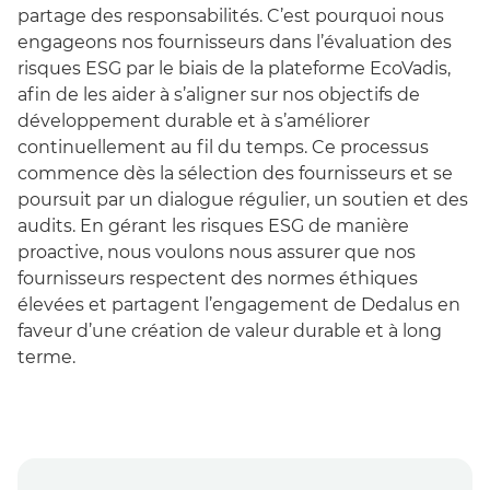
partage des responsabilités. C’est pourquoi nous
engageons nos
fournisseurs dans l’évaluation des
risques ESG par le biais de la plateforme
EcoVadis
,
afin de les aider à s’aligner sur nos objectifs de
développement durable et à s’améliorer
continuellement au fil du temps. Ce processus
commence dès la sélection des fournisseurs et se
poursuit par un dialogue régulier, un soutien et des
audits. En gérant les risques ESG de manière
proactive, nous voulons nous assurer que nos
fournisseurs respectent des normes éthiques
élevées et partagent l’engagement de Dedalus en
faveur d’une création de valeur durable et à long
terme.