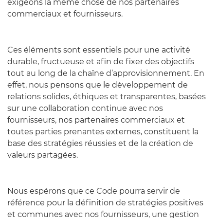
exigeons la même chose de nos partenaires
commerciaux et fournisseurs.
Ces éléments sont essentiels pour une activité
durable, fructueuse et afin de fixer des objectifs
tout au long de la chaîne d’approvisionnement. En
effet, nous pensons que le développement de
relations solides, éthiques et transparentes, basées
sur une collaboration continue avec nos
fournisseurs, nos partenaires commerciaux et
toutes parties prenantes externes, constituent la
base des stratégies réussies et de la création de
valeurs partagées.
Nous espérons que ce Code pourra servir de
référence pour la définition de stratégies positives
et communes avec nos fournisseurs, une gestion