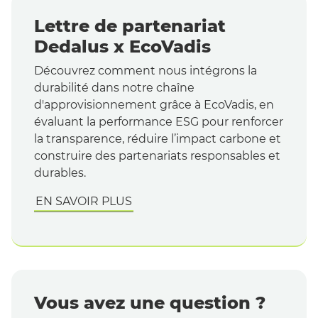
Lettre de partenariat
Dedalus x EcoVadis
Découvrez comment nous intégrons la
durabilité dans notre chaîne
d'approvisionnement grâce à EcoVadis, en
évaluant la performance ESG pour renforcer
la transparence, réduire l’impact carbone et
construire des partenariats responsables et
durables.
EN SAVOIR PLUS
Vous avez une question ?