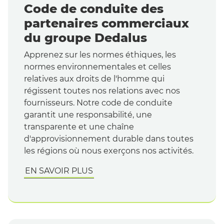
Code de conduite des
partenaires commerciaux
du groupe Dedalus
Apprenez sur les normes éthiques, les
normes environnementales et celles
relatives aux droits de l'homme qui
régissent toutes nos relations avec nos
fournisseurs. Notre code de conduite
garantit une responsabilité, une
transparente et une chaîne
d'approvisionnement durable dans toutes
les régions où nous exerçons nos activités.
EN SAVOIR PLUS