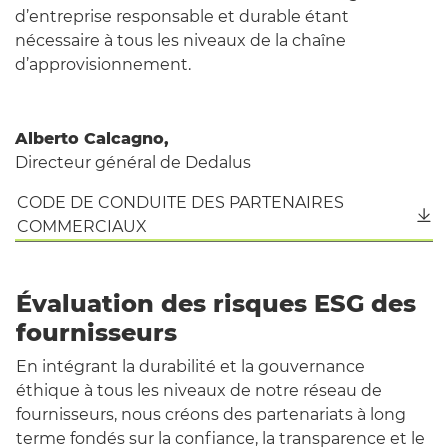
d’entreprise responsable et durable étant
nécessaire à tous les niveaux de la chaîne
d’approvisionnement.
Alberto Calcagno,
Directeur général de Dedalus
CODE DE CONDUITE DES PARTENAIRES
COMMERCIAUX
Évaluation des risques ESG des
fournisseurs
En intégrant la durabilité et la gouvernance
éthique à tous les niveaux de notre réseau de
fournisseurs
, nous créons des partenariats à long
terme fondés sur la confiance, la transparence et le