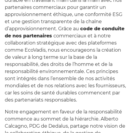
durable en travaillant main dans la main avec nos
partenaires commerciaux pour garantir un
approvisionnement éthique, une conformité ESG
et une gestion transparente de la chaîne
d’approvisionnement. Grâce au
code de conduite
de nos partenaires
commerciaux et à notre
collaboration stratégique avec des plateformes
comme EcoVadis, nous encourageons la création
de valeur à long terme sur la base de la
responsabilité, des droits de l’homme et de la
responsabilité environnementale. Ces principes
sont intégrés dans l’ensemble de nos activités
mondiales et de nos relations avec les fournisseurs,
car les soins de santé durables commencent par
des partenariats responsables.
Notre engagement en faveur de la responsabilité
commence au sommet de la hiérarchie. Alberto
Calcagno, PDG de Dedalus, partage notre vision de