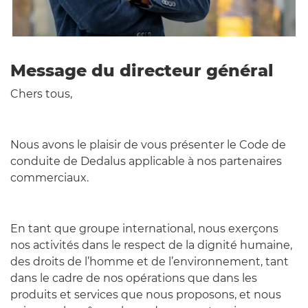
Message du directeur général
Chers tous,
Nous avons le plaisir de vous présenter le Code de
conduite de Dedalus applicable à nos partenaires
commerciaux.
En tant que groupe international, nous exerçons
nos activités dans le respect de la dignité humaine,
des droits de l’homme et de l’environnement, tant
dans le cadre de nos opérations que dans les
produits et services que nous proposons, et nous