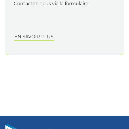
Contactez-nous via le formulaire.
EN SAVOIR PLUS