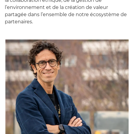
la collaboration éthique, de la gestion de
l’environnement et de la création de valeur
partagée dans l’ensemble de notre écosystème de
partenaires.