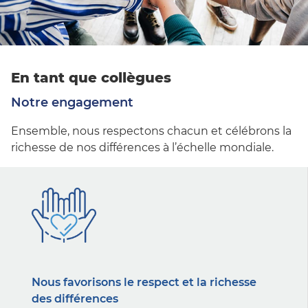
En tant que collègues
Notre engagement
Ensemble, nous respectons chacun et célébrons la
richesse de nos différences à l’échelle mondiale.
Nous favorisons le respect et la richesse
des différences