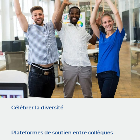
Célébrer la diversité
Plateformes de soutien entre collègues