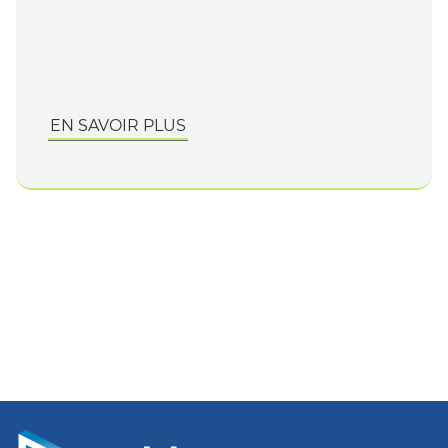
EN SAVOIR PLUS