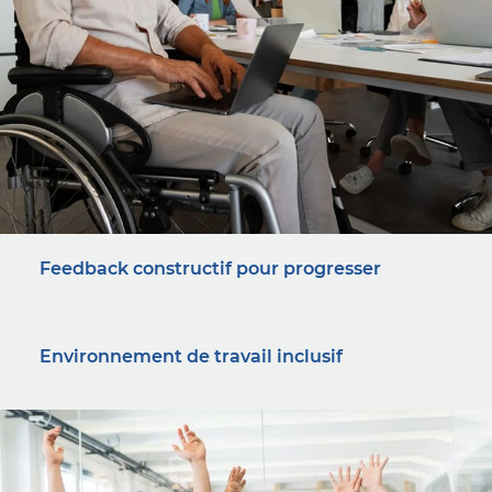
Feedback constructif pour progresser
Environnement de travail inclusif