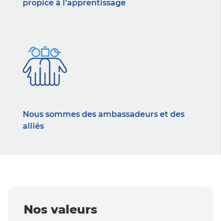
propice à l’apprentissage
Nous sommes des ambassadeurs et des
alliés
Nos valeurs