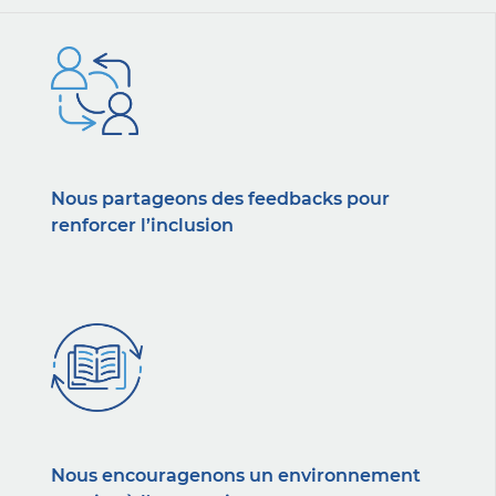
Nous partageons des feedbacks pour
renforcer l’inclusion
Nous encouragenons un environnement