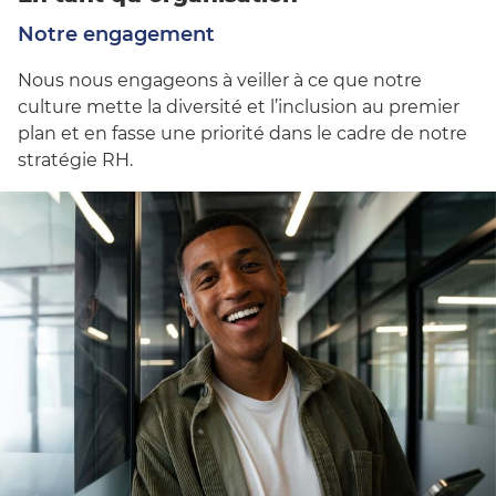
Notre engagement
Nous nous engageons à veiller à ce que notre
culture mette la diversité et l’inclusion au premier
plan et en fasse une priorité dans le cadre de notre
stratégie RH.