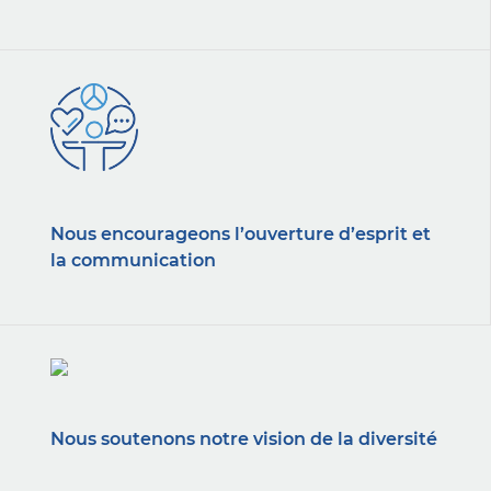
Nous encourageons l’ouverture d’esprit et
la communication
Nous soutenons notre vision de la diversité