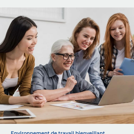
Environnement de travail bienveillant