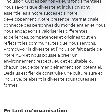
l’inclusion. Guidés par nos valeurs fondamentales,
nous savons que diversité et inclusion sont
essentielles à notre succès et à notre
développement. Notre présence internationale
connecte des personnes du monde entier, et nous
nous engageons à valoriser les différentes
expériences, compétences et origines tout en
reflétant les communautés que nous servons.
Promouvoir la diversité et l’inclusion fait partie de
notre ADN et nous pousse à créer un
environnement respectueux et équitable, où
chacun peut exprimer pleinement son potentiel.
Dedalus est fier de construire une culture sûre et
inclusive, célébrant la diversité sous toutes ses
formes.
En tant qu’organisation