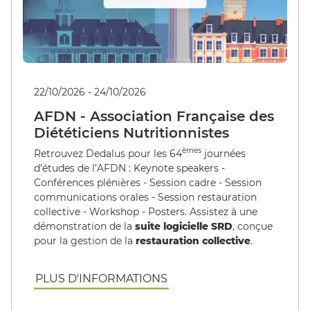
22/10/2026 - 24/10/2026
AFDN - Association Française des
Diététiciens Nutritionnistes
èmes
Retrouvez Dedalus pour les 64
journées
d’études de l’AFDN : Keynote speakers -
Conférences plénières - Session cadre - Session
communications orales - Session restauration
collective - Workshop - Posters. Assistez à une
démonstration de la
suite logicielle SRD
, conçue
pour la gestion de la
restauration collective
.
PLUS D'INFORMATIONS