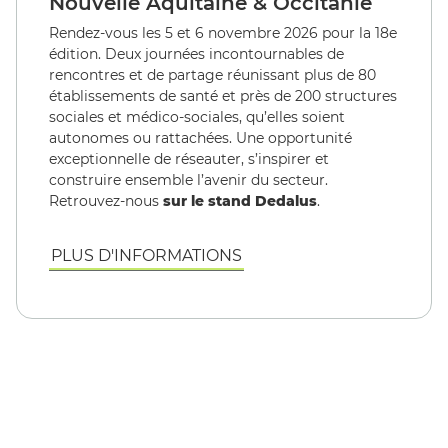
Nouvelle Aquitaine & Occitanie
Rendez-vous les 5 et 6 novembre 2026 pour la 18e
édition. Deux journées incontournables de
rencontres et de partage réunissant plus de 80
établissements de santé et près de 200 structures
sociales et médico-sociales, qu’elles soient
autonomes ou rattachées. Une opportunité
exceptionnelle de réseauter, s’inspirer et
construire ensemble l’avenir du secteur.
Retrouvez-nous
sur le stand Dedalus
.
PLUS D'INFORMATIONS