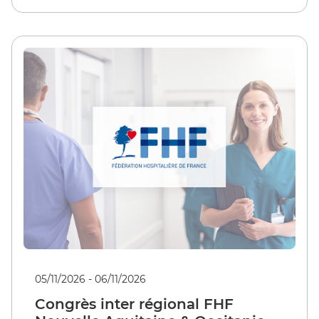
05/11/2026 - 06/11/2026
Congrès inter régional FHF