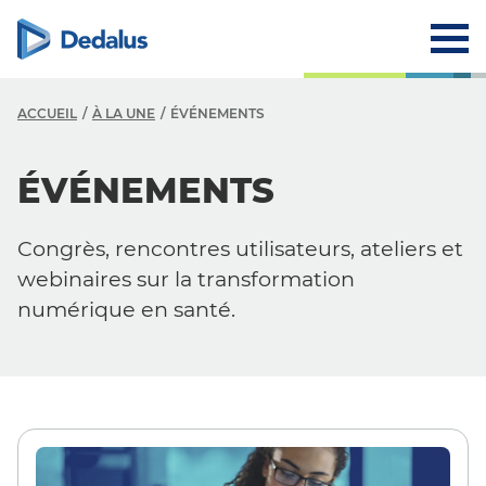
ACCUEIL
À LA UNE
ÉVÉNEMENTS
ÉVÉNEMENTS
Congrès, rencontres utilisateurs, ateliers et
webinaires sur la transformation
numérique en santé.