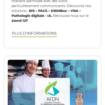
manière optimisée avec des outils
particulièrement communicants. Découvrez nos
solutions :
RIS – PACS – DRIMBox – VNA –
Pathologie digitale - IA.
Retrouvez-nous sur le
stand 127
PLUS D'INFORMATIONS