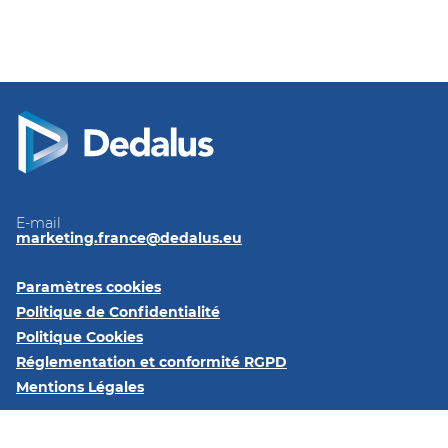
E-mail
marketing.france@dedalus.eu
Paramètres cookies
Politique de Confidentialité
Politique Cookies
Réglementation et conformité RGPD
Mentions Légales
Follow us on: