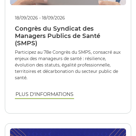
18/09/2026 - 18/09/2026
Congrès du Syndicat des
Managers Publics de Santé
(SMPS)
Participez au 78e Congrès du SMPS, consacré aux
enjeux des manageurs de santé : résilience,
évolution des statuts, égalité professionnelle,
territoires et décarbonation du secteur public de
santé.
PLUS D'INFORMATIONS