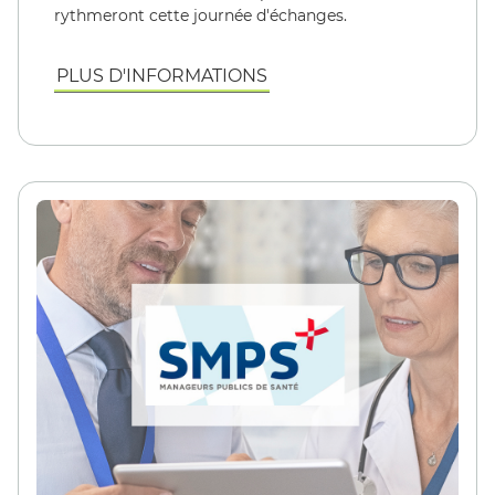
rythmeront cette journée d'échanges.
PLUS D'INFORMATIONS