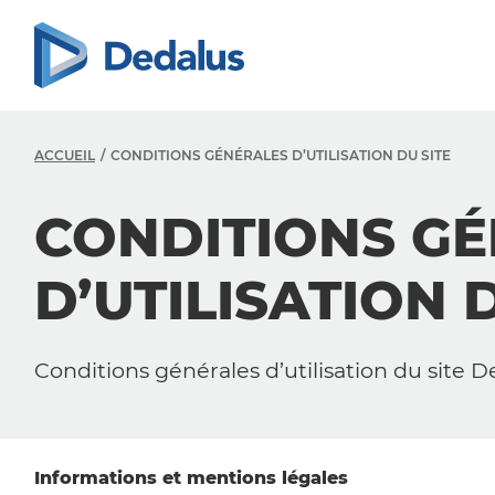
ACCUEIL
CONDITIONS GÉNÉRALES D’UTILISATION DU SITE
CONDITIONS G
D’UTILISATION 
Conditions générales d’utilisation du site 
Informations et mentions légales