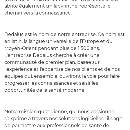
abrite également un labyrinthe, représente le
chemin vers la connaissance.
Dedalus est le nom de notre entreprise. Ce nom est
en latin, la langue universelle de l’Europe et du
Moyen-Orient pendant plus de 1 500 ans.
L’entreprise Dedalus cherche à créer une
communauté de premier plan, basée sur
l’expérience et l’expertise de nos clients et de nos
équipes qui, ensemble, ouvriront la voie pour faire
progresser les connaissances et saisir les
opportunités de la santé moderne.
Notre mission quotidienne, qui nous passionne,
s’exprime à travers nos solutions logicielles : il s’agit
de permettre aux professionnels de santé de