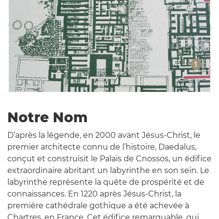
Notre Nom
D’après la légende, en 2000 avant Jésus-Christ, le
premier architecte connu de l’histoire, Daedalus,
conçut et construisit le Palais de Cnossos, un édifice
extraordinaire abritant un labyrinthe en son sein. Le
labyrinthe représente la quête de prospérité et de
connaissances. En 1220 après Jésus-Christ, la
première cathédrale gothique a été achevée à
Chartres, en France. Cet édifice remarquable, qui