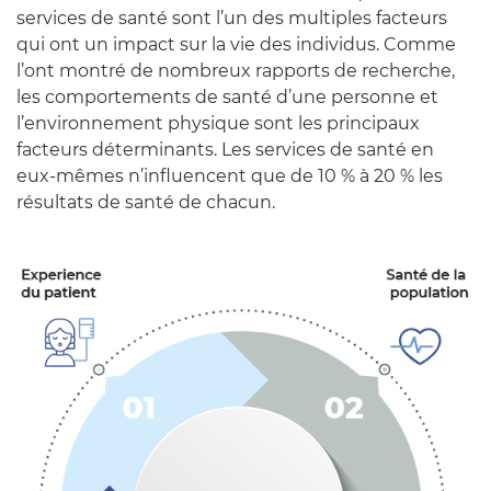
services de santé sont l’un des multiples facteurs
qui ont un impact sur la vie des individus. Comme
l’ont montré de nombreux rapports de recherche,
les comportements de santé d’une personne et
l’environnement physique sont les principaux
facteurs déterminants. Les services de santé en
eux-mêmes n’influencent que de 10 % à 20 % les
résultats de santé de chacun.