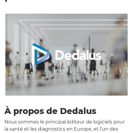
À propos de Dedalus
Nous sommes le principal éditeur de logiciels pour
la santé et les diagnostics en Europe, et l’un des