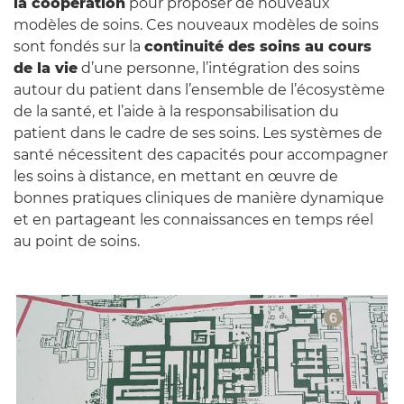
la coopération
pour proposer de nouveaux
modèles de soins. Ces nouveaux modèles de soins
sont fondés sur la
continuité des soins au cours
de la vie
d’une personne, l’intégration des soins
autour du patient dans l’ensemble de l’écosystème
de la santé, et l’aide à la responsabilisation du
patient dans le cadre de ses soins. Les systèmes de
santé nécessitent des capacités pour accompagner
les soins à distance, en mettant en œuvre de
bonnes pratiques cliniques de manière dynamique
et en partageant les connaissances en temps réel
au point de soins.