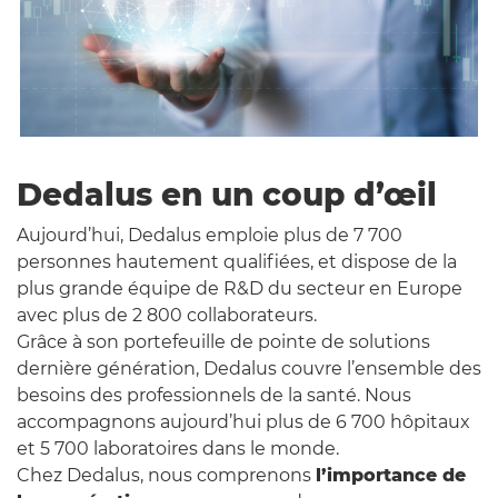
Dedalus en un coup d’œil
Aujourd’hui, Dedalus emploie plus de 7 700
personnes hautement qualifiées, et dispose de la
plus grande équipe de R&D du secteur en Europe
avec plus de 2 800 collaborateurs.
Grâce à son portefeuille de pointe de solutions
dernière génération, Dedalus couvre l’ensemble des
besoins des professionnels de la santé. Nous
accompagnons aujourd’hui plus de 6 700 hôpitaux
et 5 700 laboratoires dans le monde.
Chez Dedalus, nous comprenons
l’importance de