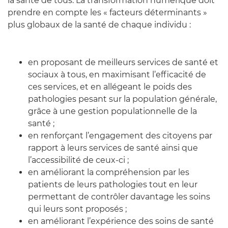
la santé de tous. La transformation numérique doit
prendre en compte les « facteurs déterminants »
plus globaux de la santé de chaque individu :
en proposant de meilleurs services de santé et
sociaux à tous, en maximisant l’efficacité de
ces services, et en allégeant le poids des
pathologies pesant sur la population générale,
grâce à une gestion populationnelle de la
santé ;
en renforçant l’engagement des citoyens par
rapport à leurs services de santé ainsi que
l’accessibilité de ceux-ci ;
en améliorant la compréhension par les
patients de leurs pathologies tout en leur
permettant de contrôler davantage les soins
qui leurs sont proposés ;
en améliorant l’expérience des soins de santé