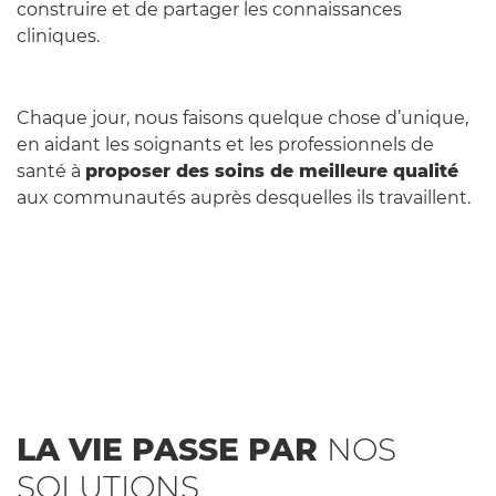
construire et de partager les connaissances
cliniques.
Chaque jour, nous faisons quelque chose d’unique,
en aidant les soignants et les professionnels de
santé à
proposer des soins de meilleure qualité
aux communautés auprès desquelles ils travaillent.
LA VIE PASSE PAR
NOS
SOLUTIONS