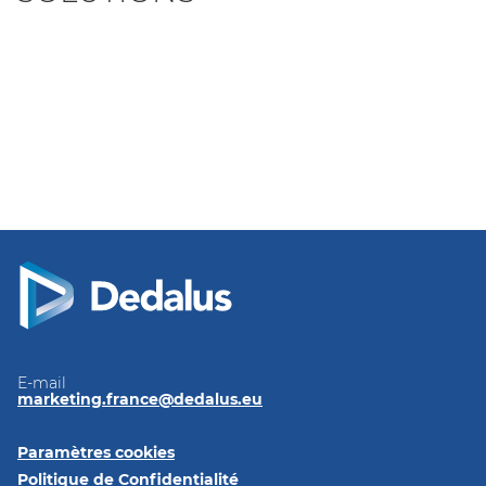
E-mail
marketing.france@dedalus.eu
Paramètres cookies
Politique de Confidentialité