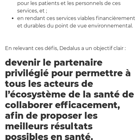
pour les patients et les personnels de ces
services, et ;
en rendant ces services viables financièrement
et durables du point de vue environnemental.
En relevant ces défis, Dedalus a un objectif clair :
devenir le partenaire
privilégié pour permettre à
tous les acteurs de
l’écosystème de la santé de
collaborer efficacement,
afin de proposer les
meilleurs résultats
possibles en santé.