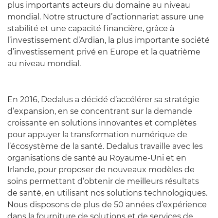
plus importants acteurs du domaine au niveau
mondial. Notre structure d’actionnariat assure une
stabilité et une capacité financière, grâce à
l’investissement d’Ardian, la plus importante société
d’investissement privé en Europe et la quatrième
au niveau mondial.
En 2016, Dedalus a décidé d’accélérer sa stratégie
d’expansion, en se concentrant sur la demande
croissante en solutions innovantes et complètes
pour appuyer la transformation numérique de
l’écosystème de la santé. Dedalus travaille avec les
organisations de santé au Royaume-Uni et en
Irlande, pour proposer de nouveaux modèles de
soins permettant d’obtenir de meilleurs résultats
de santé, en utilisant nos solutions technologiques.
Nous disposons de plus de 50 années d’expérience
dans la fourniture de solutions et de services de