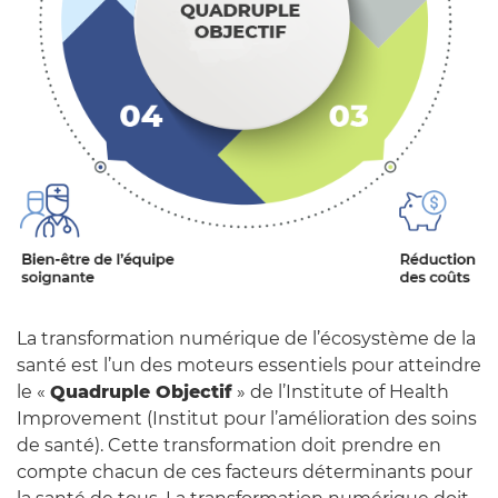
La transformation numérique de l’écosystème de la
santé est l’un des moteurs essentiels pour atteindre
le «
Quadruple Objectif
» de l’Institute of Health
Improvement (Institut pour l’amélioration des soins
de santé). Cette transformation doit prendre en
compte chacun de ces facteurs déterminants pour