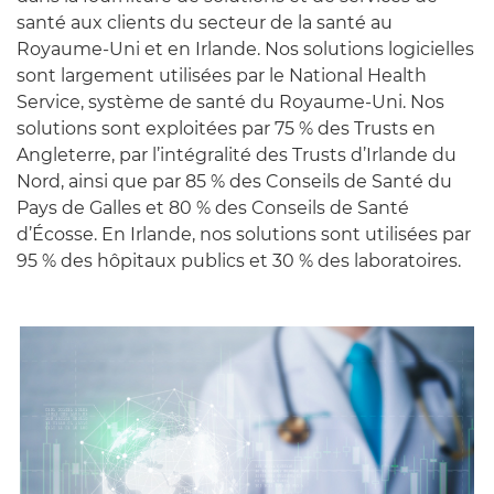
santé aux clients du secteur de la santé au
Royaume-Uni et en Irlande. Nos solutions logicielles
sont largement utilisées par le National Health
Service, système de santé du Royaume-Uni. Nos
solutions sont exploitées par 75 % des Trusts en
Angleterre, par l’intégralité des Trusts d’Irlande du
Nord, ainsi que par 85 % des Conseils de Santé du
Pays de Galles et 80 % des Conseils de Santé
d’Écosse. En Irlande, nos solutions sont utilisées par
95 % des hôpitaux publics et 30 % des laboratoires.