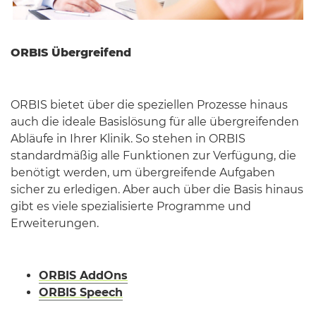
ORBIS Übergreifend
ORBIS bietet über die speziellen Prozesse hinaus
auch die ideale Basislösung für alle übergreifenden
Abläufe in Ihrer Klinik. So stehen in ORBIS
standardmäßig alle Funktionen zur Verfügung, die
benötigt werden, um übergreifende Aufgaben
sicher zu erledigen. Aber auch über die Basis hinaus
gibt es viele spezialisierte Programme und
Erweiterungen.
ORBIS AddOns
ORBIS Speech