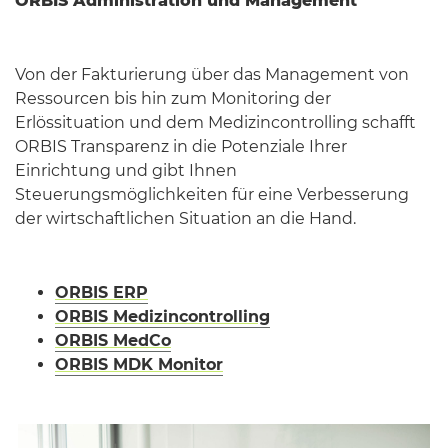
ORBIS Administration und Management
Von der Fakturierung über das Management von
Ressourcen bis hin zum Monitoring der
Erlössituation und dem Medizincontrolling schafft
ORBIS Transparenz in die Potenziale Ihrer
Einrichtung und gibt Ihnen
Steuerungsmöglichkeiten für eine Verbesserung
der wirtschaftlichen Situation an die Hand.
ORBIS ERP
ORBIS Medizincontrolling
ORBIS MedCo
ORBIS MDK Monitor