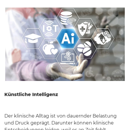
Künstliche Intelligenz
Der klinische Alltag ist von dauernder Belastung
und Druck geprägt. Darunter können klinische
Entscheidungen leiden, weil es an Zeit fehlt.