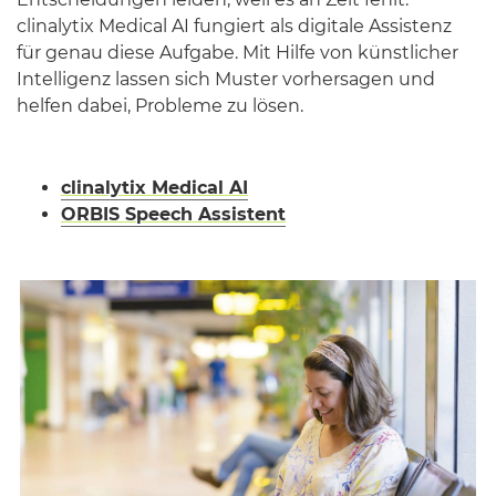
clinalytix Medical AI fungiert als digitale Assistenz
für genau diese Aufgabe. Mit Hilfe von künstlicher
Intelligenz lassen sich Muster vorhersagen und
helfen dabei, Probleme zu lösen.
clinalytix Medical AI
ORBIS Speech Assistent