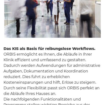
Das KIS als Basis für reibungslose Workflows.
ORBIS ermöglicht es Ihnen, die Abläufe in Ihrer
Klinik effizient und umfassend zu gestalten.
Dadurch werden Aufwendungen für administrative
Aufgaben, Dokumentation und Koordination
reduziert. Dies führt zu erheblichen
Kosteneinsparungen und hilft, Erlöse zu steigern.
Durch seine Flexibilität passt sich ORBIS perfekt an
die Abläufe Ihres Hauses an.
Die nachfolgenden Funktionalitäten und
Programme stellen wichtige Bereiche aus der