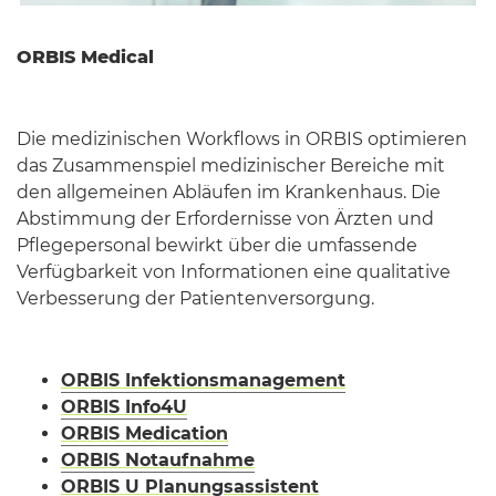
ORBIS Medical
Die medizinischen Workflows in ORBIS optimieren
das Zusammenspiel medizinischer Bereiche mit
den allgemeinen Abläufen im Krankenhaus. Die
Abstimmung der Erfordernisse von Ärzten und
Pflegepersonal bewirkt über die umfassende
Verfügbarkeit von Informationen eine qualitative
Verbesserung der Patientenversorgung.
ORBIS Infektionsmanagement
ORBIS Info4U
ORBIS Medication
ORBIS Notaufnahme
ORBIS U Planungsassistent