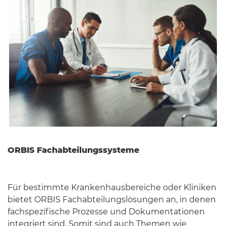
ORBIS Fachabteilungssysteme
Für bestimmte Krankenhausbereiche oder Kliniken
bietet ORBIS Fachabteilungslösungen an, in denen
fachspezifische Prozesse und Dokumentationen
integriert sind. Somit sind auch Themen wie