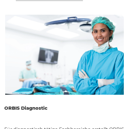
ORBIS Diagnostic