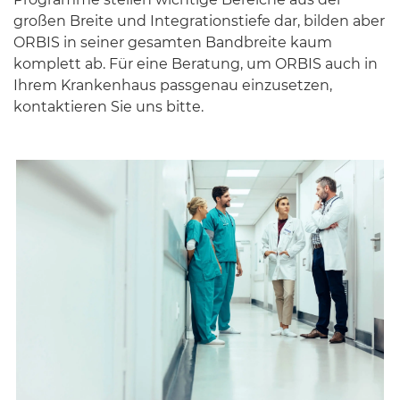
großen Breite und Integrationstiefe dar, bilden aber
ORBIS in seiner gesamten Bandbreite kaum
komplett ab. Für eine Beratung, um ORBIS auch in
Ihrem Krankenhaus passgenau einzusetzen,
kontaktieren Sie uns bitte.