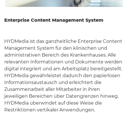
Enterprise Content Management System
HYDMedia ist das ganzheitliche Enterprise Content
Management System für den klinischen und
administrativen Bereich des Krankenhauses. Alle
relevanten Informationen und Dokumente werden
digital integriert und am Arbeitsplatz bereitgestellt.
HYDMedia gewährleistet dadurch den papierlosen
Informationsaustausch und erleichtert die
Zusammenarbeit aller Mitarbeiter in ihren
jeweiligen Bereichen über Datengrenzen hinweg.
HYDMedia überwindet auf diese Weise die
Restriktionen vertikaler Anwendungen.