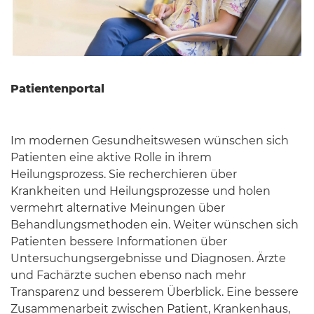
Patientenportal
Im modernen Gesundheitswesen wünschen sich
Patienten eine aktive Rolle in ihrem
Heilungsprozess. Sie recherchieren über
Krankheiten und Heilungsprozesse und holen
vermehrt alternative Meinungen über
Behandlungsmethoden ein. Weiter wünschen sich
Patienten bessere Informationen über
Untersuchungsergebnisse und Diagnosen. Ärzte
und Fachärzte suchen ebenso nach mehr
Transparenz und besserem Überblick. Eine bessere
Zusammenarbeit zwischen Patient, Krankenhaus,