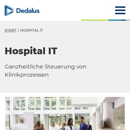
START
HOSPITAL IT
Hospital IT
Ganzheitliche Steuerung von
Klinikprozessen