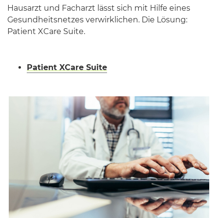
Hausarzt und Facharzt lässt sich mit Hilfe eines
Gesundheitsnetzes verwirklichen. Die Lösung:
Patient XCare Suite.
Patient XCare Suite