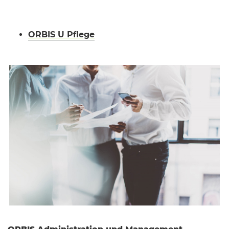
ORBIS U Pflege