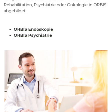
Rehabilitation, Psychiatrie oder Onkologie in ORBIS
abgebildet.
ORBIS Endoskopie
ORBIS Psychiatrie