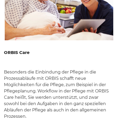
ORBIS Care
Besonders die Einbindung der Pflege in die
Prozessabläufe mit ORBIS schafft neue
Möglichkeiten für die Pflege, zum Beispiel in der
Pflegeplanung. Workflow in der Pflege mit ORBIS
Care heißt, Sie werden unterstützt, und zwar
sowohl bei den Aufgaben in den ganz speziellen
Abläufen der Pflege als auch in den allgemeinen
Prozessen.