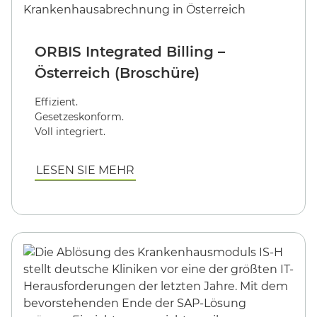
ORBIS Integrated Billing –
Österreich (Broschüre)
Effizient.
Gesetzeskonform.
Voll integriert.
LESEN SIE MEHR