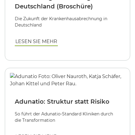
Deutschland (Broschüre)
Die Zukunft der Krankenhausabrechnung in
Deutschland
LESEN SIE MEHR
Adunatio: Struktur statt Risiko
So führt der Adunatio-Standard Kliniken durch
die Transformation