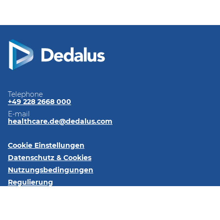
Telephone
+49 228 2668 000
E-mail
healthcare.de@dedalus.com
Cookie Einstellungen
Datenschutz & Cookies
Nutzungsbedingungen
Regulierung
Impressum
Kontaktieren Sie uns