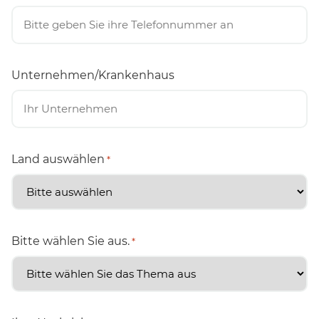
Unternehmen/Krankenhaus
Land auswählen
*
Bitte wählen Sie aus.
*