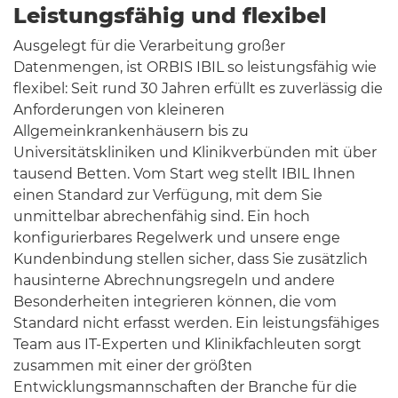
Leistungsfähig und flexibel
Ausgelegt für die Verarbeitung großer
Datenmengen, ist ORBIS IBIL so leistungsfähig wie
flexibel: Seit rund 30 Jahren erfüllt es zuverlässig die
Anforderungen von kleineren
Allgemeinkrankenhäusern bis zu
Universitätskliniken und Klinikverbünden mit über
tausend Betten. Vom Start weg stellt IBIL Ihnen
einen Standard zur Verfügung, mit dem Sie
unmittelbar abrechenfähig sind. Ein hoch
konfigurierbares Regelwerk und unsere enge
Kundenbindung stellen sicher, dass Sie zusätzlich
hausinterne Abrechnungsregeln und andere
Besonderheiten integrieren können, die vom
Standard nicht erfasst werden. Ein leistungsfähiges
Team aus IT-Experten und Klinikfachleuten sorgt
zusammen mit einer der größten
Entwicklungsmannschaften der Branche für die