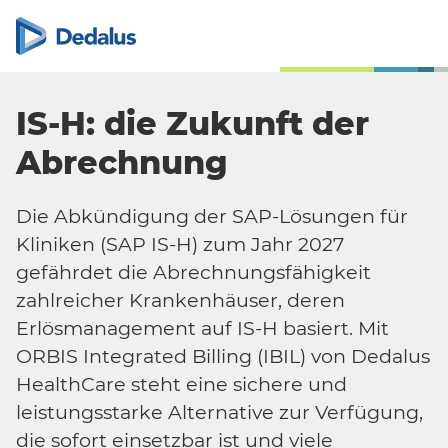
IS-H: die Zukunft der
Abrechnung
Die Abkündigung der SAP-Lösungen für
Kliniken (SAP IS-H) zum Jahr 2027
gefährdet die Abrechnungsfähigkeit
zahlreicher Krankenhäuser, deren
Erlösmanagement auf IS-H basiert. Mit
ORBIS Integrated Billing (IBIL) von Dedalus
HealthCare steht eine sichere und
leistungsstarke Alternative zur Verfügung,
die
sofort
einsetzbar ist und viele