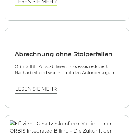
LESEN SIE MEHR
Abrechnung ohne Stolperfallen
ORBIS IBIL AT stabilisiert Prozesse, reduziert
Nacharbeit und wächst mit den Anforderungen
LESEN SIE MEHR