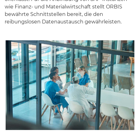
wie Finanz- und Materialwirtschaft stellt ORBIS
bewährte Schnittstellen bereit, die den
reibungslosen Datenaustausch gewährleisten.