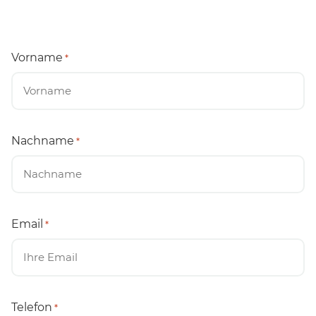
Vorname
*
Nachname
*
Email
*
Telefon
*