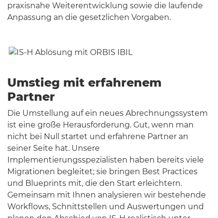
praxisnahe Weiterentwicklung sowie die laufende
Anpassung an die gesetzlichen Vorgaben.
Umstieg mit erfahrenem
Partner
Die Umstellung auf ein neues Abrechnungssystem
ist eine große Herausforderung. Gut, wenn man
nicht bei Null startet und erfahrene Partner an
seiner Seite hat. Unsere
Implementierungsspezialisten haben bereits viele
Migrationen begleitet; sie bringen Best Practices
und Blueprints mit, die den Start erleichtern.
Gemeinsam mit Ihnen analysieren wir bestehende
Workflows, Schnittstellen und Auswertungen und