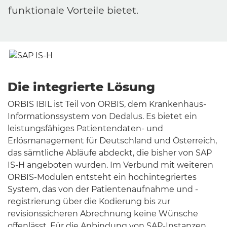
funktionale Vorteile bietet.
Die integrierte Lösung
ORBIS IBIL ist Teil von ORBIS, dem Krankenhaus-
Informationssystem von Dedalus. Es bietet ein
leistungsfähiges Patientendaten- und
Erlösmanagement für Deutschland und Österreich,
das sämtliche Abläufe abdeckt, die bisher von SAP
IS-H angeboten wurden. Im Verbund mit weiteren
ORBIS-Modulen entsteht ein hochintegriertes
System, das von der Patientenaufnahme und -
registrierung über die Kodierung bis zur
revisionssicheren Abrechnung keine Wünsche
offenlässt. Für die Anbindung von SAP-Instanzen