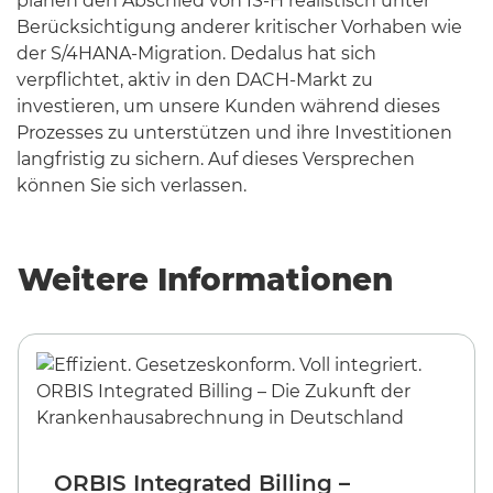
planen den Abschied von IS-H realistisch unter
Berücksichtigung anderer kritischer Vorhaben wie
der S/4HANA-Migration. Dedalus hat sich
verpflichtet, aktiv in den DACH-Markt zu
investieren, um unsere Kunden während dieses
Prozesses zu unterstützen und ihre Investitionen
langfristig zu sichern. Auf dieses Versprechen
können Sie sich verlassen.
Weitere Informationen
ORBIS Integrated Billing –