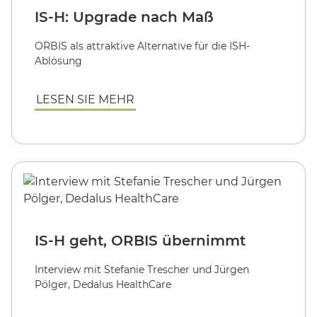
IS-H: Upgrade nach Maß
ORBIS als attraktive Alternative für die ISH-
Ablösung
LESEN SIE MEHR
IS-H geht, ORBIS übernimmt
Interview mit Stefanie Trescher und Jürgen
Pölger, Dedalus HealthCare