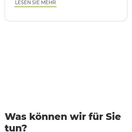
LESEN SIE MEHR
.
Was können wir für Sie
tun?