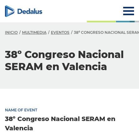
INICIO
MULTIMEDIA
EVENTOS
38º CONGRESO NACIONAL SERA
38º Congreso Nacional
SERAM en Valencia
NAME OF EVENT
38º Congreso Nacional SERAM en
Valencia