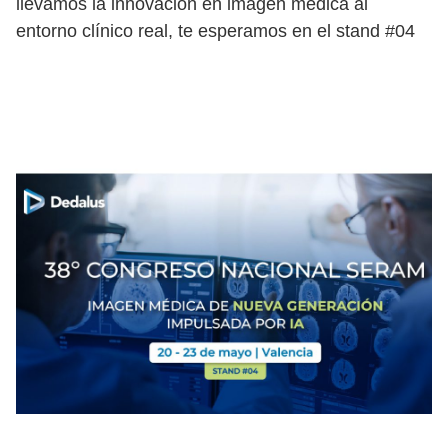
llevamos la innovación en imagen médica al
entorno clínico real, te esperamos en el stand #04