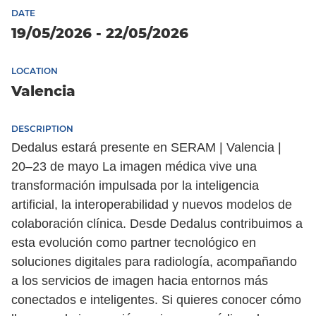
DATE
19/05/2026 - 22/05/2026
LOCATION
Valencia
DESCRIPTION
Dedalus estará presente en SERAM | Valencia |
20–23 de mayo La imagen médica vive una
transformación impulsada por la inteligencia
Español
artificial, la interoperabilidad y nuevos modelos de
colaboración clínica. Desde Dedalus contribuimos a
esta evolución como partner tecnológico en
soluciones digitales para radiología, acompañando
a los servicios de imagen hacia entornos más
conectados e inteligentes. Si quieres conocer cómo