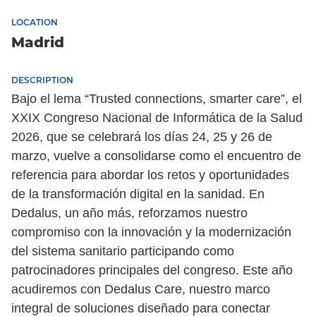
LOCATION
Madrid
DESCRIPTION
Bajo el lema “Trusted connections, smarter care”, el
XXIX Congreso Nacional de Informática de la Salud
2026, que se celebrará los días 24, 25 y 26 de
marzo, vuelve a consolidarse como el encuentro de
referencia para abordar los retos y oportunidades
Español
de la transformación digital en la sanidad. En
Dedalus, un año más, reforzamos nuestro
compromiso con la innovación y la modernización
del sistema sanitario participando como
patrocinadores principales del congreso. Este año
acudiremos con Dedalus Care, nuestro marco
integral de soluciones diseñado para conectar