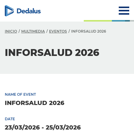
INICIO
MULTIMEDIA
EVENTOS
INFORSALUD 2026
INFORSALUD 2026
NAME OF EVENT
INFORSALUD 2026
DATE
23/03/2026 - 25/03/2026