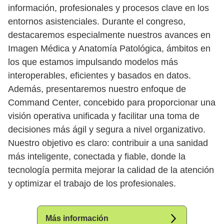
información, profesionales y procesos clave en los
entornos asistenciales. Durante el congreso,
destacaremos especialmente nuestros avances en
Imagen Médica y Anatomía Patológica, ámbitos en
los que estamos impulsando modelos más
interoperables, eficientes y basados en datos.
Además, presentaremos nuestro enfoque de
Command Center, concebido para proporcionar una
visión operativa unificada y facilitar una toma de
decisiones más ágil y segura a nivel organizativo.
Nuestro objetivo es claro: contribuir a una sanidad
más inteligente, conectada y fiable, donde la
tecnología permita mejorar la calidad de la atención
y optimizar el trabajo de los profesionales.
Más información