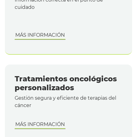
cuidado
MÁS INFORMACIÓN
Tratamientos oncológicos
personalizados
Gestión segura y eficiente de terapias del
cáncer
MÁS INFORMACIÓN