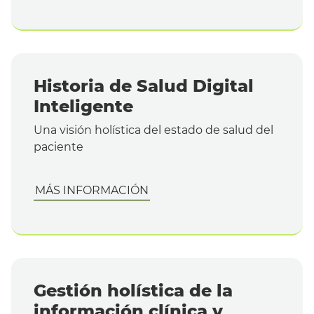
Historia de Salud Digital
Inteligente
Una visión holística del estado de salud del
paciente
MÁS INFORMACIÓN
Gestión holística de la
información clínica y