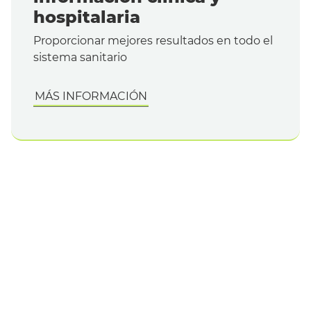
hospitalaria
Proporcionar mejores resultados en todo el
sistema sanitario
MÁS INFORMACIÓN