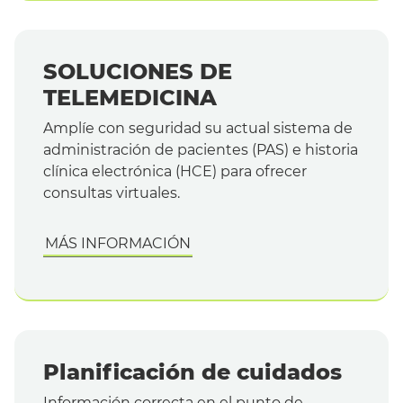
SOLUCIONES DE
TELEMEDICINA
Amplíe con seguridad su actual sistema de
administración de pacientes (PAS) e historia
clínica electrónica (HCE) para ofrecer
consultas virtuales.
MÁS INFORMACIÓN
Planificación de cuidados
Información correcta en el punto de