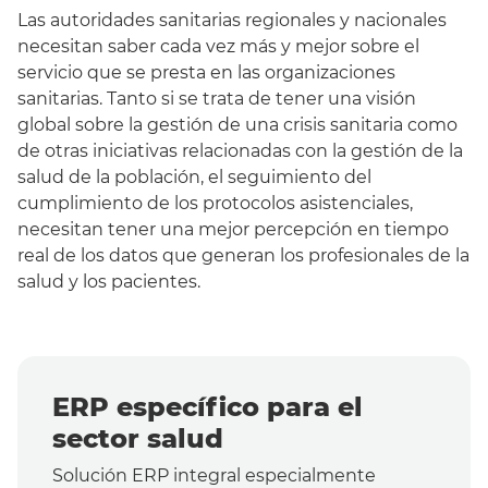
Las autoridades sanitarias regionales y nacionales
necesitan saber cada vez más y mejor sobre el
servicio que se presta en las organizaciones
sanitarias. Tanto si se trata de tener una visión
global sobre la gestión de una crisis sanitaria como
de otras iniciativas relacionadas con la gestión de la
salud de la población, el seguimiento del
cumplimiento de los protocolos asistenciales,
necesitan tener una mejor percepción en tiempo
real de los datos que generan los profesionales de la
salud y los pacientes.
ERP específico para el
sector salud
Solución ERP integral especialmente