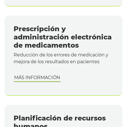
Prescripción y
administración electrónica
de medicamentos
Reducción de los errores de medicación y
mejora de los resultados en pacientes
MÁS INFORMACIÓN
Planificación de recursos
humanos