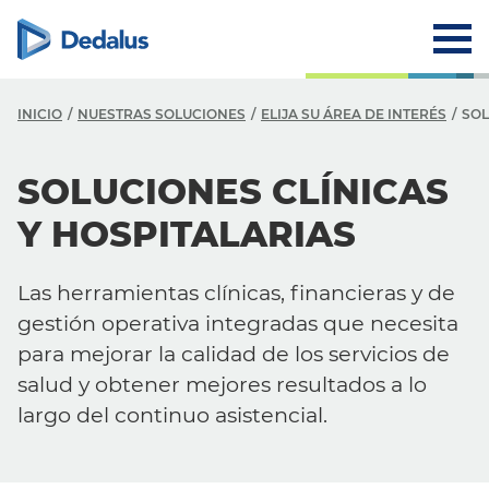
INICIO
NUESTRAS SOLUCIONES
ELIJA SU ÁREA DE INTERÉS
SOL
SOLUCIONES CLÍNICAS
Y HOSPITALARIAS
Las herramientas clínicas, financieras y de
gestión operativa integradas que necesita
para mejorar la calidad de los servicios de
salud y obtener mejores resultados a lo
largo del continuo asistencial.