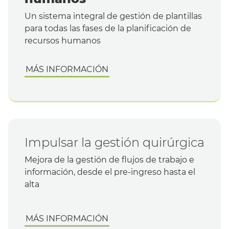
Un sistema integral de gestión de plantillas
para todas las fases de la planificación de
recursos humanos
MÁS INFORMACIÓN
Impulsar la gestión quirúrgica
Mejora de la gestión de flujos de trabajo e
información, desde el pre-ingreso hasta el
alta
MÁS INFORMACIÓN