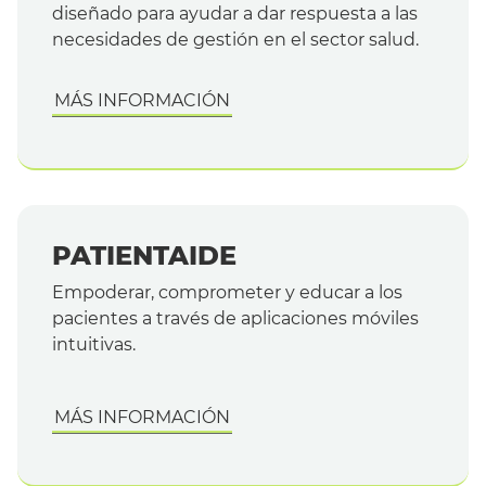
diseñado para ayudar a dar respuesta a las
necesidades de gestión en el sector salud.
MÁS INFORMACIÓN
PATIENTAIDE
Empoderar, comprometer y educar a los
pacientes a través de aplicaciones móviles
intuitivas.
MÁS INFORMACIÓN