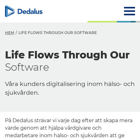
HEM
LIFE FLOWS THROUGH OUR SOFTWARE
Life Flows Through Our
Software
Våra kunders digitalisering inom hälso- och
sjukvården.
På Dedalus strävar vi varje dag efter att skapa mera
värde genom att hjälpa vårdgivare och
medarbetare inom hälso- och sjukvården att ge