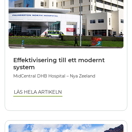
Effektivisering till ett modernt
system
MidCentral DHB Hospital – Nya Zeeland
LÄS HELA ARTIKELN