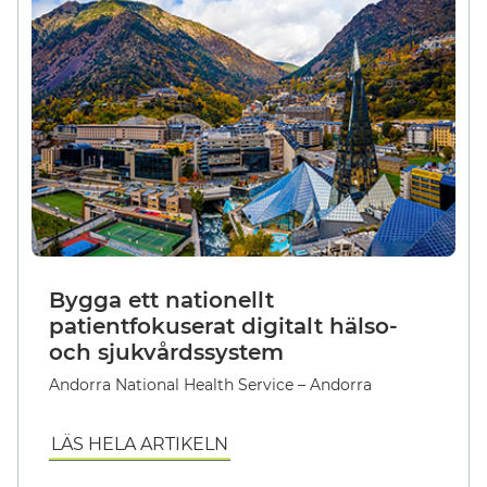
Bygga ett nationellt
patientfokuserat digitalt hälso-
och sjukvårdssystem
Andorra National Health Service – Andorra
LÄS HELA ARTIKELN