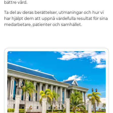
bättre vård.
Ta del av deras berättelser, utmaningar och hur vi
har hjälpt dem att uppnå värdefulla resultat för sina
medarbetare, patienter och samhället.
Sverige