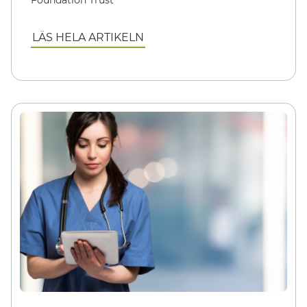
LÄS HELA ARTIKELN