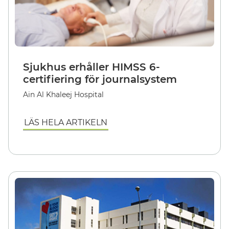
Sjukhus erhåller HIMSS 6-
certifiering för journalsystem
Ain Al Khaleej Hospital
LÄS HELA ARTIKELN