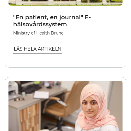
"En patient, en journal" E-
hälsovårdssystem
Ministry of Health Brunei
LÄS HELA ARTIKELN