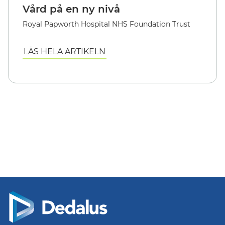
Vård på en ny nivå
Royal Papworth Hospital NHS Foundation Trust
LÄS HELA ARTIKELN