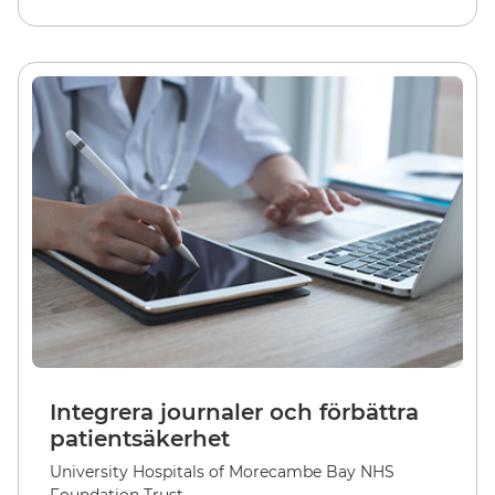
Integrera journaler och förbättra
patientsäkerhet
University Hospitals of Morecambe Bay NHS
Foundation Trust