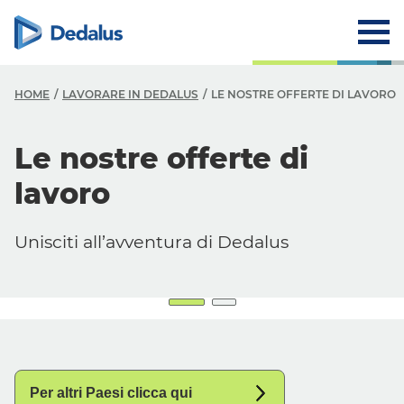
HOME
LAVORARE IN DEDALUS
LE NOSTRE OFFERTE DI LAVORO
Le nostre offerte di
lavoro
Unisciti all’avventura di Dedalus
Per altri Paesi clicca qui