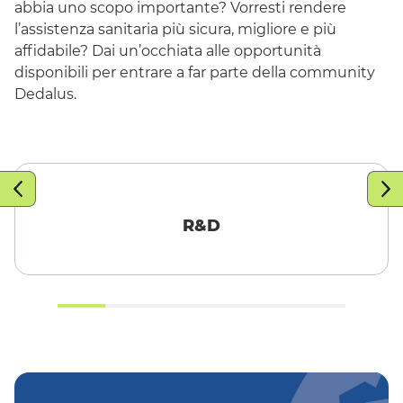
abbia uno scopo importante? Vorresti rendere
l’assistenza sanitaria più sicura, migliore e più
affidabile? Dai un’occhiata alle opportunità
disponibili per entrare a far parte della
community
Dedalus.
R&D