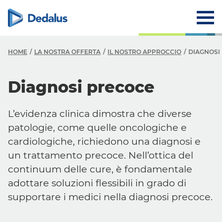
HOME
LA NOSTRA OFFERTA
IL NOSTRO APPROCCIO
DIAGNOSI
Diagnosi precoce
L’evidenza clinica dimostra che diverse
patologie, come quelle oncologiche e
cardiologiche, richiedono una diagnosi e
un trattamento precoce. Nell’ottica del
continuum
delle cure, è fondamentale
adottare soluzioni flessibili in grado di
supportare i medici nella diagnosi precoce.