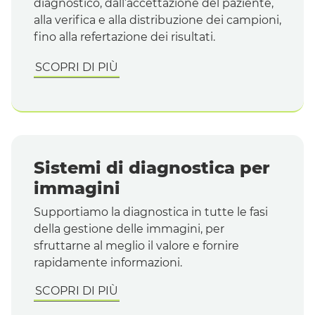
diagnostico, dall’accettazione del paziente,
alla verifica e alla distribuzione dei campioni,
fino alla refertazione dei risultati.
SCOPRI DI PIÙ
Sistemi di diagnostica per
immagini
Supportiamo la diagnostica in tutte le fasi
della gestione delle immagini, per
sfruttarne al meglio il valore e fornire
rapidamente informazioni.
SCOPRI DI PIÙ