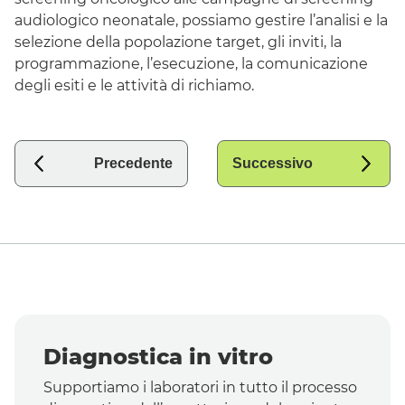
audiologico neonatale, possiamo gestire l’analisi e la
selezione della popolazione
target
, gli inviti, la
programmazione, l’esecuzione, la comunicazione
degli esiti e le attività di richiamo.
Precedente
Successivo
Diagnostica in vitro
Supportiamo i laboratori in tutto il processo