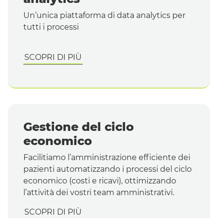
Un’unica piattaforma di
data analytics
per
tutti i processi
SCOPRI DI PIÙ
Gestione del ciclo
economico
Facilitiamo l’amministrazione efficiente dei
pazienti automatizzando i processi del ciclo
economico (costi e ricavi), ottimizzando
l’attività dei vostri
team
amministrativi.
SCOPRI DI PIÙ