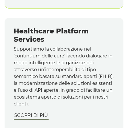
Healthcare Platform
Services
Supportiamo la collaborazione nel
‘continuum delle cure’ facendo dialogare in
modo intelligente le organizzazioni
attraverso un’interoperabilità di tipo
semantico basata su
standard
aperti (
FHIR
),
la modernizzazione delle soluzioni esistenti
e l’uso di
API
aperte, in grado di facilitare un
ecosistema aperto di soluzioni per i nostri
clienti.
SCOPRI DI PIÙ