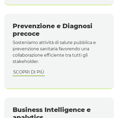
Prevenzione e Diagnosi
precoce
Sosteniamo attività di salute pubblica e
prevenzione sanitaria favorendo una
collaborazione efficiente tra tutti gli
stakeholder
.
SCOPRI DI PIÙ
Business Intelligence
e
analytics