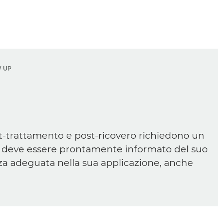
 UP
ost-trattamento e post-ricovero richiedono un
 deve essere prontamente informato del suo
za adeguata nella sua applicazione, anche