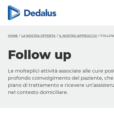
HOME
LA NOSTRA OFFERTA
IL NOSTRO APPROCCIO
FOLLOW
Follow up
Le molteplici attività associate alle cure p
profondo coinvolgimento del paziente, che
piano di trattamento e ricevere un’assisten
nel contesto domiciliare.