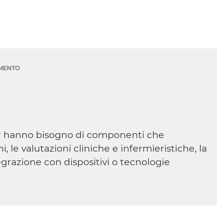
MENTO
r
hanno bisogno di componenti che
, le valutazioni cliniche e infermieristiche, la
tegrazione con dispositivi o tecnologie