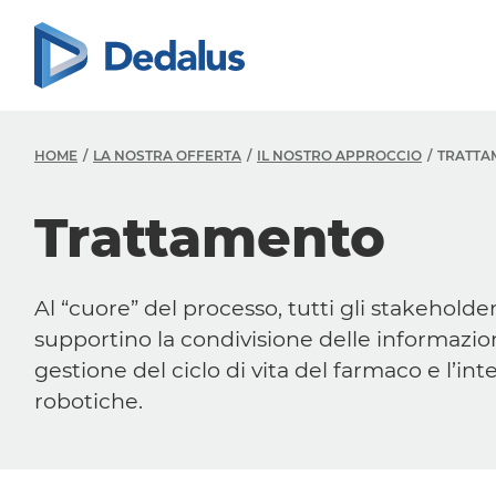
HOME
LA NOSTRA OFFERTA
IL NOSTRO APPROCCIO
TRATTA
Trattamento
Al “cuore” del processo, tutti gli
stakeholde
supportino la condivisione delle informazioni
gestione del ciclo di vita del farmaco e l’in
robotiche.