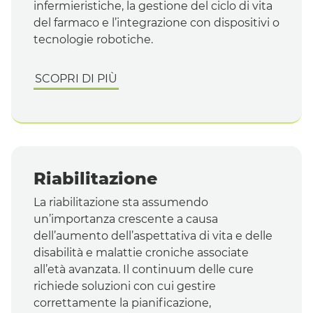
infermieristiche, la gestione del ciclo di vita
del farmaco e l’integrazione con dispositivi o
tecnologie robotiche.
SCOPRI DI PIÙ
Riabilitazione
La riabilitazione sta assumendo
un’importanza crescente a causa
dell’aumento dell’aspettativa di vita e delle
disabilità e malattie croniche associate
all’età avanzata. Il
continuum
delle cure
richiede soluzioni con cui gestire
correttamente la pianificazione,