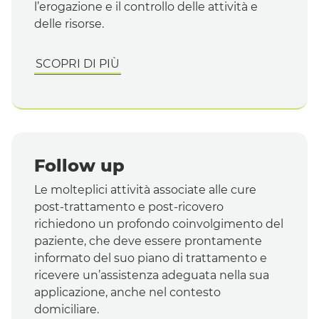
l’erogazione e il controllo delle attività e
delle risorse.
SCOPRI DI PIÙ
Follow up
Le molteplici attività associate alle cure
post-trattamento e post-ricovero
richiedono un profondo coinvolgimento del
paziente, che deve essere prontamente
informato del suo piano di trattamento e
ricevere un’assistenza adeguata nella sua
applicazione, anche nel contesto
domiciliare.