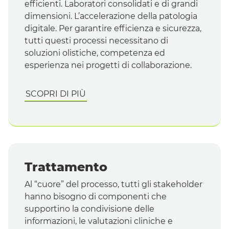
efficienti. Laboratori consolidati e di grandi
dimensioni. L’accelerazione della patologia
digitale. Per garantire efficienza e sicurezza,
tutti questi processi necessitano di
soluzioni olistiche, competenza ed
esperienza nei progetti di collaborazione.
SCOPRI DI PIÙ
Trattamento
Al “cuore” del processo, tutti gli
stakeholder
hanno bisogno di componenti che
supportino la condivisione delle
informazioni, le valutazioni cliniche e