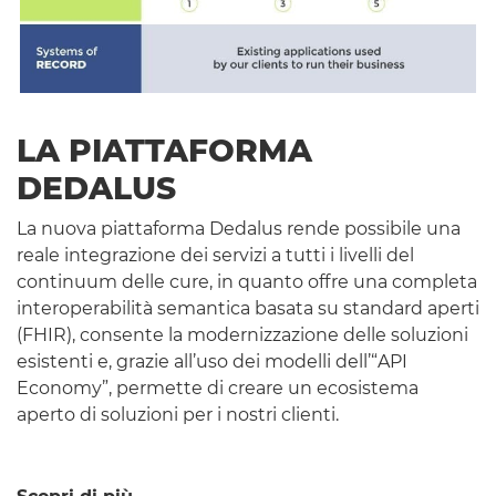
LA PIATTAFORMA
DEDALUS
La nuova piattaforma Dedalus rende possibile una
reale integrazione dei servizi a tutti i livelli del
continuum delle cure, in quanto offre una completa
interoperabilità semantica basata su
standard
aperti
(
FHIR
), consente la modernizzazione delle soluzioni
esistenti e, grazie all’uso dei modelli dell’“
API
Economy
”, permette di creare un ecosistema
aperto di soluzioni per i nostri clienti.