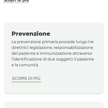
Scopri di più
Prevenzione
La prevenzione primaria procede lungo tre
direttrici: legislazione, responsabilizzazione
del paziente e immunizzazione attraverso
l’identificazione di due soggetti: il paziente
e la comunità.
SCOPRI DI PIÙ