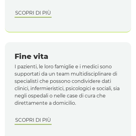
SCOPRI DI PIÙ
Fine vita
I pazienti, le loro famiglie e i medici sono
supportati da un
team
multidisciplinare di
specialisti che possono condividere dati
clinici, infermieristici, psicologici e sociali, sia
negli ospedali o nelle case di cura che
direttamente a domicilio.
SCOPRI DI PIÙ