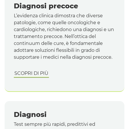
Diagnosi precoce
L’evidenza clinica dimostra che diverse
patologie, come quelle oncologiche e
cardiologiche, richiedono una diagnosi e un
trattamento precoce. Nell’ottica del
continuum
delle cure, è fondamentale
adottare soluzioni flessibili in grado di
supportare i medici nella diagnosi precoce.
SCOPRI DI PIÙ
Diagnosi
Test
sempre più rapidi, predittivi ed