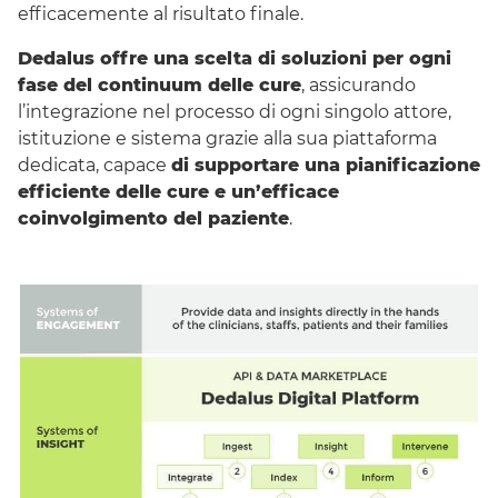
efficacemente al risultato finale.
Dedalus offre una scelta di soluzioni per ogni
fase del continuum delle cure
, assicurando
l’integrazione nel processo di ogni singolo attore,
istituzione e sistema grazie alla sua piattaforma
dedicata, capace
di supportare una pianificazione
efficiente delle cure e un’efficace
coinvolgimento del paziente
.