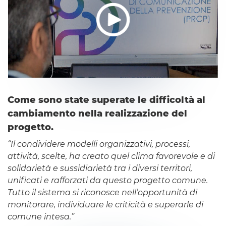
Come sono state superate le difficoltà al
cambiamento nella realizzazione del
progetto.
“Il condividere modelli organizzativi, processi,
attività, scelte, ha creato quel clima favorevole e di
solidarietà e sussidiarietà tra i diversi territori,
unificati e rafforzati da questo progetto comune.
Tutto il sistema si riconosce nell’opportunità di
monitorare, individuare le criticità e superarle di
comune intesa.”