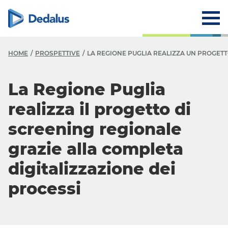
HOME
PROSPETTIVE
LA REGIONE PUGLIA REALIZZA UN PROGETT
La Regione Puglia
realizza il progetto di
screening
regionale
grazie alla completa
digitalizzazione dei
processi