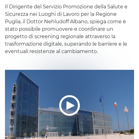
Il Dirigente del Servizio Promozione della Salute e
Sicurezza nei Luoghi di Lavoro per la Regione
Puglia, il Dottor Nehludoff Albano, spiega come è
stato possibile promuovere e coordinare un
progetto di
screening
regionale attraverso la
trasformazione digitale, superando le barriere e le
eventuali resistenze al cambiamento.