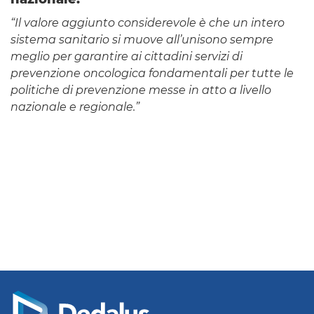
“Il valore aggiunto considerevole è che un intero
sistema sanitario si muove all’unisono sempre
meglio per garantire ai cittadini servizi di
prevenzione oncologica fondamentali per tutte le
politiche di prevenzione messe in atto a livello
nazionale e regionale.”