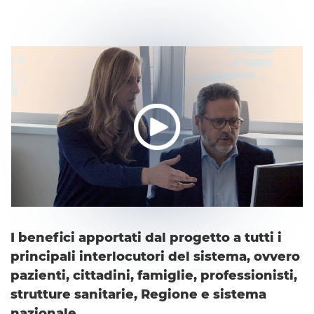
I benefici apportati dal progetto a tutti i
principali interlocutori del sistema, ovvero
pazienti, cittadini, famiglie, professionisti,
strutture sanitarie, Regione e sistema
nazionale.