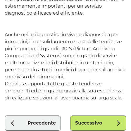
estremamente importanti per un servizio
diagnostico efficace ed efficiente.
Anche nella diagnostica in vivo, o diagnostica per
immagini, il consolidamento è una delle tendenze
più importanti: i grandi
PACS (Picture Archiving
Computerized Systems)
sono in grado di servire
molte organizzazioni distribuite in un territorio,
permettendo a tutti i medici di accedere all’archivio
condiviso delle immagini.
Dedalus supporta tutte queste tendenze
emergenti ed è in grado, grazie alla sua esperienza,
di realizzare soluzioni all’avanguardia su larga scala.
Precedente
Successivo