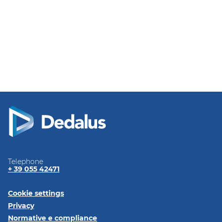
Telephone
+ 39 055 42471
Cookie settings
Privacy
Normative e
compliance