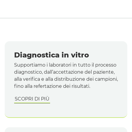
Diagnostica in vitro
Supportiamo i laboratori in tutto il processo
diagnostico, dall’accettazione del paziente,
alla verifica e alla distribuzione dei campioni,
fino alla refertazione dei risultati.
SCOPRI DI PIÙ