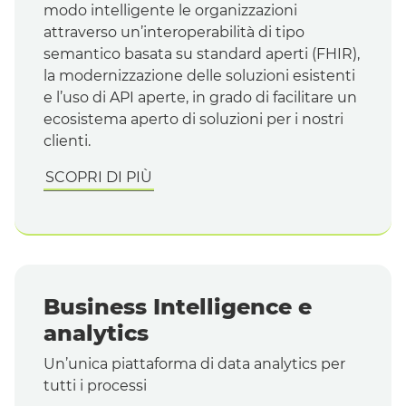
modo intelligente le organizzazioni
attraverso un’interoperabilità di tipo
semantico basata su
standard
aperti (
FHIR
),
la modernizzazione delle soluzioni esistenti
e l’uso di
API
aperte, in grado di facilitare un
ecosistema aperto di soluzioni per i nostri
clienti.
SCOPRI DI PIÙ
Business Intelligence
e
analytics
Un’unica piattaforma di
data analytics
per
tutti i processi