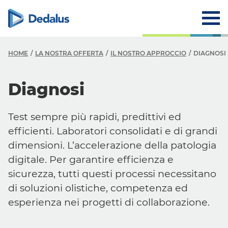
HOME
LA NOSTRA OFFERTA
IL NOSTRO APPROCCIO
DIAGNOSI
Diagnosi
Test
sempre più rapidi, predittivi ed
efficienti. Laboratori consolidati e di grandi
dimensioni. L’accelerazione della patologia
digitale. Per garantire efficienza e
sicurezza, tutti questi processi necessitano
di soluzioni olistiche, competenza ed
esperienza nei progetti di collaborazione.