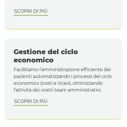
SCOPRI DI PIÙ
Gestione del ciclo
economico
Facilitiamo l’amministrazione efficiente dei
pazienti automatizzando i processi del ciclo
economico (costi e ricavi), ottimizzando
l’attività dei vostri
team
amministrativi.
SCOPRI DI PIÙ