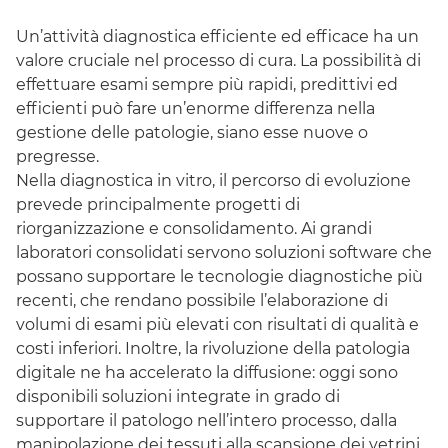
Un’attività diagnostica efficiente ed efficace ha un
valore cruciale nel processo di cura. La possibilità di
effettuare esami sempre più rapidi, predittivi ed
efficienti può fare un’enorme differenza nella
gestione delle patologie, siano esse nuove o
pregresse.
Nella diagnostica in vitro, il percorso di evoluzione
prevede principalmente progetti di
riorganizzazione e consolidamento. Ai grandi
laboratori consolidati servono soluzioni
software
che
possano supportare le tecnologie diagnostiche più
recenti, che rendano possibile l’elaborazione di
volumi di esami più elevati con risultati di qualità e
costi inferiori. Inoltre, la rivoluzione della patologia
digitale ne ha accelerato la diffusione: oggi sono
disponibili soluzioni integrate in grado di
supportare il patologo nell’intero processo, dalla
manipolazione dei tessuti alla scansione dei vetrini,